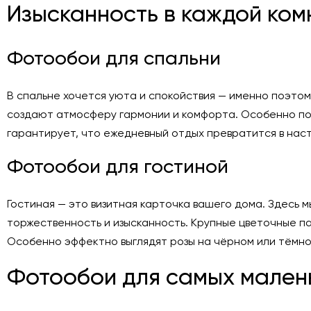
Изысканность в каждой ком
Фотообои для спальни
В спальне хочется уюта и спокойствия — именно поэто
создают атмосферу гармонии и комфорта. Особенно поп
гарантирует, что ежедневный отдых превратится в нас
Фотообои для гостиной
Гостиная — это визитная карточка вашего дома. Здесь
торжественность и изысканность. Крупные цветочные п
Особенно эффектно выглядят розы на чёрном или тёмно
Фотообои для самых мален