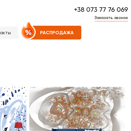
+38 073 77 76 069
Заказать звонок
такты
РАСПРОДАЖА