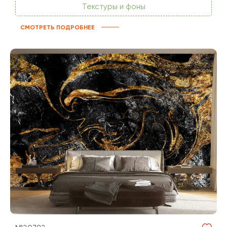
Текстуры и фоны
СМОТРЕТЬ ПОДРОБНЕЕ