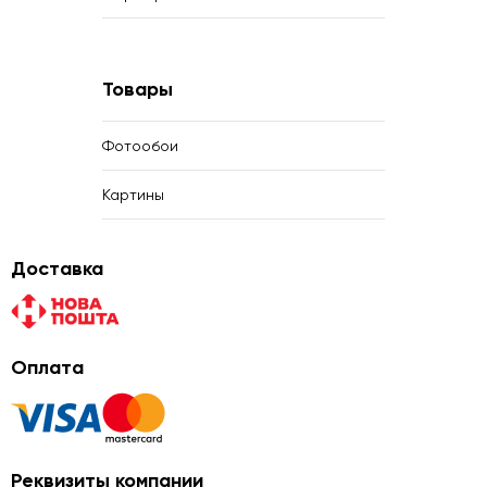
Товары
Фотообои
Картины
Доставка
Оплата
Реквизиты компании