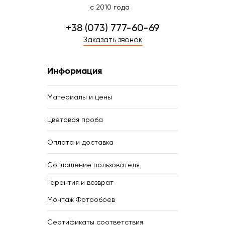
с 2010 года
+38 (073) 777-60-69
Заказать звонок
Информация
Материалы и цены
Цветовая проба
Оплата и доставка
Соглашение пользователя
Гарантия и возврат
Монтаж Фотообоев
Сертификаты соответствия