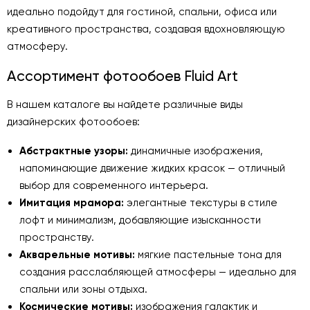
идеально подойдут для гостиной, спальни, офиса или
креативного пространства, создавая вдохновляющую
атмосферу.
Ассортимент фотообоев Fluid Art
В нашем каталоге вы найдете различные виды
дизайнерских фотообоев:
Абстрактные узоры:
динамичные изображения,
напоминающие движение жидких красок — отличный
выбор для современного интерьера.
Имитация мрамора:
элегантные текстуры в стиле
лофт и минимализм, добавляющие изысканности
пространству.
Акварельные мотивы:
мягкие пастельные тона для
создания расслабляющей атмосферы — идеально для
спальни или зоны отдыха.
Космические мотивы:
изображения галактик и