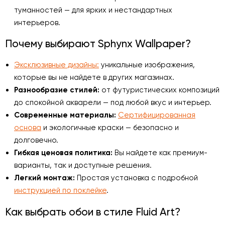
туманностей — для ярких и нестандартных
интерьеров.
Почему выбирают Sphynx Wallpaper?
Эксклюзивные дизайны:
уникальные изображения,
которые вы не найдете в других магазинах.
Разнообразие стилей:
от футуристических композиций
до спокойной акварели — под любой вкус и интерьер.
Современные материалы:
Сертифицированная
основа
и экологичные краски — безопасно и
долговечно.
Гибкая ценовая политика:
Вы найдете как премиум-
варианты, так и доступные решения.
Легкий монтаж:
Простая установка с подробной
инструкцией по поклейке
.
Как выбрать обои в стиле Fluid Art?