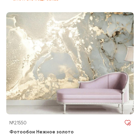
№21550
Фотообои Нежное золото