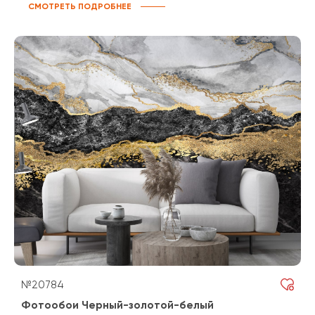
СМОТРЕТЬ ПОДРОБНЕЕ
№20784
Фотообои Черный-золотой-белый