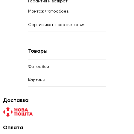
Гарантия и возврат
Монтаж Фотообоев
Сертификаты соответствия
Товары
Фотообои
Картины
Доставка
Оплата