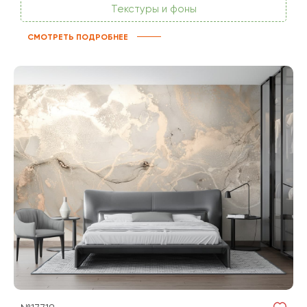
Текстуры и фоны
СМОТРЕТЬ ПОДРОБНЕЕ