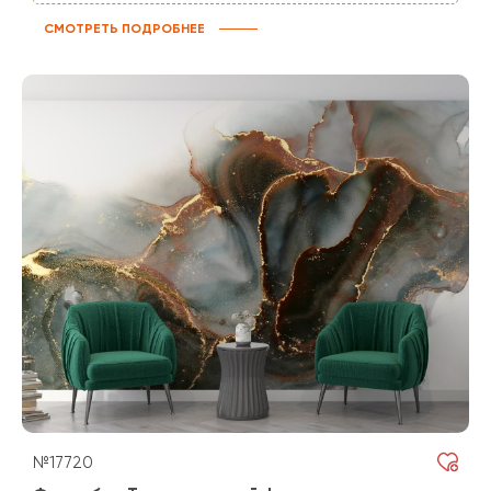
СМОТРЕТЬ ПОДРОБНЕЕ
№17720