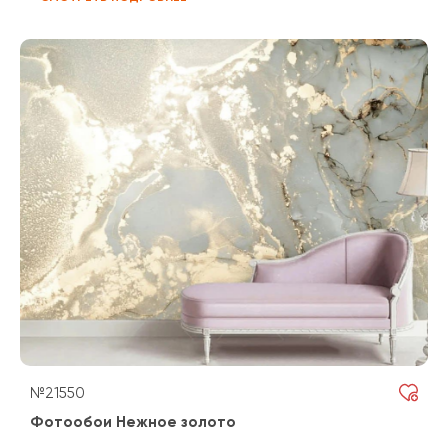
№21550
Фотообои Нежное золото