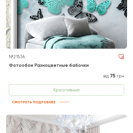
№21536
Фотообои Разноцветные бабочки
75
від
грн
Креативные
СМОТРЕТЬ ПОДРОБНЕЕ