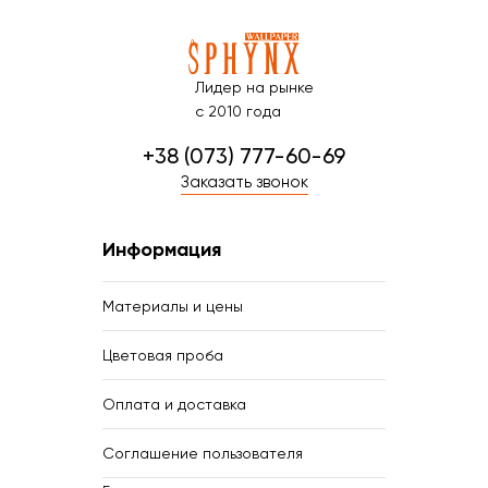
Лидер на рынке
с 2010 года
+38 (073) 777-60-69
Заказать звонок
Информация
Материалы и цены
Цветовая проба
Оплата и доставка
Соглашение пользователя