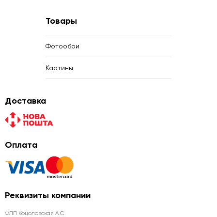
Товары
Фотообои
Картины
Доставка
Оплата
Реквизиты компании
ФЛП Коцоловская А.С.