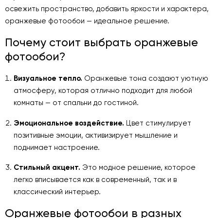
освежить пространство, добавить яркости и характера,
оранжевые фотообои — идеальное решение.
Почему стоит выбрать оранжевые
фотообои?
Визуальное тепло.
Оранжевые тона создают уютную
атмосферу, которая отлично подходит для любой
комнаты — от спальни до гостиной.
Эмоциональное воздействие.
Цвет стимулирует
позитивные эмоции, активизирует мышление и
поднимает настроение.
Стильный акцент.
Это модное решение, которое
легко вписывается как в современный, так и в
классический интерьер.
Оранжевые фотообои в разных