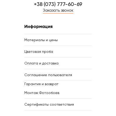
+38 (073) 777-60-69
Заказать звонок
Информация
Материалы и цены
Цветовая проба
Оплата и доставка
Соглашение пользователя
Гарантия и возврат
Монтаж Фотообоев
Сертификаты соответствия