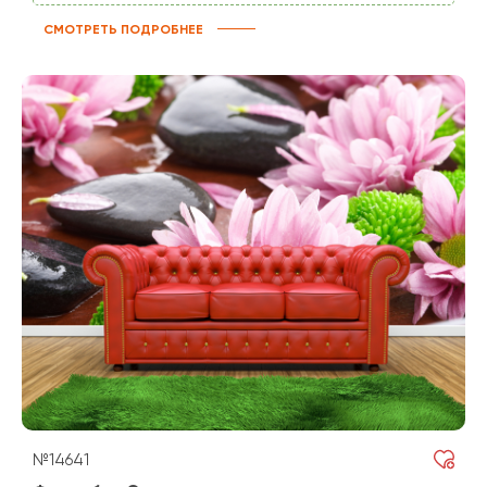
СМОТРЕТЬ ПОДРОБНЕЕ
№14641