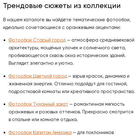
Трендовые сюжеты из коллекции
В нашем каталоге вы найдёте тематические фотообои,
идеально сочетающиеся с оранжевыми акцентами:
Фотообои Старый город
— атмосфера средневековой
архитектуры, мощёных улочек и солнечного света,
пробивающегося сквозь окна исторических зданий.
Выглядит элегантно и уютно.
Фотообои Цветной город
— взрыв красок, динамика и
жизненная энергия. Отлично подойдут для гостиной,
подростковой комнаты или креативного пространства.
Фотообои Туманный закат
— романтичная мягкость
оранжевых и розовых оттенков. Прекрасно смотрится
в спальне или комнате отдыха.
Фотообои Капитан Америка
— для поклонников