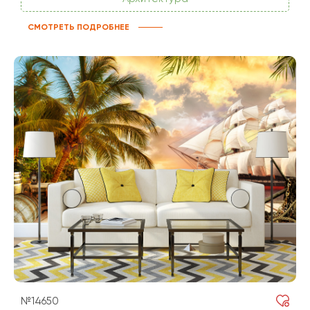
СМОТРЕТЬ ПОДРОБНЕЕ
№14650