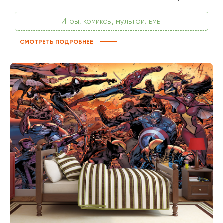
Игры, комиксы, мультфильмы
СМОТРЕТЬ ПОДРОБНЕЕ