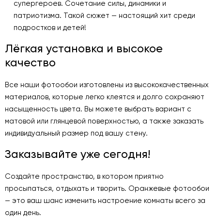
супергероев. Сочетание силы, динамики и
патриотизма. Такой сюжет — настоящий хит среди
подростков и детей!
Лёгкая установка и высокое
качество
Все наши фотообои изготовлены из высококачественных
материалов, которые легко клеятся и долго сохраняют
насыщенность цвета. Вы можете выбрать вариант с
матовой или глянцевой поверхностью, а также заказать
индивидуальный размер под вашу стену.
Заказывайте уже сегодня!
Создайте пространство, в котором приятно
просыпаться, отдыхать и творить. Оранжевые фотообои
— это ваш шанс изменить настроение комнаты всего за
один день.