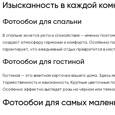
Изысканность в каждой ком
Фотообои для спальни
В спальне хочется уюта и спокойствия — именно поэто
создают атмосферу гармонии и комфорта. Особенно поп
гарантирует, что ежедневный отдых превратится в нас
Фотообои для гостиной
Гостиная — это визитная карточка вашего дома. Здесь
торжественность и изысканность. Крупные цветочные п
Особенно эффектно выглядят розы на чёрном или тёмно
Фотообои для самых мален