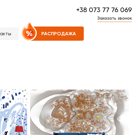
+38 073 77 76 069
Заказать звонок
такты
РАСПРОДАЖА