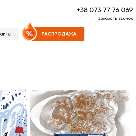
+38 073 77 76 069
Заказать звонок
такты
РАСПРОДАЖА