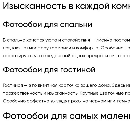
Изысканность в каждой ком
Фотообои для спальни
В спальне хочется уюта и спокойствия — именно поэто
создают атмосферу гармонии и комфорта. Особенно поп
гарантирует, что ежедневный отдых превратится в нас
Фотообои для гостиной
Гостиная — это визитная карточка вашего дома. Здесь
торжественность и изысканность. Крупные цветочные п
Особенно эффектно выглядят розы на чёрном или тёмно
Фотообои для самых мален