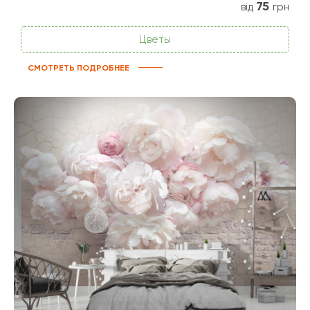
75
від
грн
Цветы
СМОТРЕТЬ ПОДРОБНЕЕ