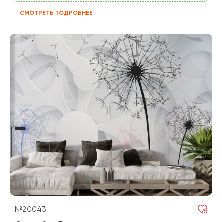
СМОТРЕТЬ ПОДРОБНЕЕ
№20043