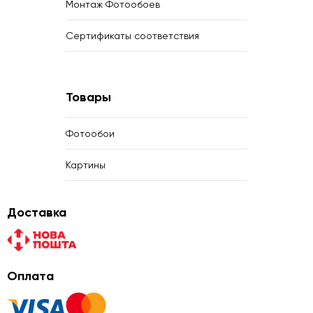
Монтаж Фотообоев
Сертификаты соответствия
Товары
Фотообои
Картины
Доставка
Оплата