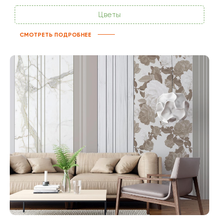
Цветы
СМОТРЕТЬ ПОДРОБНЕЕ