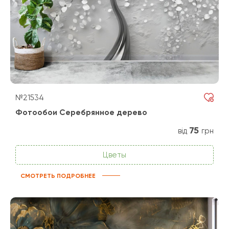
№21534
Фотообои Серебрянное дерево
75
від
грн
Цветы
СМОТРЕТЬ ПОДРОБНЕЕ