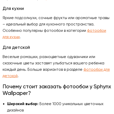
Для кухни
Яркие подсолнухи, сочные фрукты или ароматные травы
– идеальный выбор для кухонного пространства.
Особенно популярны фотообои в категории
фотообои
для кухни
.
Для детской
Веселые ромашки, разноцветные одуванчики или
сказочные цветы заставят улыбаться вашего ребенка
каждый день. Больше вариантов в разделе
фотообои для
детской
.
Почему стоит заказать фотообои у Sphynx
Wallpaper?
Широкий выбор:
Более 1000 уникальных цветочных
дизайнов