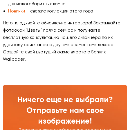
для малогабаритных комнат
Новинки
– свежие коллекции этого года
Не откладывайте обновление интерьера! Заказывайте
фотообои "Цветы" прямо сейчас и получайте
бесплатную консультацию нашего дизайнера по их
удачному сочетанию с другими элементами декора.
Создайте свой цветущий оазис вместе с Sphynx
Wallpaper!
Ничего еще не выбрали?
Отправьте нам свое
изображение!
Загрузите свое изображение в поле ниже