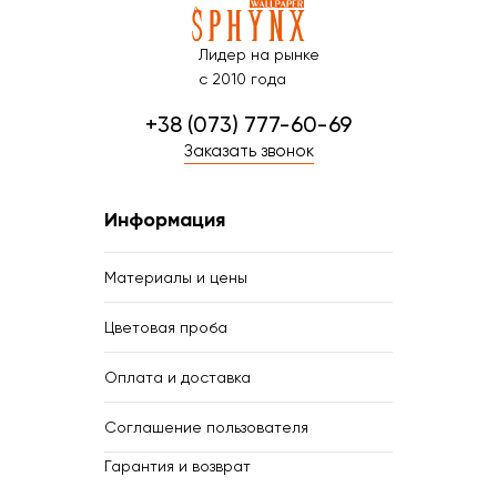
Лидер на рынке
с 2010 года
+38 (073) 777-60-69
Заказать звонок
Информация
Материалы и цены
Цветовая проба
Оплата и доставка
Соглашение пользователя
Гарантия и возврат