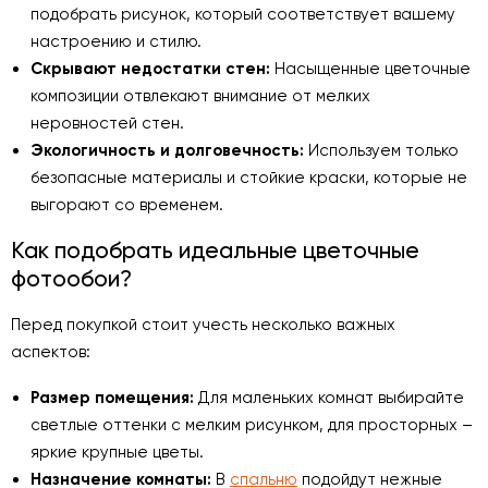
подобрать рисунок, который соответствует вашему
настроению и стилю.
Скрывают недостатки стен:
Насыщенные цветочные
композиции отвлекают внимание от мелких
неровностей стен.
Экологичность и долговечность:
Используем только
безопасные материалы и стойкие краски, которые не
выгорают со временем.
Как подобрать идеальные цветочные
фотообои?
Перед покупкой стоит учесть несколько важных
аспектов:
Размер помещения:
Для маленьких комнат выбирайте
светлые оттенки с мелким рисунком, для просторных –
яркие крупные цветы.
Назначение комнаты:
В
спальню
подойдут нежные