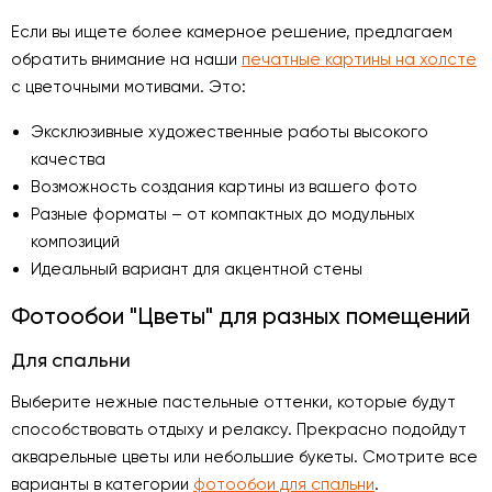
Если вы ищете более камерное решение, предлагаем
обратить внимание на наши
печатные картины на холсте
с цветочными мотивами. Это:
Эксклюзивные художественные работы высокого
качества
Возможность создания картины из вашего фото
Разные форматы – от компактных до модульных
композиций
Идеальный вариант для акцентной стены
Фотообои "Цветы" для разных помещений
Для спальни
Выберите нежные пастельные оттенки, которые будут
способствовать отдыху и релаксу. Прекрасно подойдут
акварельные цветы или небольшие букеты. Смотрите все
варианты в категории
фотообои для спальни
.