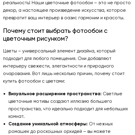
реальность! Наши цветочные фотообои – это не просто
декор, а настоящее произведение искусства, которое
превратит ваш интерьер в оазис гармонии и красоты.
Почему стоит выбрать фотообои с
цветочным рисунком?
Цветы – универсальный элемент дизайна, который
подходит для любого помещения. Они добавляют
интерьеру свежести, элегантности и природного
очарования. Вот лишь несколько причин, почему стоит
купить фотообои с цветами:
Визуальное расширение пространства:
Светлые
цветочные мотивы создают иллюзию большего
пространства, что идеально подходит для небольших
комнат.
Создание уникальной атмосферы:
От нежных
ромашек до роскошных орхидей – вы можете