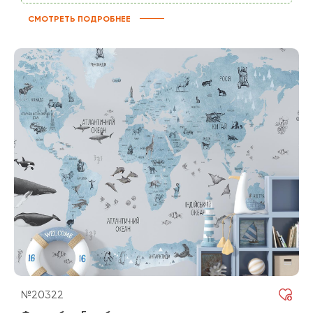
СМОТРЕТЬ ПОДРОБНЕЕ
№20322