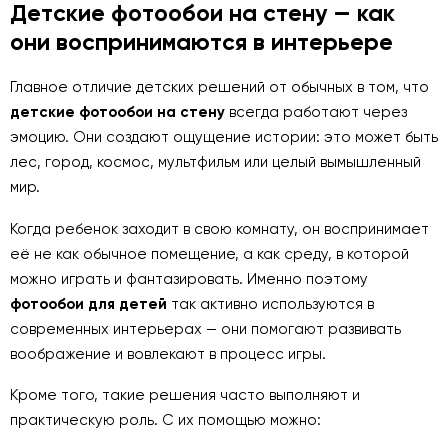
Детские фотообои на стену — как
они воспринимаются в интерьере
Главное отличие детских решений от обычных в том, что
детские фотообои на стену
всегда работают через
эмоцию. Они создают ощущение истории: это может быть
лес, город, космос, мультфильм или целый вымышленный
мир.
Когда ребенок заходит в свою комнату, он воспринимает
её не как обычное помещение, а как среду, в которой
можно играть и фантазировать. Именно поэтому
фотообои для детей
так активно используются в
современных интерьерах — они помогают развивать
воображение и вовлекают в процесс игры.
Кроме того, такие решения часто выполняют и
практическую роль. С их помощью можно: