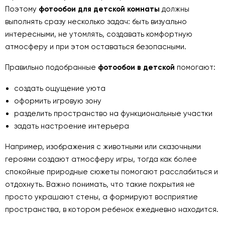
Поэтому
фотообои для детской комнаты
должны
выполнять сразу несколько задач: быть визуально
интересными, не утомлять, создавать комфортную
атмосферу и при этом оставаться безопасными.
Правильно подобранные
фотообои в детской
помогают:
создать ощущение уюта
оформить игровую зону
разделить пространство на функциональные участки
задать настроение интерьера
Например, изображения с животными или сказочными
героями создают атмосферу игры, тогда как более
спокойные природные сюжеты помогают расслабиться и
отдохнуть. Важно понимать, что такие покрытия не
просто украшают стены, а формируют восприятие
пространства, в котором ребенок ежедневно находится.