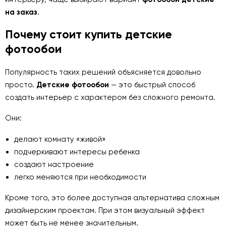
на заказ
.
Почему стоит купить детские
фотообои
Популярность таких решений объясняется довольно
просто.
Детские фотообои
— это быстрый способ
создать интерьер с характером без сложного ремонта.
Они:
делают комнату «живой»
подчеркивают интересы ребенка
создают настроение
легко меняются при необходимости
Кроме того, это более доступная альтернатива сложным
дизайнерским проектам. При этом визуальный эффект
может быть не менее значительным.