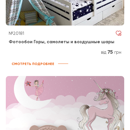
№20181
Фотообои Горы, самолеты и воздушные шары
75
від
грн
СМОТРЕТЬ ПОДРОБНЕЕ