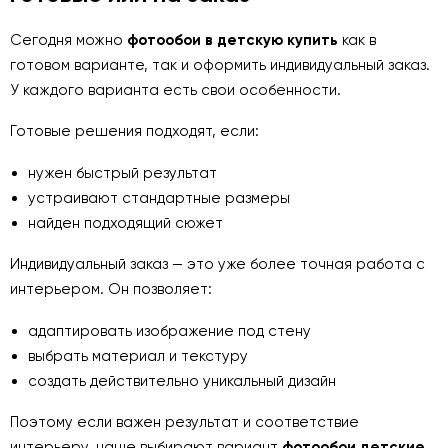
Сегодня можно
фотообои в детскую купить
как в
готовом варианте, так и оформить индивидуальный заказ.
У каждого варианта есть свои особенности.
Готовые решения подходят, если:
нужен быстрый результат
устраивают стандартные размеры
найден подходящий сюжет
Индивидуальный заказ — это уже более точная работа с
интерьером. Он позволяет:
адаптировать изображение под стену
выбрать материал и текстуру
создать действительно уникальный дизайн
Поэтому если важен результат и соответствие
интерьеру, чаще выбирают вариант
фотообои детские