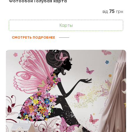
Фотообои Голубая карта
75
від
грн
Карты
СМОТРЕТЬ ПОДРОБНЕЕ