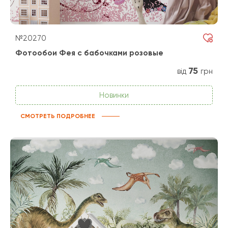
№20270
Фотообои Фея с бабочками розовые
75
від
грн
Новинки
СМОТРЕТЬ ПОДРОБНЕЕ