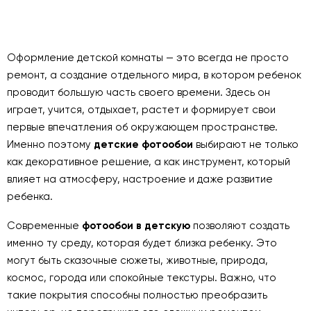
Оформление детской комнаты — это всегда не просто
ремонт, а создание отдельного мира, в котором ребенок
проводит большую часть своего времени. Здесь он
играет, учится, отдыхает, растет и формирует свои
первые впечатления об окружающем пространстве.
Именно поэтому
детские фотообои
выбирают не только
как декоративное решение, а как инструмент, который
влияет на атмосферу, настроение и даже развитие
ребенка.
Современные
фотообои в детскую
позволяют создать
именно ту среду, которая будет близка ребенку. Это
могут быть сказочные сюжеты, животные, природа,
космос, города или спокойные текстуры. Важно, что
такие покрытия способны полностью преобразить