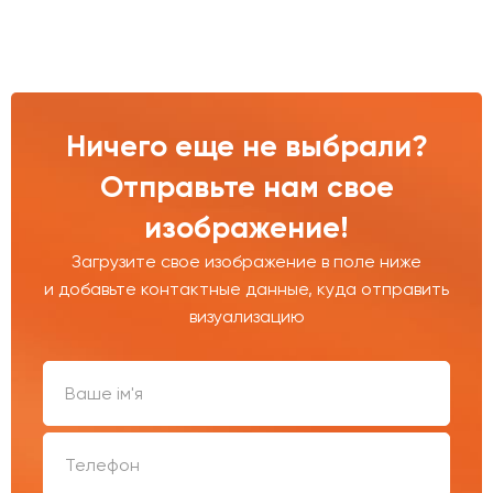
Ничего еще не выбрали?
Отправьте нам свое
изображение!
Загрузите свое изображение в поле ниже
и добавьте контактные данные, куда отправить
визуализацию