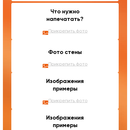
Что нужно
напечатать?
Прикрепить фото
Фото стены
Прикрепить фото
Изображения
примеры
Прикрепить фото
Изображения
примеры