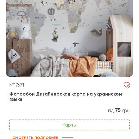
№17671
Фотообои Дизайнерская карта на украинском
языке
75
від
грн
Карты
СМОТРЕТЬ ПОДРОБНЕЕ