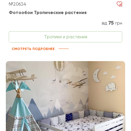
№20634
Фотообои Тропические растения
75
від
грн
Тропики и растения
СМОТРЕТЬ ПОДРОБНЕЕ