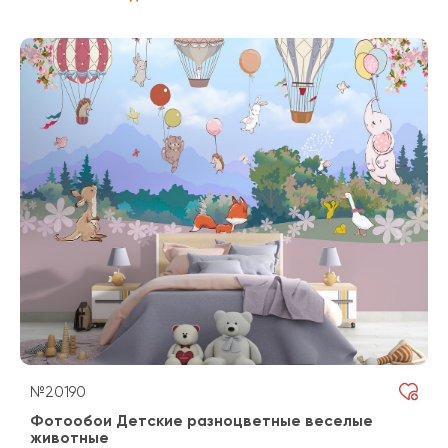
№20190
Фотообои Детские разноцветные веселые
животные