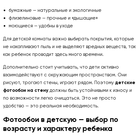
бумажные — натуральные и экологичные
флизелиновые — прочные и «дышащие»
моющиеся — удобны в уходе
Для детской комнаты важно выбирать покрытия, которые
не накапливают пыль и не выделяют вредных веществ, так
как ребенок проводит здесь много времени.
Дополнительно стоит учитывать, что дети активно
взаимодействуют с окружающим пространством. Они
рисуют, трогают стены, играют рядом. Поэтому
детские
фотообои на стену
должны быть устойчивыми к износу и
по возможности легко очищаться. Это не просто
удобство — это реальная необходимость.
Фотообои в детскую — выбор по
возрасту и характеру ребенка