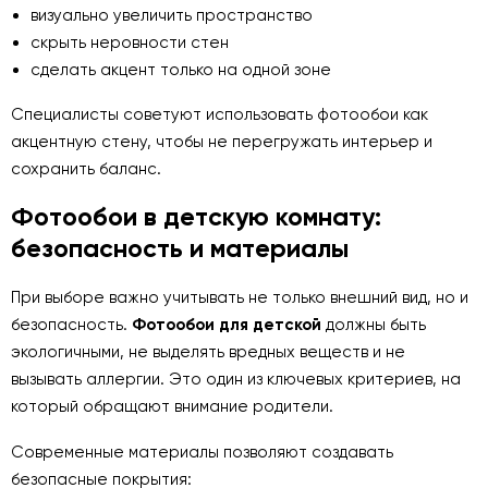
визуально увеличить пространство
скрыть неровности стен
сделать акцент только на одной зоне
Специалисты советуют использовать фотообои как
акцентную стену, чтобы не перегружать интерьер и
сохранить баланс.
Фотообои в детскую комнату:
безопасность и материалы
При выборе важно учитывать не только внешний вид, но и
безопасность.
Фотообои для детской
должны быть
экологичными, не выделять вредных веществ и не
вызывать аллергии. Это один из ключевых критериев, на
который обращают внимание родители.
Современные материалы позволяют создавать
безопасные покрытия: