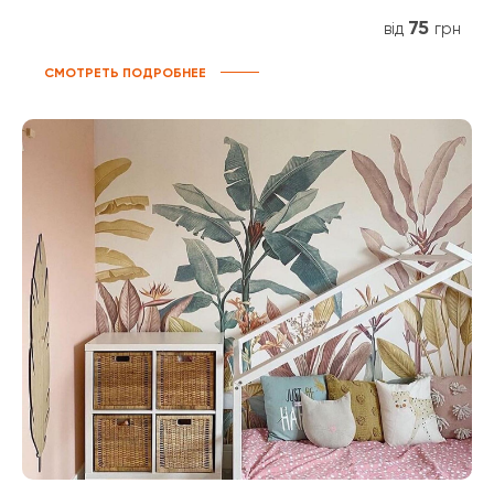
75
від
грн
СМОТРЕТЬ ПОДРОБНЕЕ