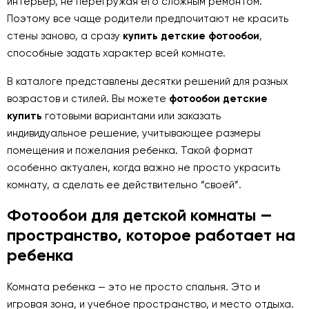
интерьер, не перегружая его сложным ремонтом.
Поэтому все чаще родители предпочитают не красить
стены заново, а сразу
купить детские фотообои
,
способные задать характер всей комнате.
В каталоге представлены десятки решений для разных
возрастов и стилей. Вы можете
фотообои детские
купить
готовыми вариантами или заказать
индивидуальное решение, учитывающее размеры
помещения и пожелания ребенка. Такой формат
особенно актуален, когда важно не просто украсить
комнату, а сделать ее действительно “своей”.
Фотообои для детской комнаты —
пространство, которое работает на
ребенка
Комната ребенка — это не просто спальня. Это и
игровая зона, и учебное пространство, и место отдыха.