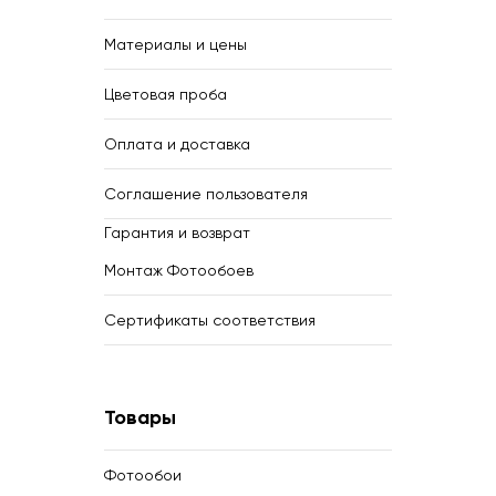
Материалы и цены
Цветовая проба
Оплата и доставка
Соглашение пользователя
Гарантия и возврат
Монтаж Фотообоев
Сертификаты соответствия
Товары
Фотообои