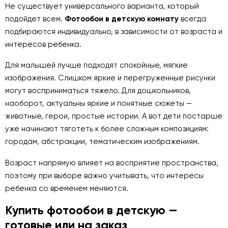
Не существует универсального варианта, который
подойдет всем.
Фотообои в детскую комнату
всегда
подбираются индивидуально, в зависимости от возраста и
интересов ребенка.
Для малышей лучше подходят спокойные, мягкие
изображения. Слишком яркие и перегруженные рисунки
могут восприниматься тяжело. Для дошкольников,
наоборот, актуальны яркие и понятные сюжеты —
животные, герои, простые истории. А вот дети постарше
уже начинают тяготеть к более сложным композициям:
городам, абстракции, тематическим изображениям.
Возраст напрямую влияет на восприятие пространства,
поэтому при выборе важно учитывать, что интересы
ребенка со временем меняются.
Купить фотообои в детскую —
готовые или на заказ