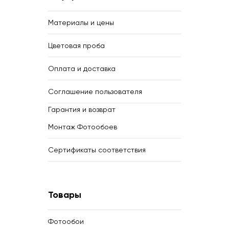
Материалы и цены
Цветовая проба
Оплата и доставка
Соглашение пользователя
Гарантия и возврат
Монтаж Фотообоев
Сертификаты соответствия
Товары
Фотообои