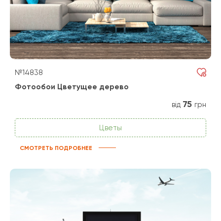
№14838
Фотообои Цветущее дерево
75
від
грн
Цветы
СМОТРЕТЬ ПОДРОБНЕЕ