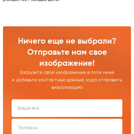
Ничего еще не выбрали?
Отправьте нам свое
изображение!
Загрузите свое изображение в поле ниже
и добавьте контактные данные, куда отправить
визуализацию