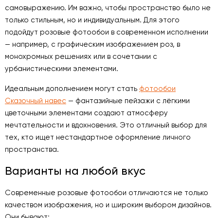
самовыражению. Им важно, чтобы пространство было не
только стильным, но и индивидуальным. Для этого
подойдут розовые фотообои в современном исполнении
— например, с графическим изображением роз, в
монохромных решениях или в сочетании с
урбанистическими элементами.
Идеальным дополнением могут стать
фотообои
Сказочный навес
— фантазийные пейзажи с лёгкими
цветочными элементами создают атмосферу
мечтательности и вдохновения. Это отличный выбор для
тех, кто ищет нестандартное оформление личного
пространства.
Варианты на любой вкус
Современные розовые фотообои отличаются не только
качеством изображения, но и широким выбором дизайнов.
Они бывают: