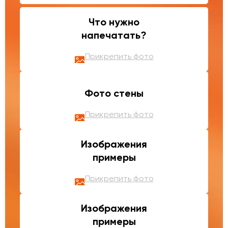
Что нужно
напечатать?
Прикрепить фото
Фото стены
Прикрепить фото
Изображения
примеры
Прикрепить фото
Изображения
примеры