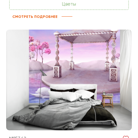
Цветы
СМОТРЕТЬ ПОДРОБНЕЕ