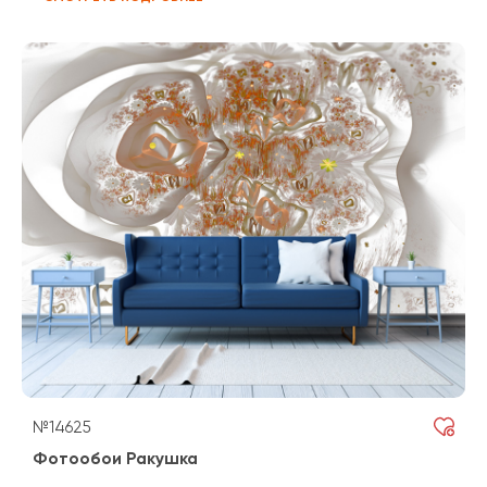
№14625
Фотообои Ракушка