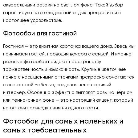
акварельными розами на светлом фоне. Такой выбор
гарантирует, что ежедневный отдых превратится в
настоящее удовольствие.
Фотообои для гостиной
Гостиная — это визитная карточка вашего дома. Здесь мы
принимаем гостей, проводим вечера с семьей. И именно
розовые фотообои придают пространству
торжественность и изысканность. Крупные цветочные
панно с насыщенными оттенками прекрасно сочетаются
с элегантной мебелью, создавая неповторимый
интерьер. Особенно эффектно выглядят розы на чёрном
или тёмно-синем фоне — это настоящий акцент, который
не оставит равнодушным ни одного гостя.
Фотообои для самых маленьких и
самых требовательных