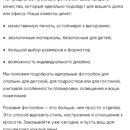
качества, которые идеально подойдут для вашего дома
или офиса. Наши клиенты ценят:
качественную печать, устойчивую к выгоранию;
экологичные материалы, безопасные для детей;
большой выбор размеров и форматов;
возможность индивидуального дизайна.
Мы поможем подобрать идеальные фотообои для
спальни, для детской, для подростков или для гостиной,
учитывая особенности планировки, освещения и ваши
пожелания.
Розовые фотообои — это больше, чем просто отделка.
Это способ выразить стиль, настроение и отношение к
красоте. Заказывайте уже сегодня, и пусть ваш дом
расцветает каждый день!