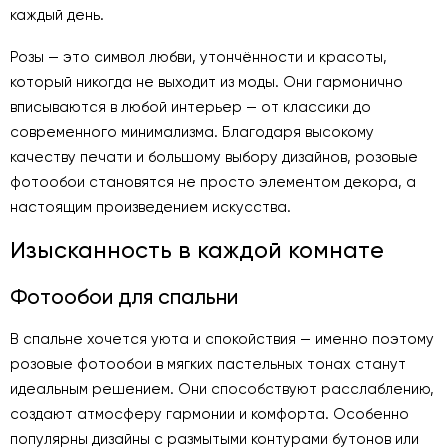
каждый день.
Розы — это символ любви, утончённости и красоты,
который никогда не выходит из моды. Они гармонично
вписываются в любой интерьер — от классики до
современного минимализма. Благодаря высокому
качеству печати и большому выбору дизайнов, розовые
фотообои становятся не просто элементом декора, а
настоящим произведением искусства.
Изысканность в каждой комнате
Фотообои для спальни
В спальне хочется уюта и спокойствия — именно поэтому
розовые фотообои в мягких пастельных тонах станут
идеальным решением. Они способствуют расслаблению,
создают атмосферу гармонии и комфорта. Особенно
популярны дизайны с размытыми контурами бутонов или