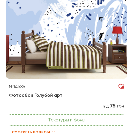
№14586
Фотообои Голубой арт
75
від
грн
Текстуры и фоны
СМОТРЕТЬ ПОДРОБНЕЕ