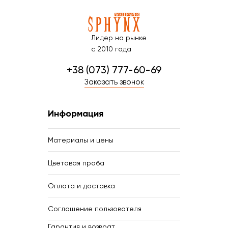
Лидер на рынке
с 2010 года
+38 (073) 777-60-69
Заказать звонок
Информация
Материалы и цены
Цветовая проба
Оплата и доставка
Соглашение пользователя
Гарантия и возврат