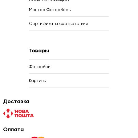
Монтаж Фотообоев
Сертификаты соответствия
Товары
Фотообои
Картины
Доставка
Оплата