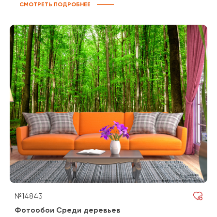
СМОТРЕТЬ ПОДРОБНЕЕ
№14843
Фотообои Среди деревьев