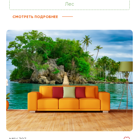
Лес
СМОТРЕТЬ ПОДРОБНЕЕ