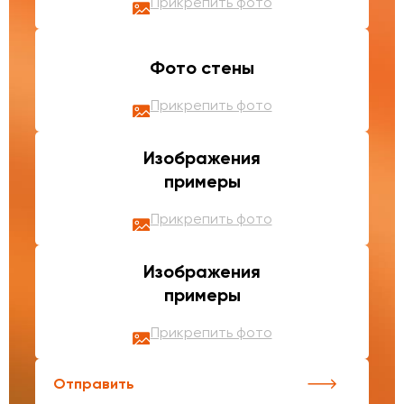
Прикрепить фото
Фото стены
Прикрепить фото
Изображения
примеры
Прикрепить фото
Изображения
примеры
Прикрепить фото
Отправить