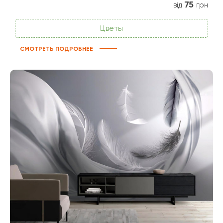
75
від
грн
Цветы
СМОТРЕТЬ ПОДРОБНЕЕ