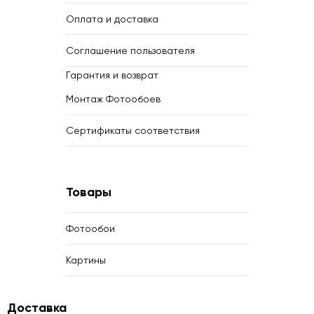
Оплата и доставка
Соглашение пользователя
Гарантия и возврат
Монтаж Фотообоев
Сертификаты соответствия
Товары
Фотообои
Картины
Доставка