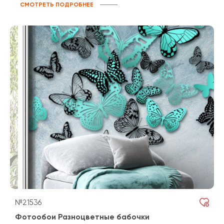
СМОТРЕТЬ ПОДРОБНЕЕ
№21536
Фотообои Разноцветные бабочки