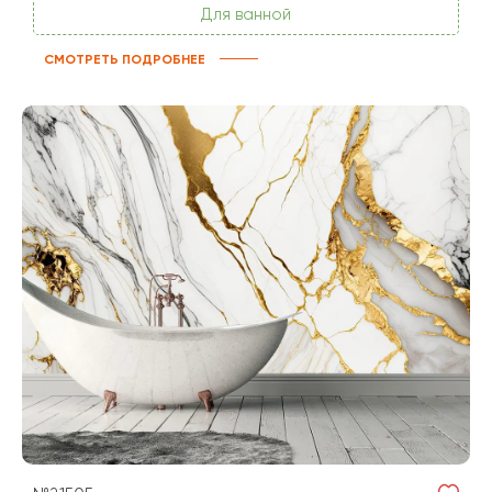
Для ванной
СМОТРЕТЬ ПОДРОБНЕЕ