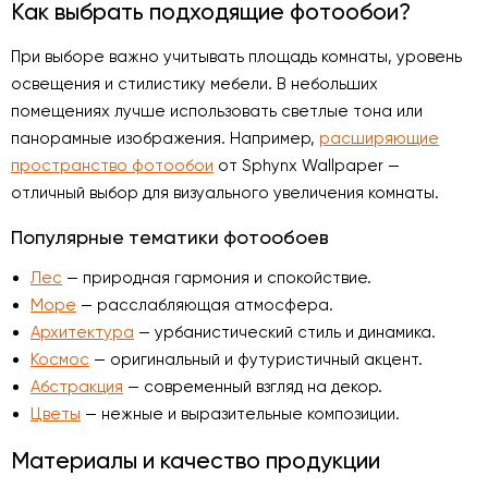
Как выбрать подходящие фотообои?
При выборе важно учитывать площадь комнаты, уровень
освещения и стилистику мебели. В небольших
помещениях лучше использовать светлые тона или
панорамные изображения. Например,
расширяющие
пространство фотообои
от Sphynx Wallpaper —
отличный выбор для визуального увеличения комнаты.
Популярные тематики фотообоев
Лес
— природная гармония и спокойствие.
Море
— расслабляющая атмосфера.
Архитектура
— урбанистический стиль и динамика.
Космос
— оригинальный и футуристичный акцент.
Абстракция
— современный взгляд на декор.
Цветы
— нежные и выразительные композиции.
Материалы и качество продукции