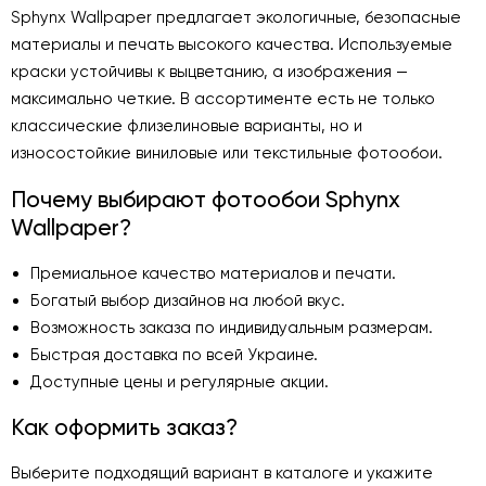
Sphynx Wallpaper предлагает экологичные, безопасные
материалы и печать высокого качества. Используемые
краски устойчивы к выцветанию, а изображения —
максимально четкие. В ассортименте есть не только
классические флизелиновые варианты, но и
износостойкие виниловые или текстильные фотообои.
Почему выбирают фотообои Sphynx
Wallpaper?
Премиальное качество материалов и печати.
Богатый выбор дизайнов на любой вкус.
Возможность заказа по индивидуальным размерам.
Быстрая доставка по всей Украине.
Доступные цены и регулярные акции.
Как оформить заказ?
Выберите подходящий вариант в каталоге и укажите