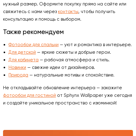
нужный размер. Оформите покупку прямо на сайте или
свяжитесь с нами через
контакты
, чтобы получить
консультацию и помощь с выбором.
Также рекомендуем
Фотообои для спальни
— уют и романтика в интерьере.
Для детской
— яркие сюжеты и добрые герои.
Для кабинета
— рабочая атмосфера и стиль.
Новинки
— свежие идеи от дизайнеров.
Природа
— натуральные мотивы и спокойствие.
Не откладывайте обновление интерьера — закажите
фотообои для гостиной
от Sphynx Wallpaper уже сегодня
и создайте уникальное пространство с изюминкой!