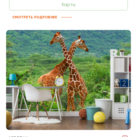
Карты
СМОТРЕТЬ ПОДРОБНЕЕ