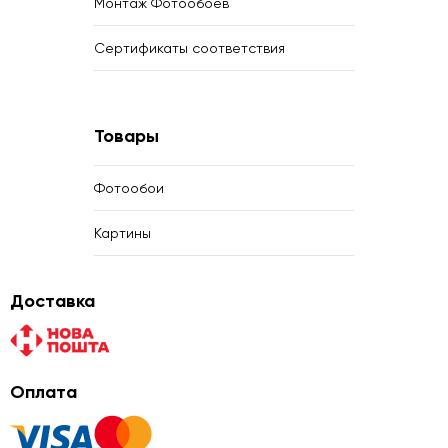
Монтаж Фотообоев
Сертификаты соответствия
Товары
Фотообои
Картины
Доставка
Оплата