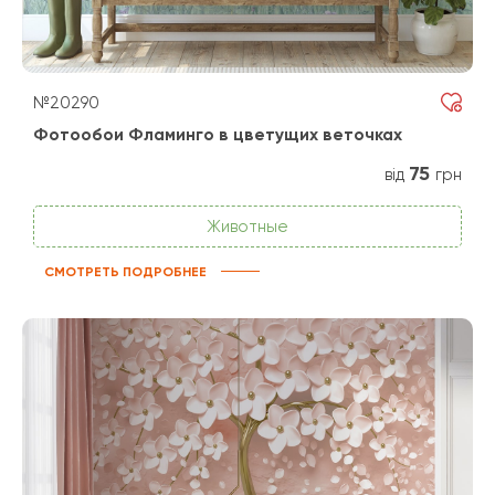
№20290
Фотообои Фламинго в цветущих веточках
75
від
грн
Животные
СМОТРЕТЬ ПОДРОБНЕЕ