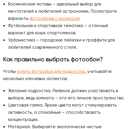
Космические мотивы – идеальный выбор для
мечтателей и любителей астрономии. Посмотрите
варианты
фотообоев с космосом
.
Футбольная и спортивная тематика – отличный
вариант для юных спортсменов.
Урбанистика – городские пейзажи и граффити для
любителей современного стиля.
Как правильно выбрать фотообои?
Чтобы
купить фотообои для подростка
, учитывайте
несколько ключевых аспектов:
Желания подростка. Ребенок должен участвовать в
выборе, ведь комната – это его личное пространство.
Цветовая гамма. Яркие цвета могут стимулировать
активность, а спокойные – способствовать
концентрации.
Материал. Выбирайте экологически чистые