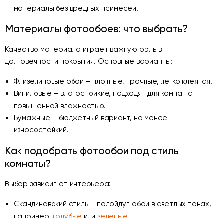
материалы без вредных примесей.
Материалы фотообоев: что выбрать?
Качество материала играет важную роль в
долговечности покрытия. Основные варианты:
Флизелиновые обои – плотные, прочные, легко клеятся.
Виниловые – влагостойкие, подходят для комнат с
повышенной влажностью.
Бумажные – бюджетный вариант, но менее
износостойкий.
Как подобрать фотообои под стиль
комнаты?
Выбор зависит от интерьера:
Скандинавский стиль – подойдут обои в светлых тонах,
например,
голубые
или
зеленые
.