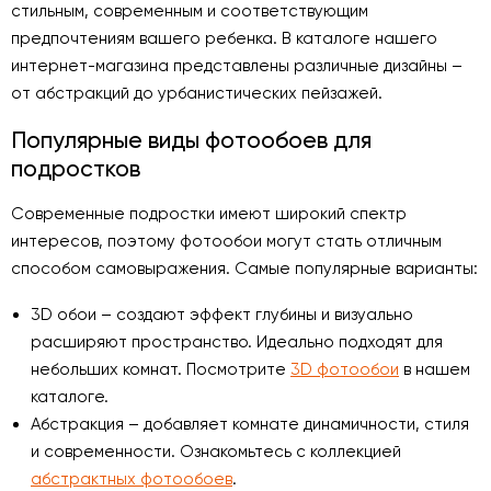
стильным, современным и соответствующим
предпочтениям вашего ребенка. В каталоге нашего
интернет-магазина представлены различные дизайны –
от абстракций до урбанистических пейзажей.
Популярные виды фотообоев для
подростков
Современные подростки имеют широкий спектр
интересов, поэтому фотообои могут стать отличным
способом самовыражения. Самые популярные варианты:
3D обои – создают эффект глубины и визуально
расширяют пространство. Идеально подходят для
небольших комнат. Посмотрите
3D фотообои
в нашем
каталоге.
Абстракция – добавляет комнате динамичности, стиля
и современности. Ознакомьтесь с коллекцией
абстрактных фотообоев
.