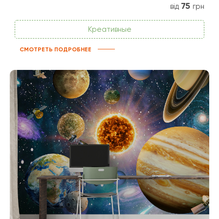
75
від
грн
Креативные
СМОТРЕТЬ ПОДРОБНЕЕ