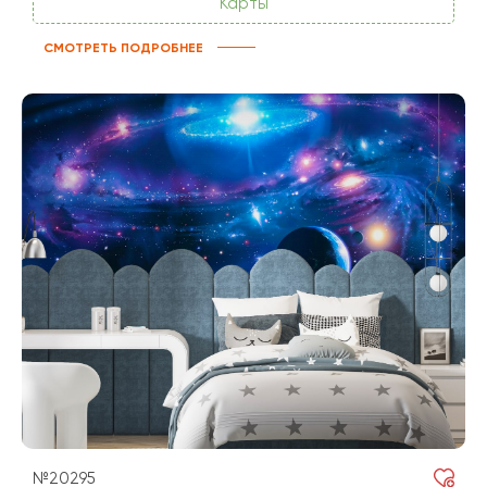
Карты
СМОТРЕТЬ ПОДРОБНЕЕ
№20295