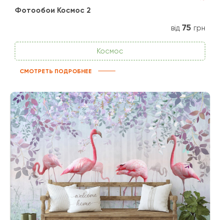
Фотообои Космос 2
75
від
грн
Космос
СМОТРЕТЬ ПОДРОБНЕЕ