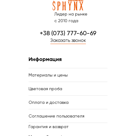
Лидер на рынке
с 2010 года
+38 (073) 777-60-69
Заказать звонок
Информация
Материалы и цены
Цветовая проба
Оплата и доставка
Соглашение пользователя
Гарантия и возврат