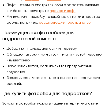
Лофт – отлично смотрятся обои с эффектом кирпича
или бетона, посмотрите
мрамор и лофт
.
Минимализм – подойдут спокойные оттенки и простые
формы, например,
расширяющие пространство
.
Преимущества фотообоев для
подростковой комнаты
Добавляют индивидуальности интерьеру.
Обладают высоким качеством печати и устойчивостью
к выцветанию.
Легко заменяются, если изменятся предпочтения
подростка.
Экологически безопасны, не вызывают аллергических
реакций.
Где купить фотообои для подростков?
Заказать фотообои можно в нашем интернет-магазине