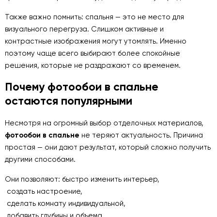
Также важно помнить: спальня — это не место для
визуального перегруза. Слишком активные и
контрастные изображения могут утомлять. Именно
поэтому чаще всего выбирают более спокойные
решения, которые не раздражают со временем.
Почему фотообои в спальне
остаются популярными
Несмотря на огромный выбор отделочных материалов,
фотообои в спальне
не теряют актуальность. Причина
простая — они дают результат, который сложно получить
другими способами.
Они позволяют: быстро изменить интерьер,
создать настроение,
сделать комнату индивидуальной,
добавить глубины и объема.