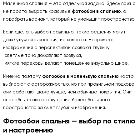
Маленькая спальня — это отдельная задача. Здесь важно
не просто выбрать красивые
фотообои в спальню
, а
подобрать вариант, который не уменьшит пространство.
Если сделать выбор правильно, такие решения могут
даже улучшить восприятие комнаты. Например:
изображения с перспективой создают глубину,
светлые тона добавляют воздуха,
мягкие переходы делают помещение визуально шире.
Именно поэтому
фотообои в маленькую спальню
часто
выбирают с осторожностью, но при правильном подходе
они работают даже лучше, чем обычные покрытия. Они
способны создать ощущение более большого
пространства за счет глубины изображения.
Фотообои спальня — выбор по стилю
и настроению