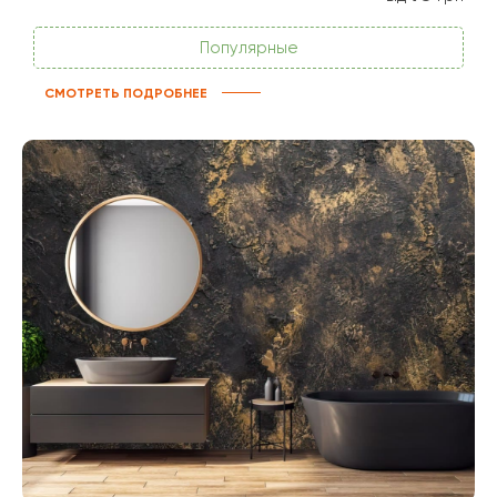
Популярные
СМОТРЕТЬ ПОДРОБНЕЕ