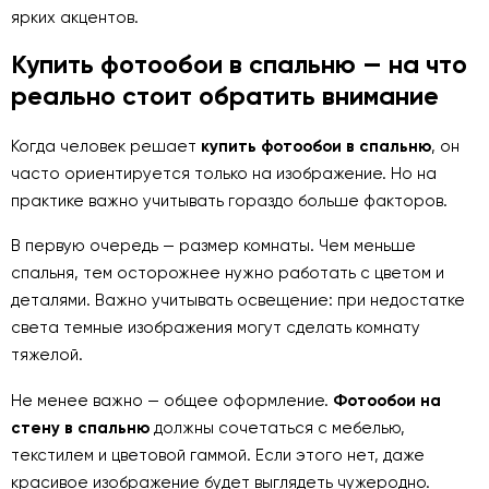
ярких акцентов.
Купить фотообои в спальню — на что
реально стоит обратить внимание
Когда человек решает
купить фотообои в спальню
, он
часто ориентируется только на изображение. Но на
практике важно учитывать гораздо больше факторов.
В первую очередь — размер комнаты. Чем меньше
спальня, тем осторожнее нужно работать с цветом и
деталями. Важно учитывать освещение: при недостатке
света темные изображения могут сделать комнату
тяжелой.
Не менее важно — общее оформление.
Фотообои на
стену в спальню
должны сочетаться с мебелью,
текстилем и цветовой гаммой. Если этого нет, даже
красивое изображение будет выглядеть чужеродно.