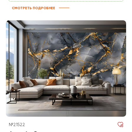
СМОТРЕТЬ ПОДРОБНЕЕ
№21522