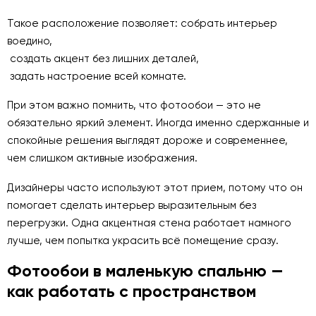
Такое расположение позволяет: собрать интерьер
воедино,
создать акцент без лишних деталей,
задать настроение всей комнате.
При этом важно помнить, что фотообои — это не
обязательно яркий элемент. Иногда именно сдержанные и
спокойные решения выглядят дороже и современнее,
чем слишком активные изображения.
Дизайнеры часто используют этот прием, потому что он
помогает сделать интерьер выразительным без
перегрузки. Одна акцентная стена работает намного
лучше, чем попытка украсить всё помещение сразу.
Фотообои в маленькую спальню —
как работать с пространством