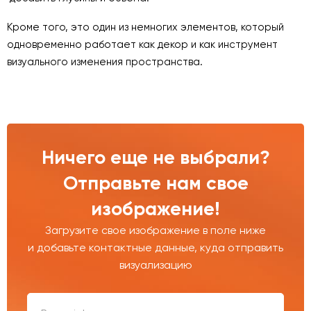
Кроме того, это один из немногих элементов, который
одновременно работает как декор и как инструмент
визуального изменения пространства.
Ничего еще не выбрали?
Отправьте нам свое
изображение!
Загрузите свое изображение в поле ниже
и добавьте контактные данные, куда отправить
визуализацию