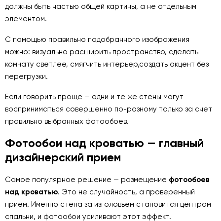
должны быть частью общей картины, а не отдельным
элементом.
С помощью правильно подобранного изображения
можно: визуально расширить пространство, сделать
комнату светлее, смягчить интерьер,создать акцент без
перегрузки.
Если говорить проще — одни и те же стены могут
восприниматься совершенно по-разному только за счет
правильно выбранных фотообоев.
Фотообои над кроватью — главный
дизайнерский прием
Самое популярное решение — размещение
фотообоев
над кроватью
. Это не случайность, а проверенный
прием. Именно стена за изголовьем становится центром
спальни, и фотообои усиливают этот эффект.