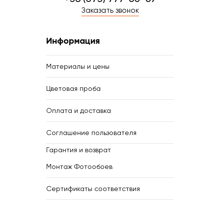
Заказать звонок
Информация
Материалы и цены
Цветовая проба
Оплата и доставка
Соглашение пользователя
Гарантия и возврат
Монтаж Фотообоев
Сертификаты соответствия