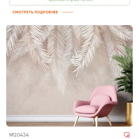
СМОТРЕТЬ ПОДРОБНЕЕ
№20434