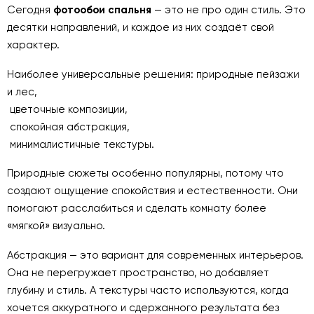
Сегодня
фотообои спальня
— это не про один стиль. Это
десятки направлений, и каждое из них создаёт свой
характер.
Наиболее универсальные решения: природные пейзажи
и лес,
цветочные композиции,
спокойная абстракция,
минималистичные текстуры.
Природные сюжеты особенно популярны, потому что
создают ощущение спокойствия и естественности. Они
помогают расслабиться и сделать комнату более
«мягкой» визуально.
Абстракция — это вариант для современных интерьеров.
Она не перегружает пространство, но добавляет
глубину и стиль. А текстуры часто используются, когда
хочется аккуратного и сдержанного результата без