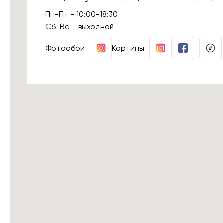
Пн-Пт - 10:00-18:30
Сб-Вс – выходной
Фотообои
Картины