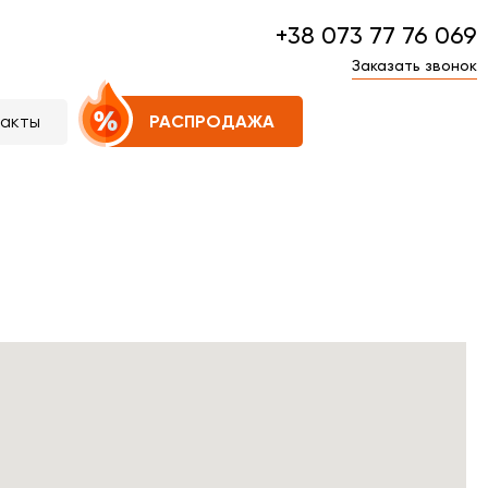
+38 073 77 76 069
Заказать звонок
такты
РАСПРОДАЖА