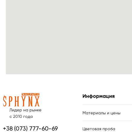
Информация
Лидер на рынке
Материалы и цены
с 2010 года
+38 (073) 777-60-69
Цветовая проба