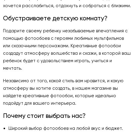
хочется расслабиться, отдохнуть и собраться с близкими.
Обустраиваете детскую комнату?
Подарите своему ребенку незабываемые впечатления с
помощью фотообоев с героями любимых мультфильмов
или сказочными персонажами. Креативные фотообои
создадут атмосферу волшебства и сказки, в которой ваш
ребенок будет с удовольствием играть, учиться и
мечтать.
Независимо от того, какой стиль вам нравится, и какую
атмосферу вы хотите создать, в нашем магазине вы
найдете креативные фотообои, которые идеально
подойдут для вашего интерьера.
Почему стоит выбрать нас?
Широкий выбор фотообоев на любой вкус и бюджет.