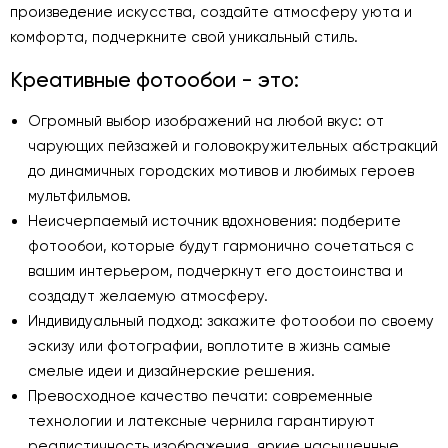
произведение искусства, создайте атмосферу уюта и
комфорта, подчеркните свой уникальный стиль.
Креативные фотообои - это:
Огромный выбор изображений на любой вкус: от
чарующих пейзажей и головокружительных абстракций
до динамичных городских мотивов и любимых героев
мультфильмов.
Неисчерпаемый источник вдохновения: подберите
фотообои, которые будут гармонично сочетаться с
вашим интерьером, подчеркнут его достоинства и
создадут желаемую атмосферу.
Индивидуальный подход: закажите фотообои по своему
эскизу или фотографии, воплотите в жизнь самые
смелые идеи и дизайнерские решения.
Превосходное качество печати: современные
технологии и латексные чернила гарантируют
реалистичность изображения, яркие насыщенные