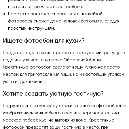
цвета и долговечность фотообоев.
Простота монтажа: справиться с поклейкой
фотообоев сможет даже человек без опыта, следуя
простым инструкциям.
Ищете фотообои для кухни?
Представьте, что вы завтракаете в окружении цветущего
сада или ужинаете на фоне Эйфелевой башни.
Креативные фотообои сделают вашу кухню не просто
местом для приготовления пищи, но и настоящим уголком
уюта и вдохновения.
Хотите создать уютную гостиную?
Погрузитесь в атмосферу сказки с помощью фотообоев с
изображением волшебного леса или перенеситесь на
морское побережье, не выходя из дома. Креативные
фотообои превратят вашу гостиную в место, где