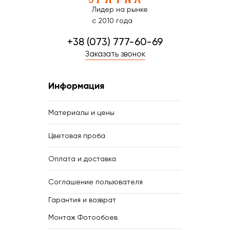
Лидер на рынке
с 2010 года
+38 (073) 777-60-69
Заказать звонок
Информация
Материалы и цены
Цветовая проба
Оплата и доставка
Соглашение пользователя
Гарантия и возврат
Монтаж Фотообоев