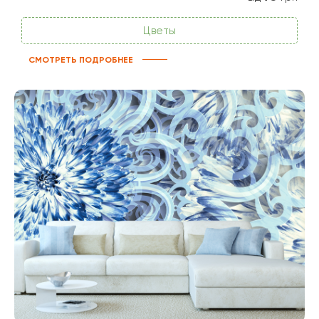
Цветы
СМОТРЕТЬ ПОДРОБНЕЕ