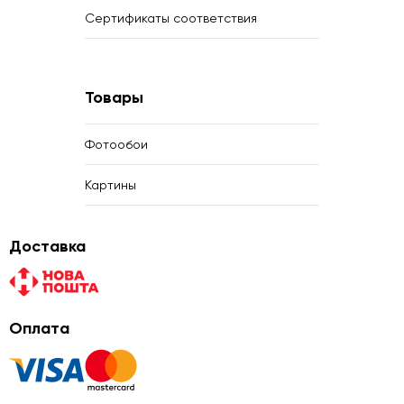
Сертификаты соответствия
Товары
Фотообои
Картины
Доставка
Оплата