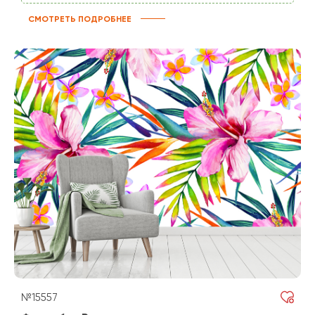
СМОТРЕТЬ ПОДРОБНЕЕ
№15557