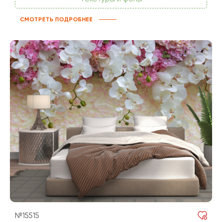
СМОТРЕТЬ ПОДРОБНЕЕ
№15515