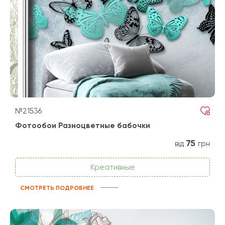
№21536
Фотообои Разноцветные бабочки
75
від
грн
Креативные
СМОТРЕТЬ ПОДРОБНЕЕ