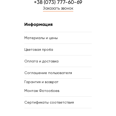
+38 (073) 777-60-69
Заказать звонок
Информация
Материалы и цены
Цветовая проба
Оплата и доставка
Соглашение пользователя
Гарантия и возврат
Монтаж Фотообоев
Сертификаты соответствия