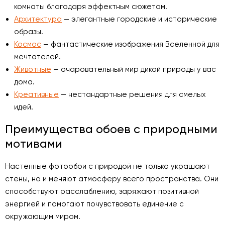
комнаты благодаря эффектным сюжетам.
Архитектура
— элегантные городские и исторические
образы.
Космос
— фантастические изображения Вселенной для
мечтателей.
Животные
— очаровательный мир дикой природы у вас
дома.
Креативные
— нестандартные решения для смелых
идей.
Преимущества обоев с природными
мотивами
Настенные фотообои с природой не только украшают
стены, но и меняют атмосферу всего пространства. Они
способствуют расслаблению, заряжают позитивной
энергией и помогают почувствовать единение с
окружающим миром.