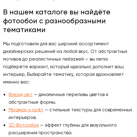
В нашем каталоге вы найдёте
фотообои с разнообразными
тематиками
Мы подготовили для вас широкий ассортимент
дизайнерских решений на любой вкус. От абстрактных
мотивов до реалистичных пейзажей — вы легко
подберёте вариант, который идеально дополнит ваш
интерьер. Выбирайте тематику, которая вдохновляет
именно вас:
Флюид арт
— динамичные переливы цветов и
абстрактные формы.
Мрамор и лофт
— стильные текстуры для современных
интерьеров.
3D Фотообои
— эффект глубины для визуального
расширения пространства.