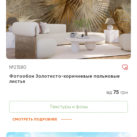
№21580
Фотообои Золотисто-коричневые пальмовые
листья
75
від
грн
Текстуры и фоны
СМОТРЕТЬ ПОДРОБНЕЕ