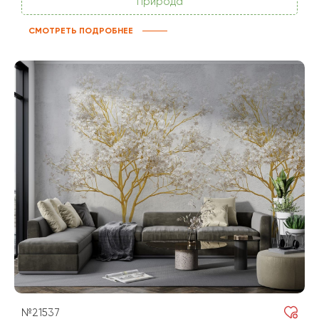
Природа
СМОТРЕТЬ ПОДРОБНЕЕ
№21537