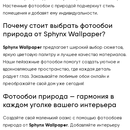
Настенные фотообои с природой подчеркнут стиль
помещения и добавят ему индивидуальности.
Почему стоит выбрать фотообои
природа от Sphynx Wallpaper?
Sphynx Wallpaper
предлагает широкий выбор сюжетов,
яркую цветовую палитру и лучшее качество материалов.
Наши пейзажные фотообои помогут создать уютное и
вдохновляющее пространство, где каждая деталь
радует глаз. Заказывайте любимые обои онлайн и
преображайте свой дом уже сегодня!
Фотообои природа — гармония в
каждом уголке вашего интерьера
Создайте свой маленький оазис с помощью фотообоев
природа от
Sphynx Wallpaper
. Добавляйте интерьеру