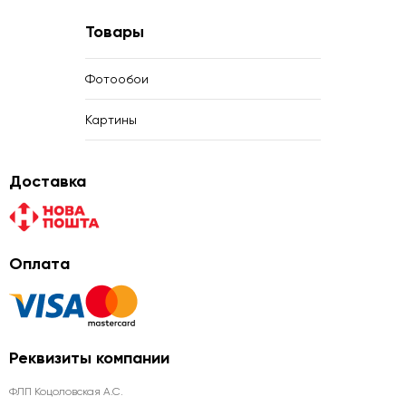
Товары
Фотообои
Картины
Доставка
Оплата
Реквизиты компании
ФЛП Коцоловская А.С.