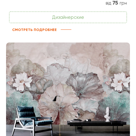
75
від
грн
Дизайнерские
СМОТРЕТЬ ПОДРОБНЕЕ