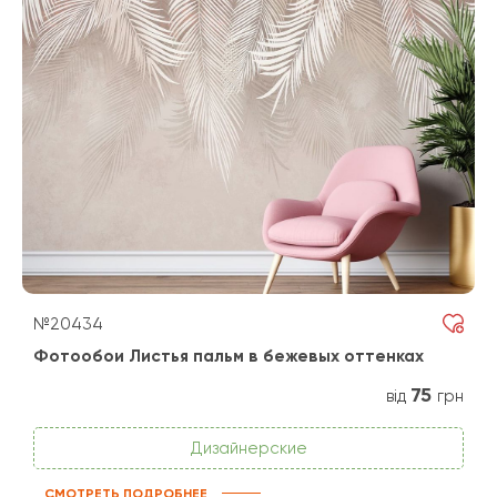
№20434
Фотообои Листья пальм в бежевых оттенках
75
від
грн
Дизайнерские
СМОТРЕТЬ ПОДРОБНЕЕ