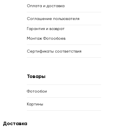
Оплата и доставка
Соглашение пользователя
Гарантия и возврат
Монтаж Фотообоев
Сертификаты соответствия
Товары
Фотообои
Картины
Доставка