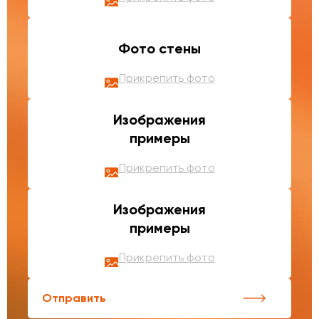
Фото стены
Прикрепить фото
Изображения
примеры
Прикрепить фото
Изображения
примеры
Прикрепить фото
Отправить