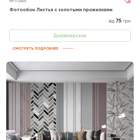
№17545
Фотообои Листья с золотыми прожилками
75
від
грн
Дизайнерские
СМОТРЕТЬ ПОДРОБНЕЕ