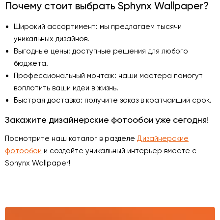
Почему стоит выбрать Sphynx Wallpaper?
Широкий ассортимент: мы предлагаем тысячи
уникальных дизайнов.
Выгодные цены: доступные решения для любого
бюджета.
Профессиональный монтаж: наши мастера помогут
воплотить ваши идеи в жизнь.
Быстрая доставка: получите заказ в кратчайший срок.
Закажите дизайнерские фотообои уже сегодня!
Посмотрите наш каталог в разделе
Дизайнерские
фотообои
и создайте уникальный интерьер вместе с
Sphynx Wallpaper!