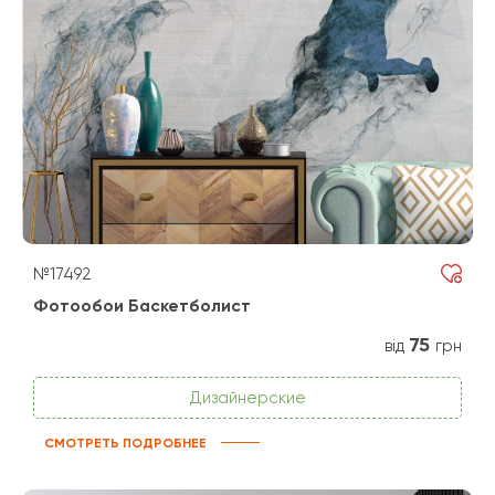
№17492
Фотообои Баскетболист
75
від
грн
Дизайнерские
СМОТРЕТЬ ПОДРОБНЕЕ