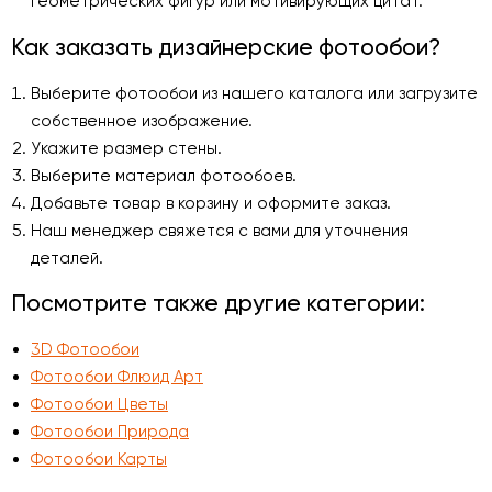
геометрических фигур или мотивирующих цитат.
Как заказать дизайнерские фотообои?
Выберите фотообои из нашего каталога или загрузите
собственное изображение.
Укажите размер стены.
Выберите материал фотообоев.
Добавьте товар в корзину и оформите заказ.
Наш менеджер свяжется с вами для уточнения
деталей.
Посмотрите также другие категории:
3D Фотообои
Фотообои Флюид Арт
Фотообои Цветы
Фотообои Природа
Фотообои Карты