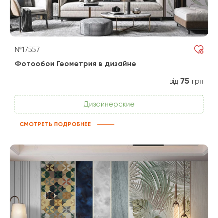
№17557
Фотообои Геометрия в дизайне
75
від
грн
Дизайнерские
СМОТРЕТЬ ПОДРОБНЕЕ