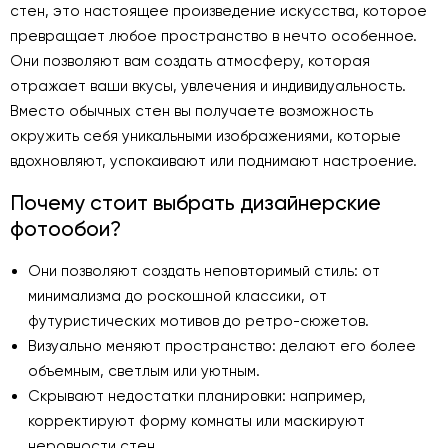
стен, это настоящее произведение искусства, которое
превращает любое пространство в нечто особенное.
Они позволяют вам создать атмосферу, которая
отражает ваши вкусы, увлечения и индивидуальность.
Вместо обычных стен вы получаете возможность
окружить себя уникальными изображениями, которые
вдохновляют, успокаивают или поднимают настроение.
Почему стоит выбрать дизайнерские
фотообои?
Они позволяют создать неповторимый стиль: от
минимализма до роскошной классики, от
футуристических мотивов до ретро-сюжетов.
Визуально меняют пространство: делают его более
объемным, светлым или уютным.
Скрывают недостатки планировки: например,
корректируют форму комнаты или маскируют
неровности стен.