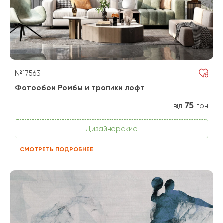
№17563
Фотообои Ромбы и тропики лофт
75
від
грн
Дизайнерские
СМОТРЕТЬ ПОДРОБНЕЕ