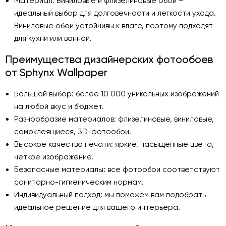
Материал: Виниловые и флизелиновые обои –
идеальный выбор для долговечности и легкости ухода.
Виниловые обои устойчивы к влаге, поэтому подходят
для кухни или ванной.
Преимущества дизайнерских фотообоев
от Sphynx Wallpaper
Большой выбор: более 10 000 уникальных изображений
на любой вкус и бюджет.
Разнообразие материалов: флизелиновые, виниловые,
самоклеящиеся, 3D-фотообои.
Высокое качество печати: яркие, насыщенные цвета,
четкое изображение.
Безопасные материалы: все фотообои соответствуют
санитарно-гигиеническим нормам.
Индивидуальный подход: мы поможем вам подобрать
идеальное решение для вашего интерьера.