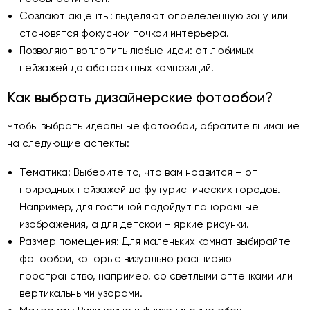
Создают акценты: выделяют определенную зону или
становятся фокусной точкой интерьера.
Позволяют воплотить любые идеи: от любимых
пейзажей до абстрактных композиций.
Как выбрать дизайнерские фотообои?
Чтобы выбрать идеальные фотообои, обратите внимание
на следующие аспекты:
Тематика: Выберите то, что вам нравится – от
природных пейзажей до футуристических городов.
Например, для гостиной подойдут панорамные
изображения, а для детской – яркие рисунки.
Размер помещения: Для маленьких комнат выбирайте
фотообои, которые визуально расширяют
пространство, например, со светлыми оттенками или
вертикальными узорами.