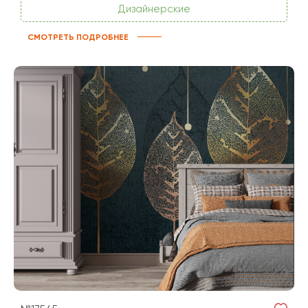
Дизайнерские
СМОТРЕТЬ ПОДРОБНЕЕ