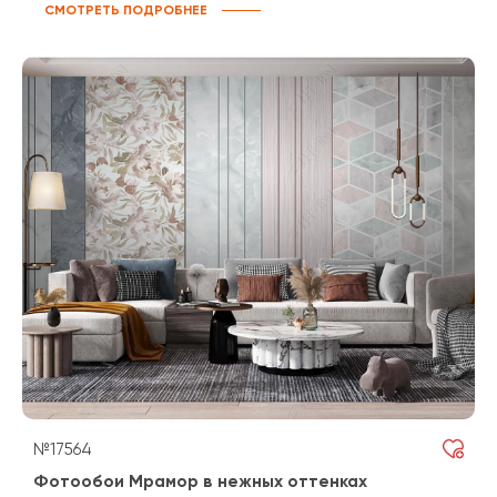
СМОТРЕТЬ ПОДРОБНЕЕ
№17564
Фотообои Мрамор в нежных оттенках