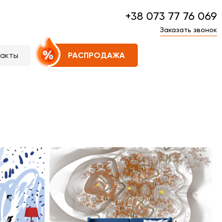
+38 073 77 76 069
Заказать звонок
такты
РАСПРОДАЖА