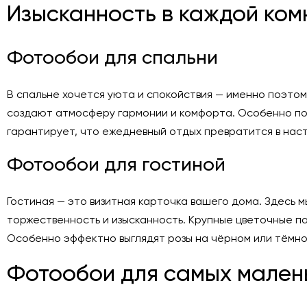
Изысканность в каждой ком
Фотообои для спальни
В спальне хочется уюта и спокойствия — именно поэто
создают атмосферу гармонии и комфорта. Особенно поп
гарантирует, что ежедневный отдых превратится в нас
Фотообои для гостиной
Гостиная — это визитная карточка вашего дома. Здесь
торжественность и изысканность. Крупные цветочные п
Особенно эффектно выглядят розы на чёрном или тёмно
Фотообои для самых мален