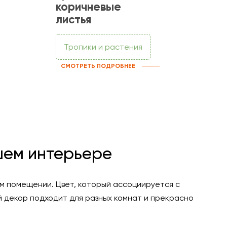
коричневые
листья
Тропики и растения
СМОТРЕТЬ ПОДРОБНЕЕ
шем интерьере
м помещении. Цвет, который ассоциируется с
й декор подходит для разных комнат и прекрасно