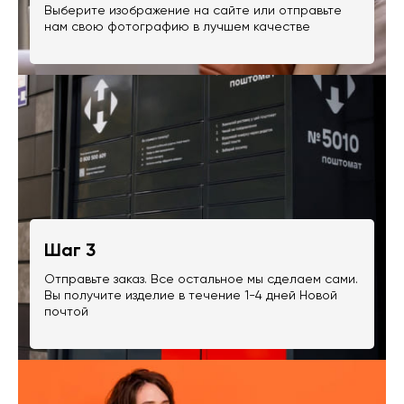
Выберите изображение на сайте или отправьте
нам свою фотографию в лучшем качестве
Шаг 3
Отправьте заказ. Все остальное мы сделаем сами.
Вы получите изделие в течение 1-4 дней Новой
почтой