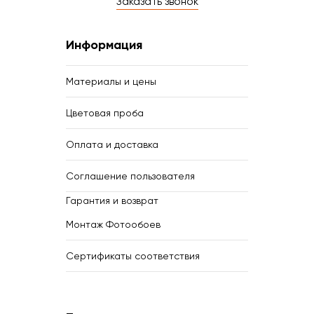
Заказать звонок
Информация
Материалы и цены
Цветовая проба
Оплата и доставка
Соглашение пользователя
Гарантия и возврат
Монтаж Фотообоев
Сертификаты соответствия