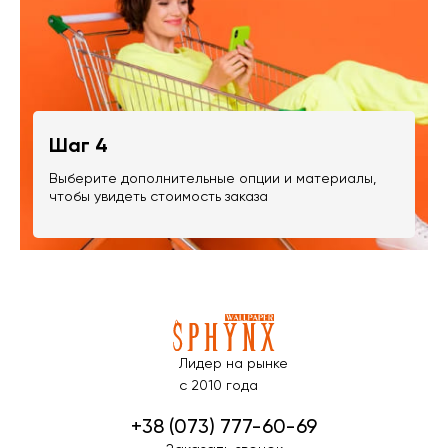
Шаг 4
Выберите дополнительные опции и материалы,
чтобы увидеть стоимость заказа
Лидер на рынке
с 2010 года
+38 (073) 777-60-69