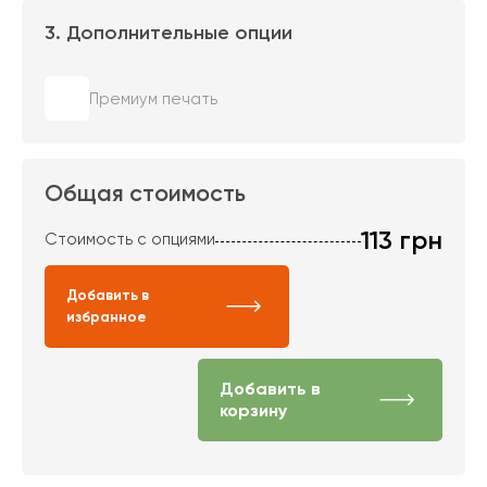
3. Дополнительные опции
Премиум печать
Общая стоимость
113
грн
Стоимость с опциями
Добавить в
избранное
Добавить в
корзину