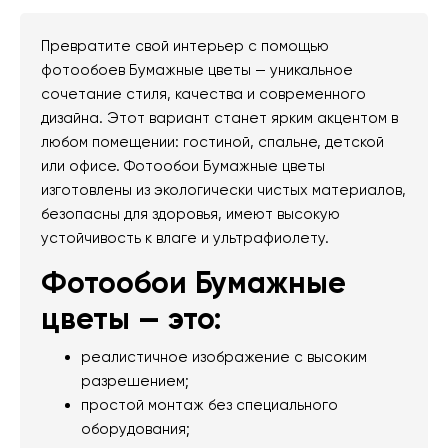
Превратите свой интерьер с помощью
фотообоев Бумажные цветы — уникальное
сочетание стиля, качества и современного
дизайна. Этот вариант станет ярким акцентом в
любом помещении: гостиной, спальне, детской
или офисе. Фотообои Бумажные цветы
изготовлены из экологически чистых материалов,
безопасны для здоровья, имеют высокую
устойчивость к влаге и ультрафиолету.
Фотообои Бумажные
цветы — это:
реалистичное изображение с высоким
разрешением;
простой монтаж без специального
оборудования;