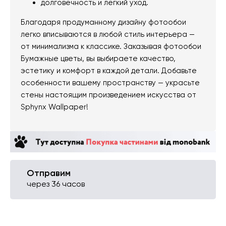
долговечность и легкий уход.
Благодаря продуманному дизайну фотообои
легко вписываются в любой стиль интерьера —
от минимализма к классике. Заказывая фотообои
Бумажные цветы, вы выбираете качество,
эстетику и комфорт в каждой детали. Добавьте
особенности вашему пространству — украсьте
стены настоящим произведением искусства от
Sphynx Wallpaper!
Отправим
через 36 часов