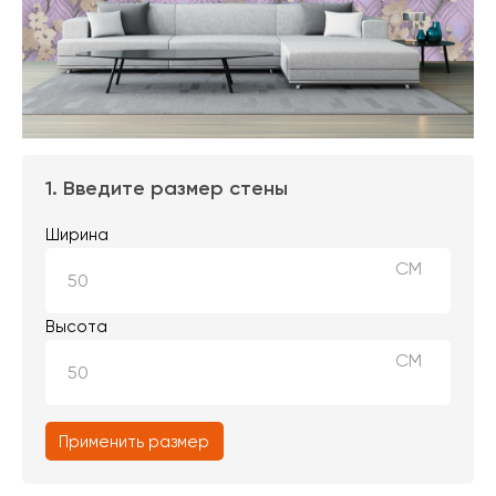
1. Введите размер стены
Ширина
СМ
Высота
СМ
Применить размер