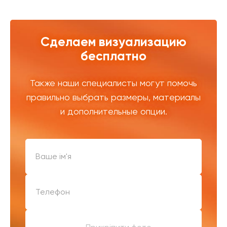
Сделаем визуализацию
бесплатно
Также наши специалисты могут помочь
правильно выбрать размеры, материалы
и дополнительные опции.