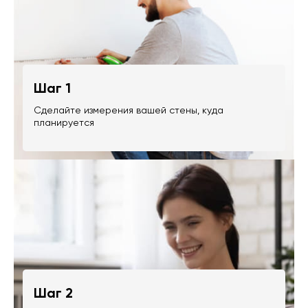
Шаг 1
Сделайте измерения вашей стены, куда
планируется
Шаг 2