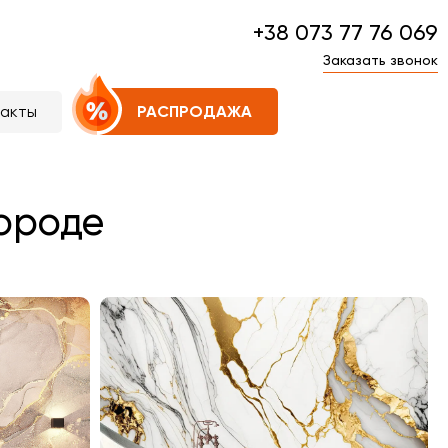
+38 073 77 76 069
Заказать звонок
такты
РАСПРОДАЖА
городе