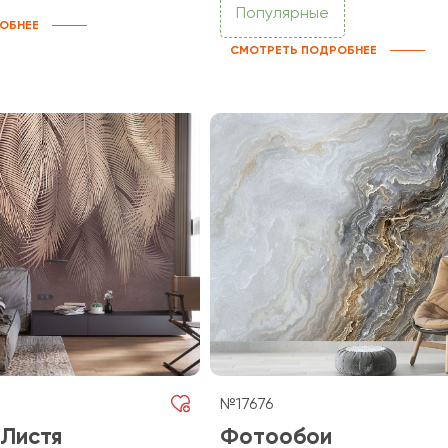
Популярные
ОБНЕЕ
СМОТРЕТЬ ПОДРОБНЕЕ
№17676
Листя
Фотообои