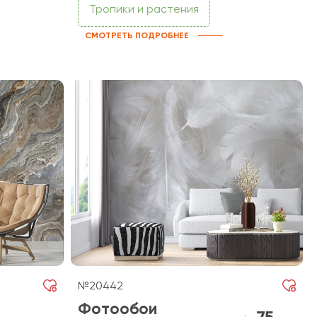
Тропики и растения
СМОТРЕТЬ ПОДРОБНЕЕ
№20442
Фотообои
75