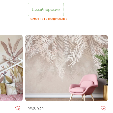
Дизайнерские
СМОТРЕТЬ ПОДРОБНЕЕ
№20434