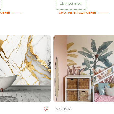
Для ванной
ОБНЕЕ
СМОТРЕТЬ ПОДРОБНЕЕ
№20634