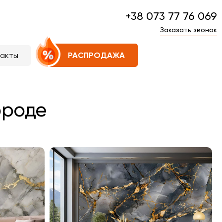
+38 073 77 76 069
Заказать звонок
такты
РАСПРОДАЖА
ороде