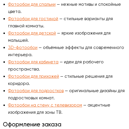
Фотообои для спальни
— нежные мотивы и спокойные
цвета.
Фотообои для гостиной
— стильные варианты для
главной комнаты.
Фотообои для детской
— яркие изображения для
малышей.
3D-фотообои
— объёмные эффекты для современного
интерьера.
Фотообои для кабинета
— идеи для рабочего
пространства.
Фотообои для прихожей
— стильные решения для
коридора.
Фотообои для подростков
— оригинальные дизайны для
подростковых комнат.
Фотообои на стену с телевизором
— акцентные
изображения для зоны ТВ.
Оформление заказа