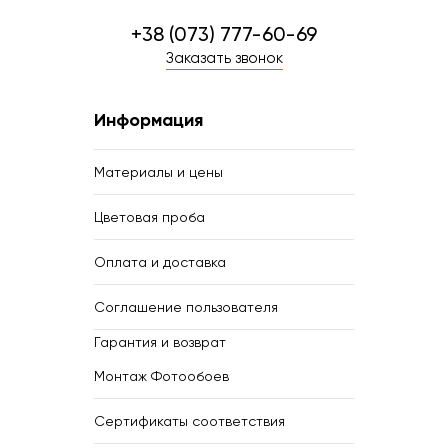
+38 (073) 777-60-69
Заказать звонок
Информация
Материалы и цены
Цветовая проба
Оплата и доставка
Соглашение пользователя
Гарантия и возврат
Монтаж Фотообоев
Сертификаты соответствия