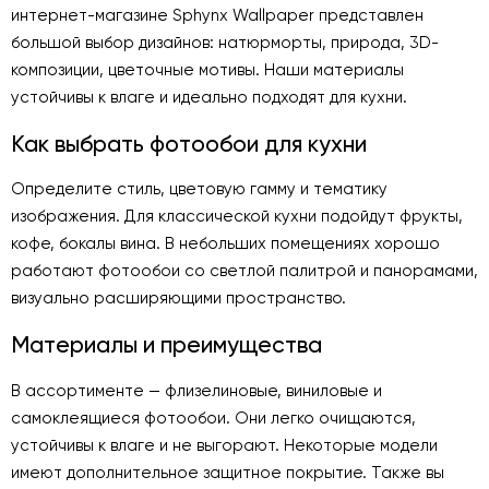
интернет-магазине Sphynx Wallpaper представлен
большой выбор дизайнов: натюрморты, природа, 3D-
композиции, цветочные мотивы. Наши материалы
устойчивы к влаге и идеально подходят для кухни.
Как выбрать фотообои для кухни
Определите стиль, цветовую гамму и тематику
изображения. Для классической кухни подойдут фрукты,
кофе, бокалы вина. В небольших помещениях хорошо
работают фотообои со светлой палитрой и панорамами,
визуально расширяющими пространство.
Материалы и преимущества
В ассортименте — флизелиновые, виниловые и
самоклеящиеся фотообои. Они легко очищаются,
устойчивы к влаге и не выгорают. Некоторые модели
имеют дополнительное защитное покрытие. Также вы