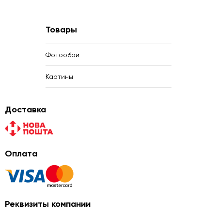
Товары
Фотообои
Картины
Доставка
Оплата
Реквизиты компании