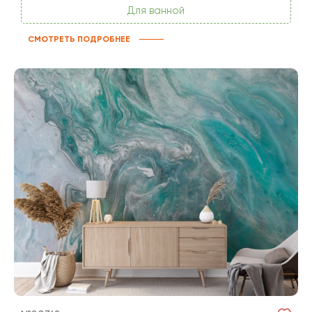
Для ванной
СМОТРЕТЬ ПОДРОБНЕЕ