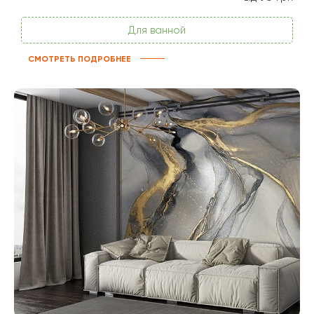
Для ванной
СМОТРЕТЬ ПОДРОБНЕЕ