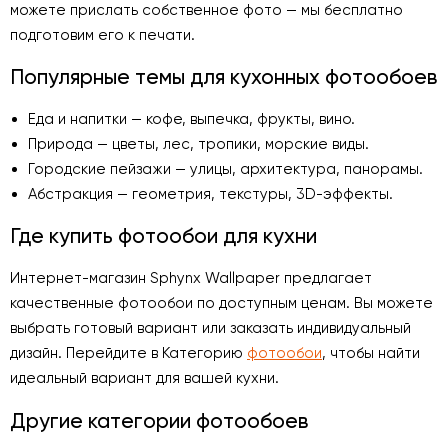
можете прислать собственное фото — мы бесплатно
подготовим его к печати.
Популярные темы для кухонных фотообоев
Еда и напитки — кофе, выпечка, фрукты, вино.
Природа — цветы, лес, тропики, морские виды.
Городские пейзажи — улицы, архитектура, панорамы.
Абстракция — геометрия, текстуры, 3D-эффекты.
Где купить фотообои для кухни
Интернет-магазин Sphynx Wallpaper предлагает
качественные фотообои по доступным ценам. Вы можете
выбрать готовый вариант или заказать индивидуальный
дизайн. Перейдите в Категорию
фотообои
, чтобы найти
идеальный вариант для вашей кухни.
Другие категории фотообоев