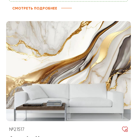
СМОТРЕТЬ ПОДРОБНЕЕ
№21517