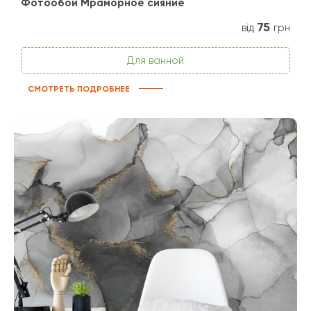
Фотообои Мраморное сияние
75
від
грн
Для ванной
СМОТРЕТЬ ПОДРОБНЕЕ