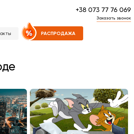
+38 073 77 76 069
Заказать звонок
такты
РАСПРОДАЖА
оде