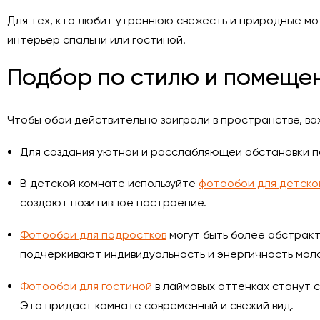
Для тех, кто любит утреннюю свежесть и природные м
интерьер спальни или гостиной.
Подбор по стилю и помеще
Чтобы обои действительно заиграли в пространстве, в
Для создания уютной и расслабляющей обстановки 
В детской комнате используйте
фотообои для детско
создают позитивное настроение.
Фотообои для подростков
могут быть более абстрак
подчеркивают индивидуальность и энергичность мол
Фотообои для гостиной
в лаймовых оттенках станут 
Это придаст комнате современный и свежий вид.