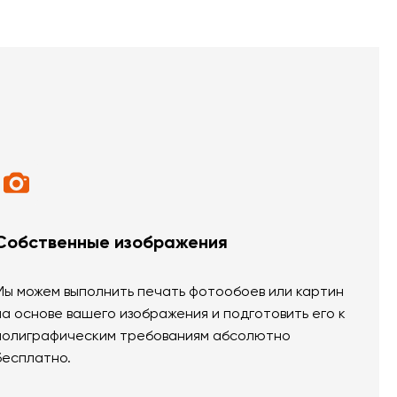
Собственные изображения
Мы можем выполнить печать фотообоев или картин
на основе вашего изображения и подготовить его к
полиграфическим требованиям абсолютно
бесплатно.