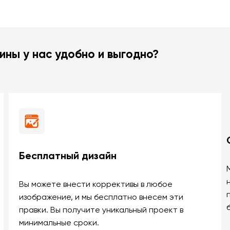
ины у нас удобно и выгодно?
Бесплатный дизайн
Вы можете внести коррективы в любое
изображение, и мы бесплатно внесем эти
правки. Вы получите уникальный проект в
минимальные сроки.