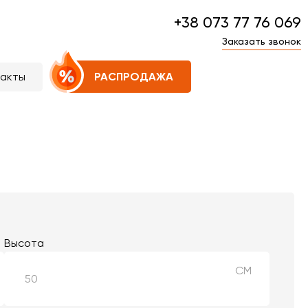
+38 073 77 76 069
Заказать звонок
такты
РАСПРОДАЖА
Высота
СМ