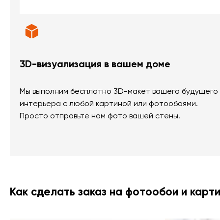
3D-визуализация в вашем доме
Мы выполним бесплатно 3D-макет вашего будущего
интерьера с любой картиной или фотообоями.
Просто отправьте нам фото вашей стены.
Как сделать заказ на фотообои и карт