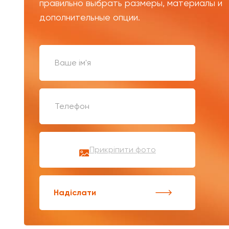
правильно выбрать размеры, материалы и
дополнительные опции.
Прикріпити фото
Надіслати