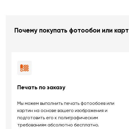
Почему покупать фотообои или карт
Печать по заказу
Мы можем выполнить печать фотообоев или
картин на основе вашего изображения и
подготовить его к полиграфическим
требованиям абсолютно бесплатно.