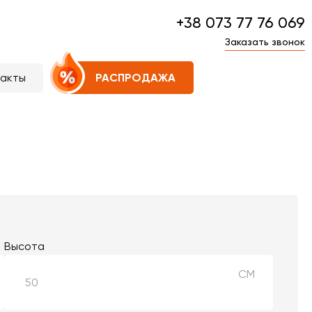
+38 073 77 76 069
Заказать звонок
такты
РАСПРОДАЖА
Высота
СМ