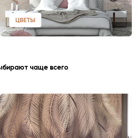
ЦВЕТЫ
выбирают чаще всего