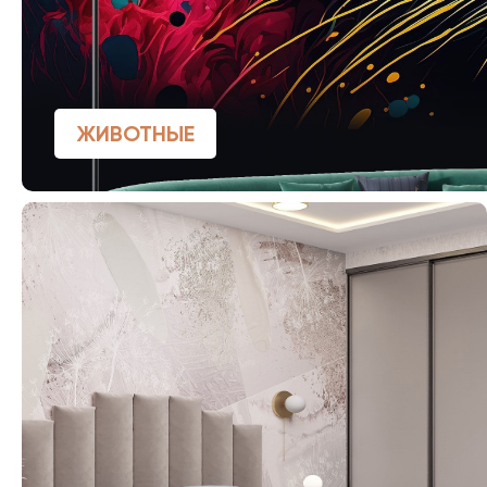
ЖИВОТНЫЕ