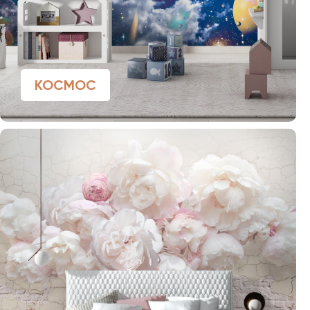
КОСМОС