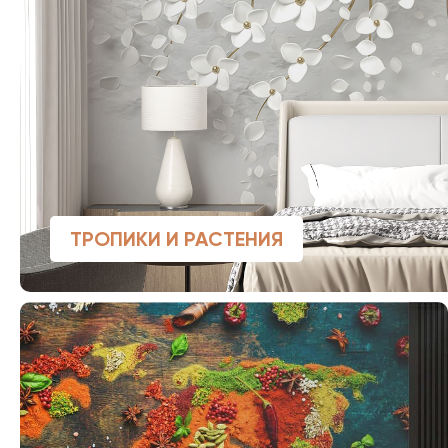
ТРОПИКИ И РАСТЕНИЯ