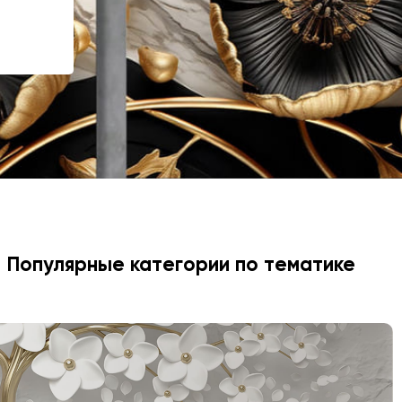
Популярные категории по тематике