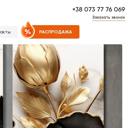
+38 073 77 76 069
Заказать звонок
такты
РАСПРОДАЖА