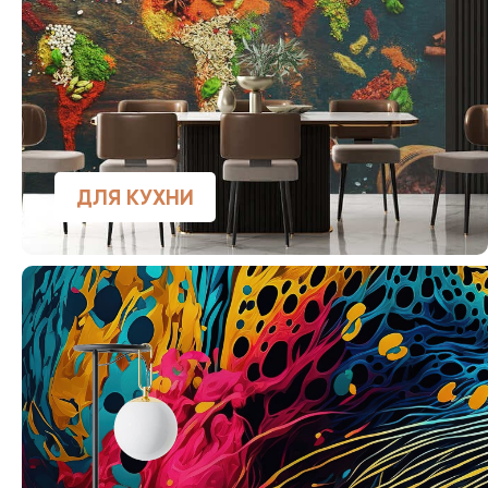
ДЛЯ КУХНИ