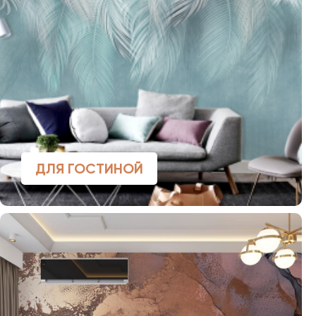
ДЛЯ ГОСТИНОЙ