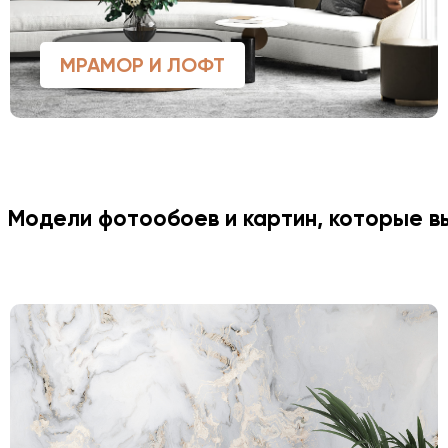
МРАМОР И ЛОФТ
Модели фотообоев и картин, которые 