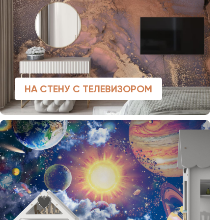
НА СТЕНУ С ТЕЛЕВИЗОРОМ