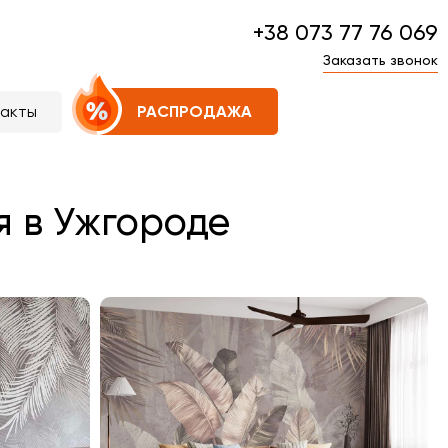
+38 073 77 76 069
Заказать звонок
такты
РАСПРОДАЖА
я в Ужгороде