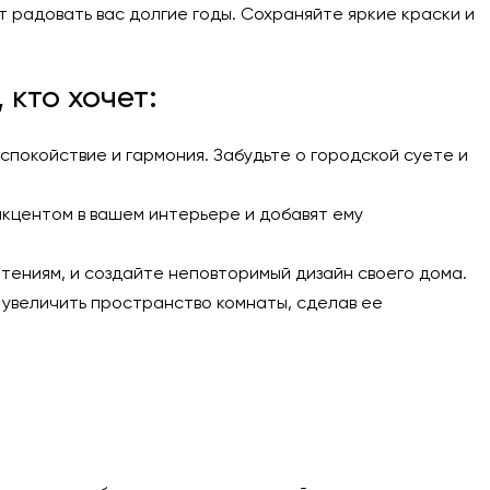
 радовать вас долгие годы. Сохраняйте яркие краски и
 кто хочет:
спокойствие и гармония. Забудьте о городской суете и
акцентом в вашем интерьере и добавят ему
тениям, и создайте неповторимый дизайн своего дома.
 увеличить пространство комнаты, сделав ее