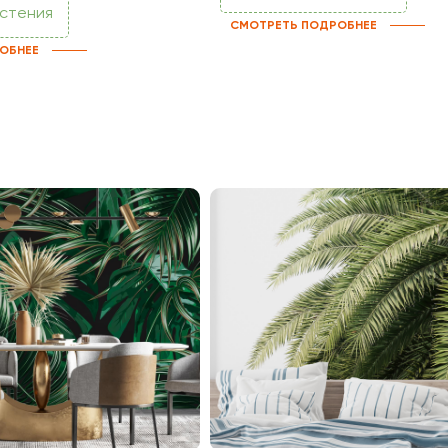
астения
СМОТРЕТЬ ПОДРОБНЕЕ
ОБНЕЕ