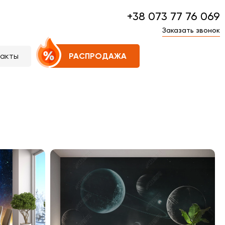
+38 073 77 76 069
Заказать звонок
такты
РАСПРОДАЖА