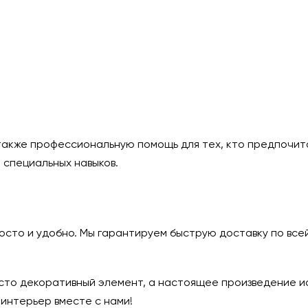
 также профессиональную помощь для тех, кто предпочит
 специальных навыков.
росто и удобно. Мы гарантируем быструю доставку по вс
осто декоративный элемент, а настоящее произведение и
интерьер вместе с нами!