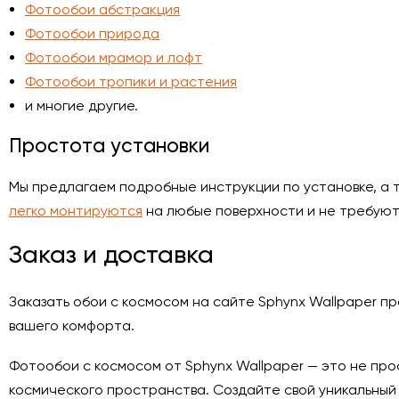
Фотообои абстракция
Фотообои природа
Фотообои мрамор и лофт
Фотообои тропики и растения
и многие другие.
Простота установки
Мы предлагаем подробные инструкции по установке, а
легко монтируются
на любые поверхности и не требуют
Заказ и доставка
Заказать обои с космосом на сайте Sphynx Wallpaper п
вашего комфорта.
Фотообои с космосом от Sphynx Wallpaper — это не пр
космического пространства. Создайте свой уникальный 