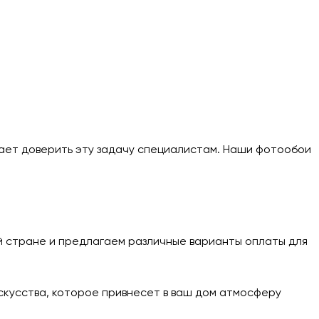
ает доверить эту задачу специалистам. Наши фотообои
ей стране и предлагаем различные варианты оплаты для
скусства, которое привнесет в ваш дом атмосферу