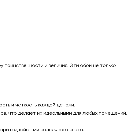
у таинственности и величия. Эти обои не только
ость и четкость каждой детали.
ов, что делает их идеальными для любых помещений,
при воздействии солнечного света.