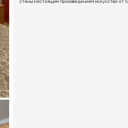
стены настоящим произведением искусства от S