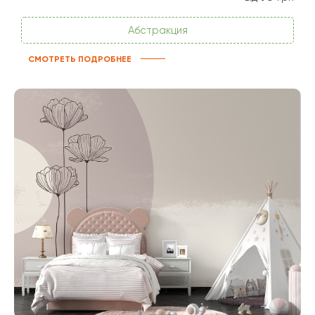
Абстракция
СМОТРЕТЬ ПОДРОБНЕЕ