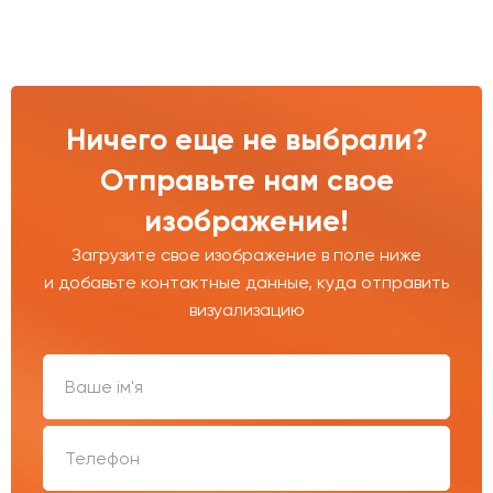
Ничего еще не выбрали?
Отправьте нам свое
изображение!
Загрузите свое изображение в поле ниже
и добавьте контактные данные, куда отправить
визуализацию