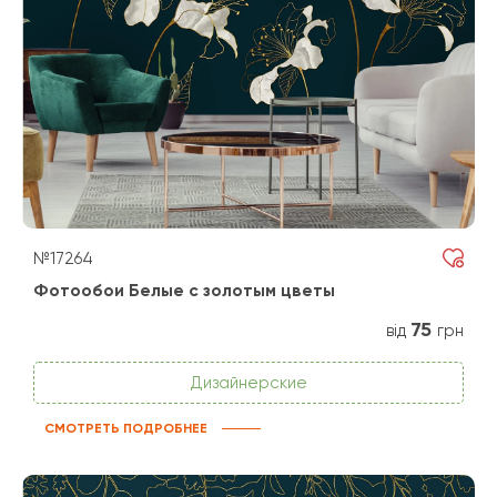
№17264
Фотообои Белые с золотым цветы
75
від
грн
Дизайнерские
СМОТРЕТЬ ПОДРОБНЕЕ