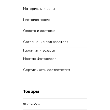
Материалы и цены
Цветовая проба
Оплата и доставка
Соглашение пользователя
Гарантия и возврат
Монтаж Фотообоев
Сертификаты соответствия
Товары
Фотообои