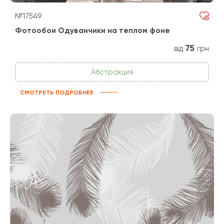
№17549
Фотообои Одуванчики на теплом фоне
75
від
грн
Абстракция
СМОТРЕТЬ ПОДРОБНЕЕ