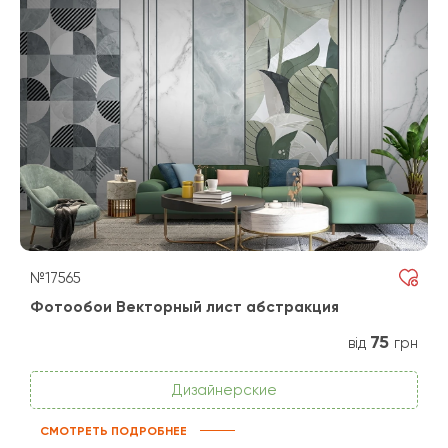
№17565
Фотообои Векторный лист абстракция
75
від
грн
Дизайнерские
СМОТРЕТЬ ПОДРОБНЕЕ