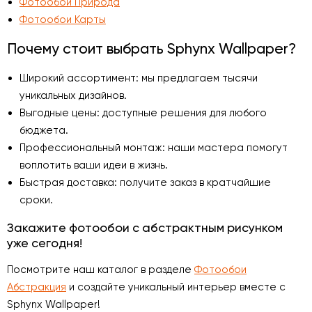
Фотообои Природа
Фотообои Карты
Почему стоит выбрать Sphynx Wallpaper?
Широкий ассортимент: мы предлагаем тысячи
уникальных дизайнов.
Выгодные цены: доступные решения для любого
бюджета.
Профессиональный монтаж: наши мастера помогут
воплотить ваши идеи в жизнь.
Быстрая доставка: получите заказ в кратчайшие
сроки.
Закажите фотообои с абстрактным рисунком
уже сегодня!
Посмотрите наш каталог в разделе
Фотообои
Абстракция
и создайте уникальный интерьер вместе с
Sphynx Wallpaper!