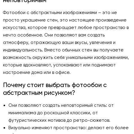
Фотообои с абстрактными изображениями – это не
просто украшение стен, это настоящее произведение
искусства, которое превращает любое пространство в
нечто особенное. Они позволяют вам создать
атмосферу, отражающую ваши вкусы, увлечения и
индивидуальность. Вместо обычных стен вы получаете
возможность окружить себя уникальными изображениями,
которые вдохновляют, успокаивают или поднимают
настроение дома или в офисе.
Почему стоит выбрать фотообои с
абстрактным рисунком?
Они позволяют создать неповторимый стиль: от
минимализма до роскошной классики, от
футуристических мотивов до ретро-сюжетов.
Визуально изменяют пространство: делают его более