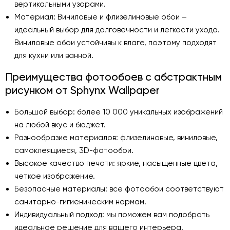
вертикальными узорами.
Материал: Виниловые и флизелиновые обои –
идеальный выбор для долговечности и легкости ухода.
Виниловые обои устойчивы к влаге, поэтому подходят
для кухни или ванной.
Преимущества фотообоев с абстрактным
рисунком от Sphynx Wallpaper
Большой выбор: более 10 000 уникальных изображений
на любой вкус и бюджет.
Разнообразие материалов: флизелиновые, виниловые,
самоклеящиеся, 3D-фотообои.
Высокое качество печати: яркие, насыщенные цвета,
четкое изображение.
Безопасные материалы: все фотообои соответствуют
санитарно-гигиеническим нормам.
Индивидуальный подход: мы поможем вам подобрать
идеальное решение для вашего интерьера.