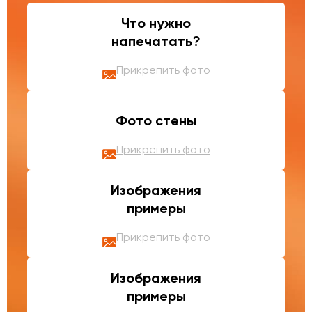
Что нужно
напечатать?
Прикрепить фото
Фото стены
Прикрепить фото
Изображения
примеры
Прикрепить фото
Изображения
примеры