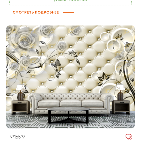
СМОТРЕТЬ ПОДРОБНЕЕ
№15519