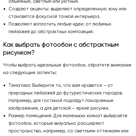
объемным, светлым или уютным.
Создают акценты: выделяют определенную зону или
становятся фокусной точкой интерьера.
Позволяют воплотить любые идеи: от любимых
пейзажей до абстрактных композиций.
Как выбрать фотообои с абстрактным
рисунком?
Чтобы выбрать идеальные фотообои, обратите внимание
на следующие аспекты:
Тематика: Выберите то, что вам нравится – от
природных пейзажей до футуристических городов.
Например, для гостиной подойдут панорамные
изображения, а для детской – яркие рисунки.
Размер помещения: Для маленьких комнат выбирайте
фотообои, которые визуально расширяют
пространство, например, со светлыми оттенками или