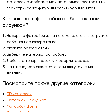
фотообои с изображением мегаполиса, абстрактных
геометрических фигур или мотивирующих цитат.
Как заказать фотообои с абстрактным
рисунком?
Выберите фотообои из нашего каталога или загрузите
собственное изображение.
Укажите размер стены.
Выберите материал фотообоев.
Добавьте товар в корзину и оформите заказ.
Наш менеджер свяжется с вами для уточнения
деталей.
Посмотрите также другие категории:
3D Фотообои
Фотообои Флюид Арт
Фотообои Цветы