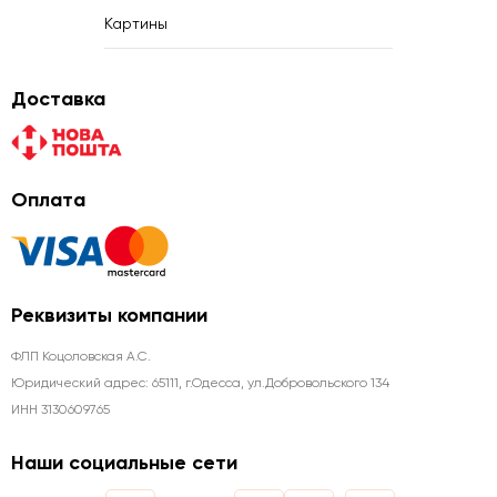
Картины
Доставка
Оплата
Реквизиты компании
ФЛП Коцоловская А.С.
Юридический адрес: 65111, г.Одесса, ул.Добровольского 134
ИНН 3130609765
Наши социальные сети