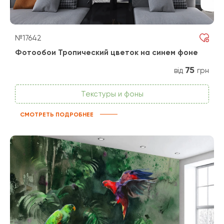
№17642
Фотообои Тропический цветок на синем фоне
75
від
грн
Текстуры и фоны
СМОТРЕТЬ ПОДРОБНЕЕ