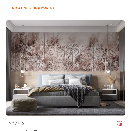
СМОТРЕТЬ ПОДРОБНЕЕ
№17725