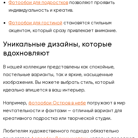
Фотообои для подростков
позволяют проявить
индивидуальность и креатив.
Фотообои для гостиной
становятся стильным
акцентом, который сразу привлекает внимание.
Уникальные дизайны, которые
вдохновляют
В нашей коллекции представлены как спокойные,
пастельные варианты, так и яркие, насыщенные
изображения. Вы можете выбрать стиль, который
идеально впишется в ваш интерьер.
Например,
фотообои Остров в небе
погружают в мир
мечтательности и фантазии — отличный вариант для
креативного подростка или творческой студии.
Любителям художественного подхода обязательно