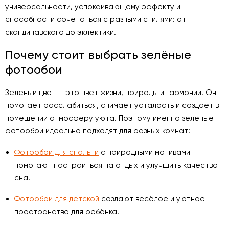
универсальности, успокаивающему эффекту и
способности сочетаться с разными стилями: от
скандинавского до эклектики.
Почему стоит выбрать зелёные
фотообои
Зелёный цвет — это цвет жизни, природы и гармонии. Он
помогает расслабиться, снимает усталость и создаёт в
помещении атмосферу уюта. Поэтому именно зелёные
фотообои идеально подходят для разных комнат:
Фотообои для спальни
с природными мотивами
помогают настроиться на отдых и улучшить качество
сна.
Фотообои для детской
создают весёлое и уютное
пространство для ребёнка.