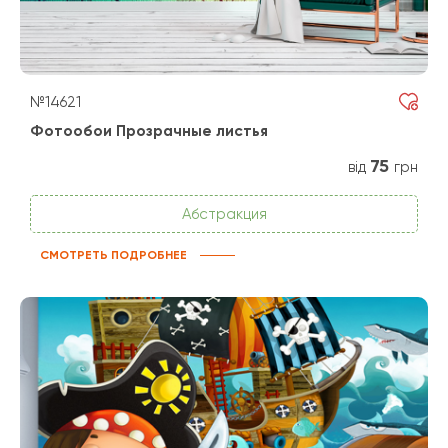
№14621
Фотообои Прозрачные листья
75
від
грн
Абстракция
СМОТРЕТЬ ПОДРОБНЕЕ