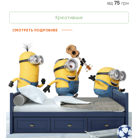
75
від
грн
Креативные
СМОТРЕТЬ ПОДРОБНЕЕ