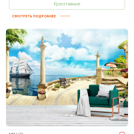
Креативные
СМОТРЕТЬ ПОДРОБНЕЕ