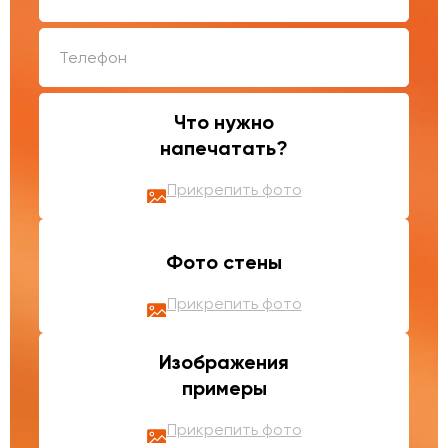
Что нужно
напечатать?
Прикрепить фото
Фото стены
Прикрепить фото
Изображения
примеры
Прикрепить фото