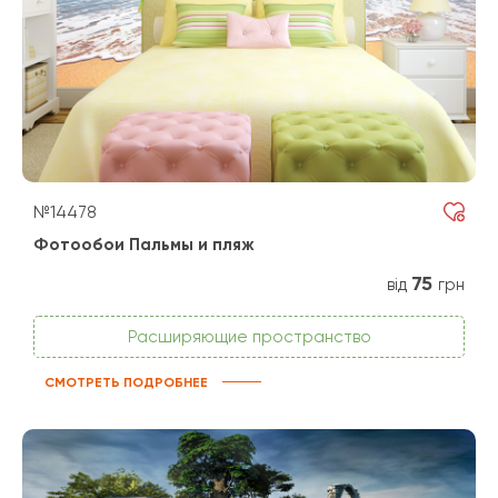
№14478
Фотообои Пальмы и пляж
75
від
грн
Расширяющие пространство
СМОТРЕТЬ ПОДРОБНЕЕ