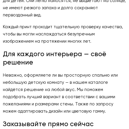
для детей. Они легко наносятся, не выцветают на солнце,
не имеют резкого запаха и долго сохраняют
первозданный вид.
Каждый принт проходит тщательную проверку качества,
чтобы вы могли наслаждаться безупречным
изображением на протяжении многих лет.
Для каждого интерьера — своё
решение
Неважно, оформляете ли вы просторную спальню или
небольшую детскую комнату — в нашем каталоге
найдётся решение на любой вкус. Мы поможем
подобрать лучший вариант в соответствии с вашими
пожеланиями и размерами стены. Также по запросу
можем адаптировать дизайн или цветовую гамму.
Заказывайте прямо сейчас