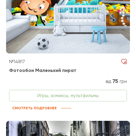
№14817
Фотообои Маленький пират
75
від
грн
Игры, комиксы, мультфильмы
СМОТРЕТЬ ПОДРОБНЕЕ