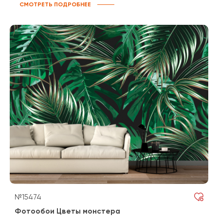
СМОТРЕТЬ ПОДРОБНЕЕ
№15474
Фотообои Цветы монстера