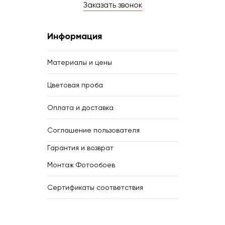
Заказать звонок
Информация
Материалы и цены
Цветовая проба
Оплата и доставка
Соглашение пользователя
Гарантия и возврат
Монтаж Фотообоев
Сертификаты соответствия