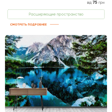
75
від
грн
Расширяющие пространство
СМОТРЕТЬ ПОДРОБНЕЕ