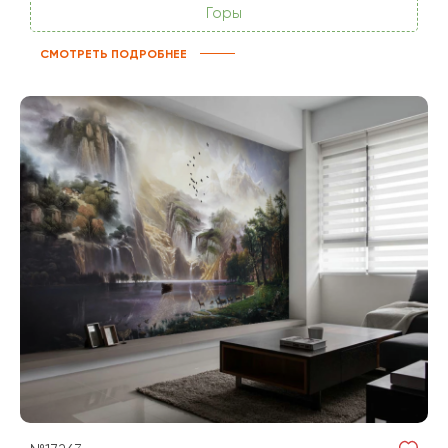
Горы
СМОТРЕТЬ ПОДРОБНЕЕ