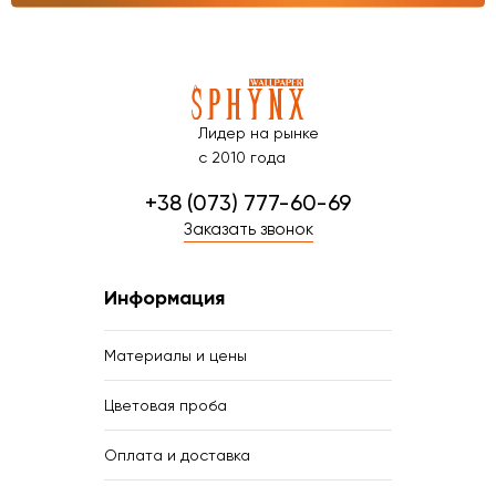
Лидер на рынке
с 2010 года
+38 (073) 777-60-69
Заказать звонок
Информация
Материалы и цены
Цветовая проба
Оплата и доставка