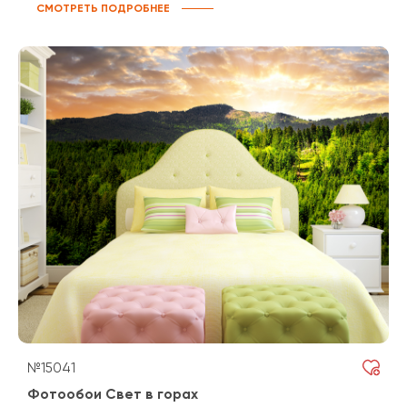
СМОТРЕТЬ ПОДРОБНЕЕ
№15041
Фотообои Свет в горах