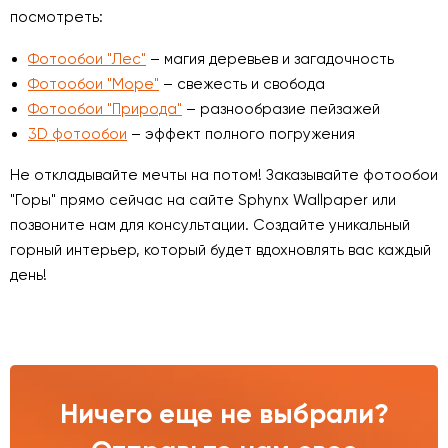
посмотреть:
Фотообои "Лес"
– магия деревьев и загадочность
Фотообои "Море"
– свежесть и свобода
Фотообои "Природа"
– разнообразие пейзажей
3D фотообои
– эффект полного погружения
Не откладывайте мечты на потом! Заказывайте фотообои
"Горы" прямо сейчас на сайте Sphynx Wallpaper или
позвоните нам для консультации. Создайте уникальный
горный интерьер, который будет вдохновлять вас каждый
день!
Ничего еще не выбрали?