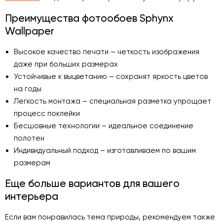
Преимущества фотообоев Sphynx
Wallpaper
Высокое качество печати – четкость изображения
даже при больших размерах
Устойчивые к выцветанию – сохранят яркость цветов
на годы
Легкость монтажа – специальная разметка упрощает
процесс поклейки
Бесшовные технологии – идеальное соединение
полотен
Индивидуальный подход – изготавливаем по вашим
размерам
Еще больше вариантов для вашего
интерьера
Если вам понравилась тема природы, рекомендуем также