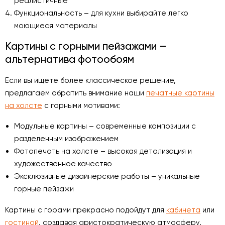
реалистичные
Функциональность – для кухни выбирайте легко
моющиеся материалы
Картины с горными пейзажами –
альтернатива фотообоям
Если вы ищете более классическое решение,
предлагаем обратить внимание наши
печатные картины
на холсте
с горными мотивами:
Модульные картины – современные композиции с
разделенным изображением
Фотопечать на холсте – высокая детализация и
художественное качество
Эксклюзивные дизайнерские работы – уникальные
горные пейзажи
Картины с горами прекрасно подойдут для
кабинета
или
гостиной
, создавая аристократическую атмосферу.