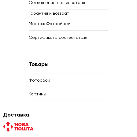
Соглашение пользователя
Гарантия и возврат
Монтаж Фотообоев
Сертификаты соответствия
Товары
Фотообои
Картины
Доставка