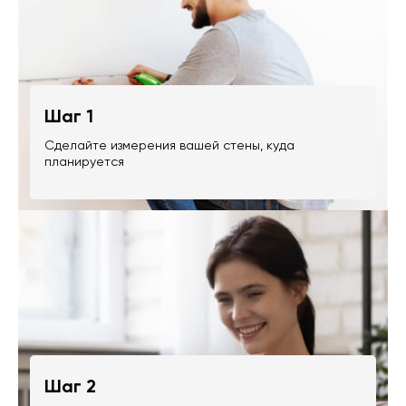
Шаг 1
Сделайте измерения вашей стены, куда
планируется
Шаг 2