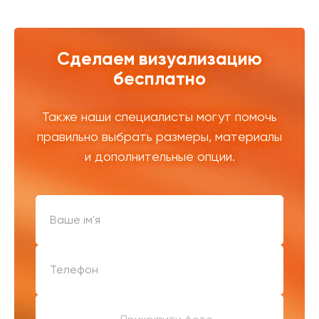
Сделаем визуализацию
бесплатно
Также наши специалисты могут помочь
правильно выбрать размеры, материалы
и дополнительные опции.