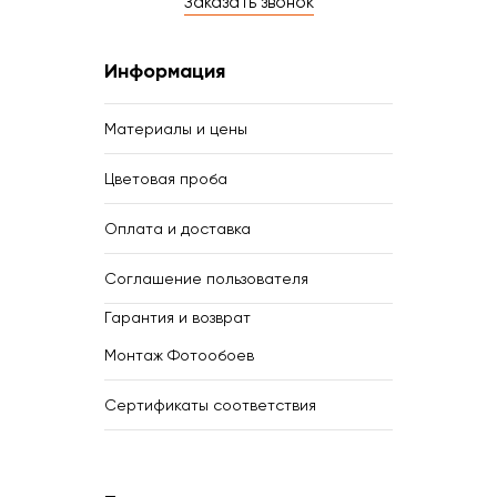
Заказать звонок
Информация
Материалы и цены
Цветовая проба
Оплата и доставка
Соглашение пользователя
Гарантия и возврат
Монтаж Фотообоев
Сертификаты соответствия