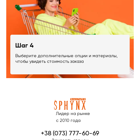
Шаг 4
Выберите дополнительные опции и материалы,
чтобы увидеть стоимость заказа
Лидер на рынке
с 2010 года
+38 (073) 777-60-69