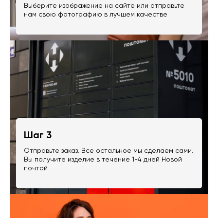
Выберите изображение на сайте или отправьте
нам свою фотографию в лучшем качестве
Шаг 3
Отправьте заказ. Все остальное мы сделаем сами.
Вы получите изделие в течение 1-4 дней Новой
почтой