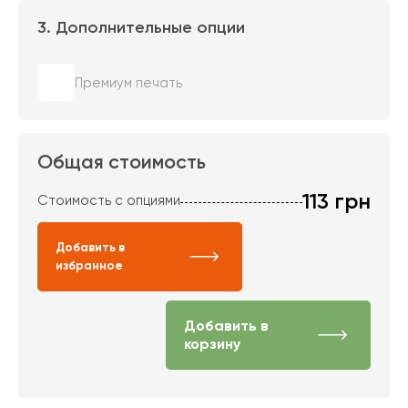
3. Дополнительные опции
Премиум печать
Общая стоимость
113
грн
Стоимость с опциями
Добавить в
избранное
Добавить в
корзину