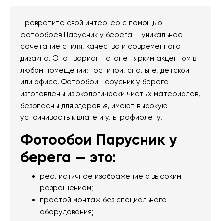
Превратите свой интерьер с помощью
фотообоев Парусник у берега — уникальное
сочетание стиля, качества и современного
дизайна. Этот вариант станет ярким акцентом в
любом помещении: гостиной, спальне, детской
или офисе. Фотообои Парусник у берега
изготовлены из экологически чистых материалов,
безопасны для здоровья, имеют высокую
устойчивость к влаге и ультрафиолету.
Фотообои Парусник у
берега — это:
реалистичное изображение с высоким
разрешением;
простой монтаж без специального
оборудования;