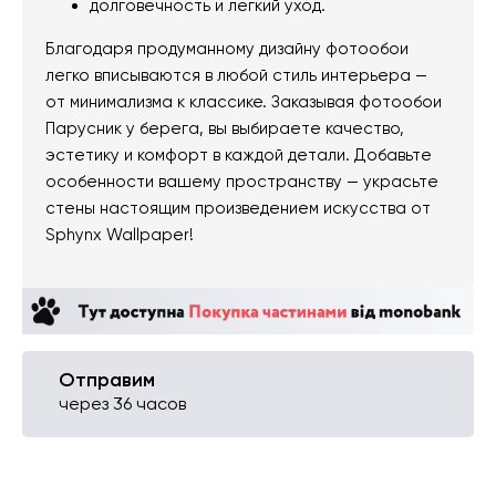
долговечность и легкий уход.
Благодаря продуманному дизайну фотообои
легко вписываются в любой стиль интерьера —
от минимализма к классике. Заказывая фотообои
Парусник у берега, вы выбираете качество,
эстетику и комфорт в каждой детали. Добавьте
особенности вашему пространству — украсьте
стены настоящим произведением искусства от
Sphynx Wallpaper!
Отправим
через 36 часов