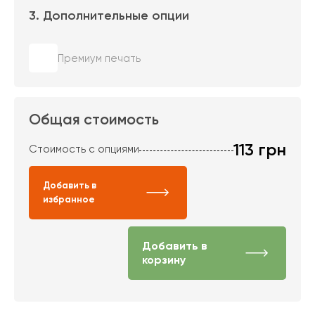
3. Дополнительные опции
Премиум печать
Общая стоимость
113
грн
Стоимость с опциями
Добавить в
избранное
Добавить в
корзину