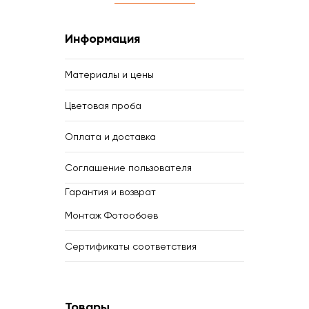
Информация
Материалы и цены
Цветовая проба
Оплата и доставка
Соглашение пользователя
Гарантия и возврат
Монтаж Фотообоев
Сертификаты соответствия
Товары