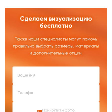
Сделаем визуализацию
бесплатно
Также наши специалисты могут помочь
правильно выбрать размеры, материалы
и дополнительные опции.
Прикріпити фото