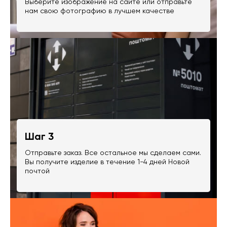
Выберите изображение на сайте или отправьте
нам свою фотографию в лучшем качестве
Шаг 3
Отправьте заказ. Все остальное мы сделаем сами.
Вы получите изделие в течение 1-4 дней Новой
почтой