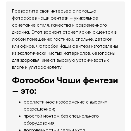
Превратите свой интерьер с помощью
фотообоев Чаши фентези — уникальное
сочетание стиля, качества и современного
дизайна. Этот вариант станет ярким акцентом в
любом помещении: гостиной, спальне, детской
или офисе. Фотообои Чаши фентези изготовлены
из экологически чистых материалов, безопасны
для здоровья, имеют высокую устойчивость к
влаге и ультрафиолету.
Фотообои Чаши фентези
— это:
реалистичное изображение с высоким
разрешением;
простой монтаж без специального
оборудования;
долговечность и легкий уход.