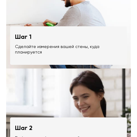
Шаг 1
Сделайте измерения вашей стены, куда
планируется
Шаг 2