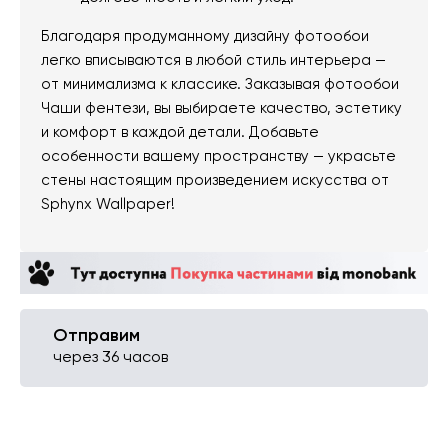
Благодаря продуманному дизайну фотообои
легко вписываются в любой стиль интерьера —
от минимализма к классике. Заказывая фотообои
Чаши фентези, вы выбираете качество, эстетику
и комфорт в каждой детали. Добавьте
особенности вашему пространству — украсьте
стены настоящим произведением искусства от
Sphynx Wallpaper!
Отправим
через 36 часов