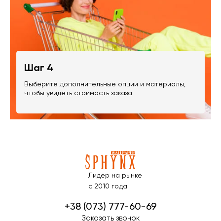
Шаг 4
Выберите дополнительные опции и материалы,
чтобы увидеть стоимость заказа
Лидер на рынке
с 2010 года
+38 (073) 777-60-69
Заказать звонок