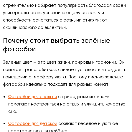
стремительно набирает популярность благодаря своей
универсальности, успокаивающему эффекту и
способности сочетаться с разными стилями: от
скандинавского до эклектики.
Почему стоит выбрать зелёные
фотообои
Зелёный цвет — это цвет жизни, природы и гармонии. Он
помогает расслабиться, снимает усталость и создаёт в
помещении атмосферу уюта. Поэтому именно зелёные
фотообои идеально подходят для разных комнат:
Фотообои для спальни
с природными мотивами
помогают настроиться на отдых и улучшить качество
сна.
Фотообои для детской
создают весёлое и уютное
пространство для ребёнка.