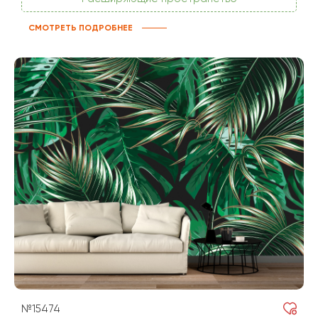
СМОТРЕТЬ ПОДРОБНЕЕ
№15474