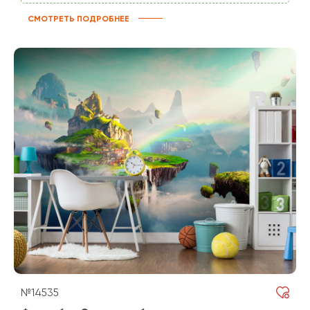
СМОТРЕТЬ ПОДРОБНЕЕ
№14535