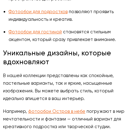
Фотообои для подростков
позволяют проявить
индивидуальность и креатив.
Фотообои для гостиной
становятся стильным
акцентом, который сразу привлекает внимание.
Уникальные дизайны, которые
вдохновляют
В нашей коллекции представлены как спокойные,
пастельные варианты, так и яркие, насыщенные
изображения. Вы можете выбрать стиль, который
идеально впишется в ваш интерьер.
Например,
фотообои Остров в небе
погружают в мир
мечтательности и фантазии — отличный вариант для
креативного подростка или творческой студии.