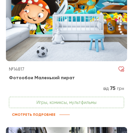
№14817
Фотообои Маленький пират
75
від
грн
Игры, комиксы, мультфильмы
СМОТРЕТЬ ПОДРОБНЕЕ