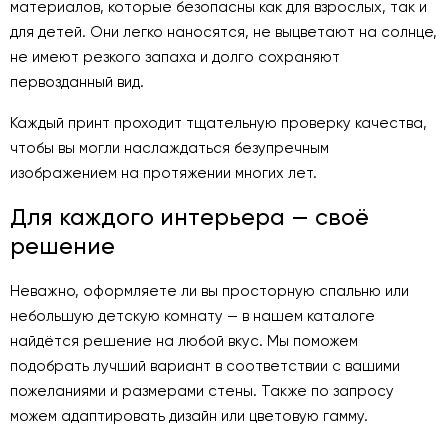
материалов, которые безопасны как для взрослых, так и
для детей. Они легко наносятся, не выцветают на солнце,
не имеют резкого запаха и долго сохраняют
первозданный вид.
Каждый принт проходит тщательную проверку качества,
чтобы вы могли наслаждаться безупречным
изображением на протяжении многих лет.
Для каждого интерьера — своё
решение
Неважно, оформляете ли вы просторную спальню или
небольшую детскую комнату — в нашем каталоге
найдётся решение на любой вкус. Мы поможем
подобрать лучший вариант в соответствии с вашими
пожеланиями и размерами стены. Также по запросу
можем адаптировать дизайн или цветовую гамму.