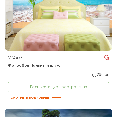
№14478
Фотообои Пальмы и пляж
75
від
грн
Расширяющие пространство
СМОТРЕТЬ ПОДРОБНЕЕ