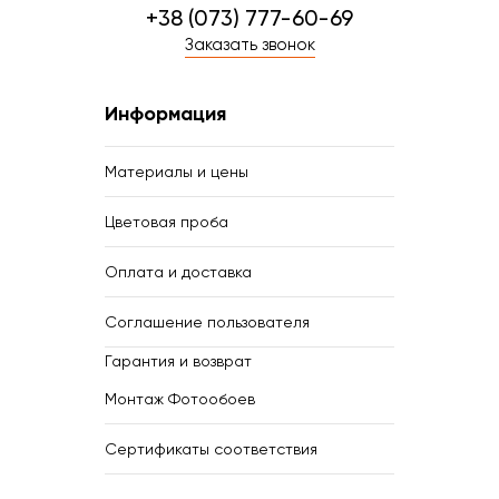
+38 (073) 777-60-69
Заказать звонок
Информация
Материалы и цены
Цветовая проба
Оплата и доставка
Соглашение пользователя
Гарантия и возврат
Монтаж Фотообоев
Сертификаты соответствия