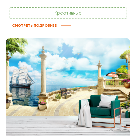
Креативные
СМОТРЕТЬ ПОДРОБНЕЕ