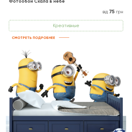
Фотообои Скала в небе
75
від
грн
Креативные
СМОТРЕТЬ ПОДРОБНЕЕ