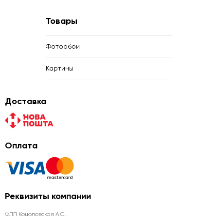
Товары
Фотообои
Картины
Доставка
Оплата
Реквизиты компании
ФЛП Коцоловская А.С.