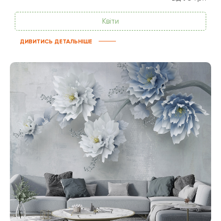
Квіти
ДИВИТИСЬ ДЕТАЛЬНІШЕ