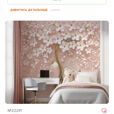
ДИВИТИСЬ ДЕТАЛЬНІШЕ
№20291