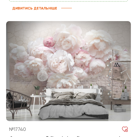
ДИВИТИСЬ ДЕТАЛЬНІШЕ
№17740