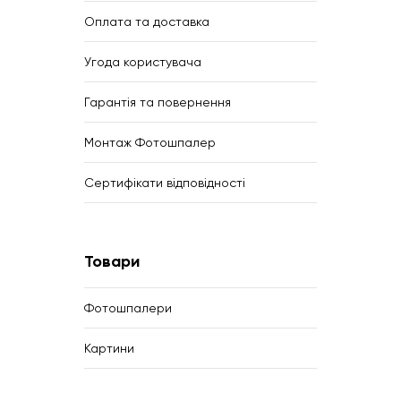
Оплата та доставка
Угода користувача
Гарантія та повернення
Монтаж Фотошпалер
Сертифікати відповідності
Товари
Фотошпалери
Картини