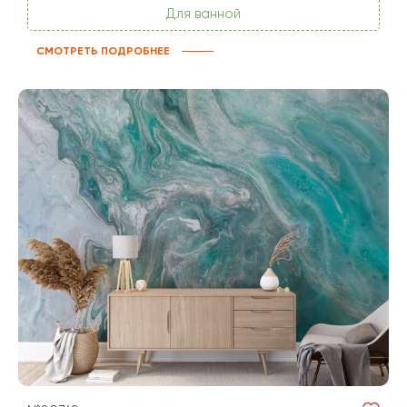
Для ванной
СМОТРЕТЬ ПОДРОБНЕЕ