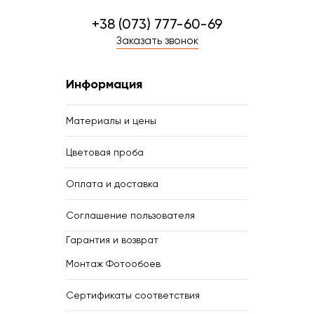
+38 (073) 777-60-69
Заказать звонок
Информация
Материалы и цены
Цветовая проба
Оплата и доставка
Соглашение пользователя
Гарантия и возврат
Монтаж Фотообоев
Сертификаты соответствия