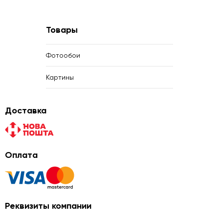
Товары
Фотообои
Картины
Доставка
Оплата
Реквизиты компании