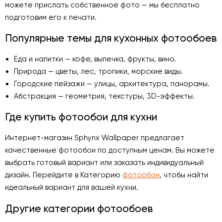
можете прислать собственное фото — мы бесплатно
подготовим его к печати.
Популярные темы для кухонных фотообоев
Еда и напитки — кофе, выпечка, фрукты, вино.
Природа — цветы, лес, тропики, морские виды.
Городские пейзажи — улицы, архитектура, панорамы.
Абстракция — геометрия, текстуры, 3D-эффекты.
Где купить фотообои для кухни
Интернет-магазин Sphynx Wallpaper предлагает
качественные фотообои по доступным ценам. Вы можете
выбрать готовый вариант или заказать индивидуальный
дизайн. Перейдите в Категорию
фотообои
, чтобы найти
идеальный вариант для вашей кухни.
Другие категории фотообоев