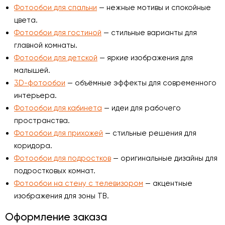
Фотообои для спальни
— нежные мотивы и спокойные
цвета.
Фотообои для гостиной
— стильные варианты для
главной комнаты.
Фотообои для детской
— яркие изображения для
малышей.
3D-фотообои
— объёмные эффекты для современного
интерьера.
Фотообои для кабинета
— идеи для рабочего
пространства.
Фотообои для прихожей
— стильные решения для
коридора.
Фотообои для подростков
— оригинальные дизайны для
подростковых комнат.
Фотообои на стену с телевизором
— акцентные
изображения для зоны ТВ.
Оформление заказа