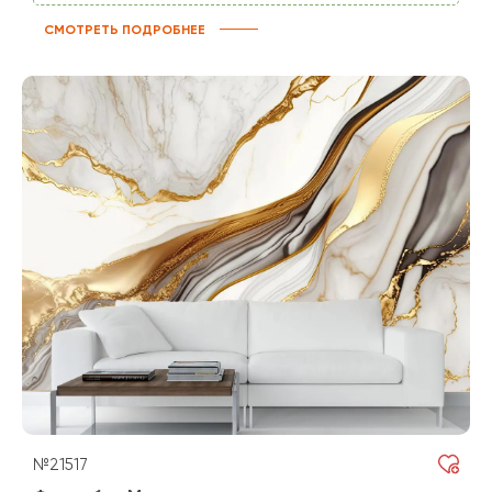
СМОТРЕТЬ ПОДРОБНЕЕ
№21517