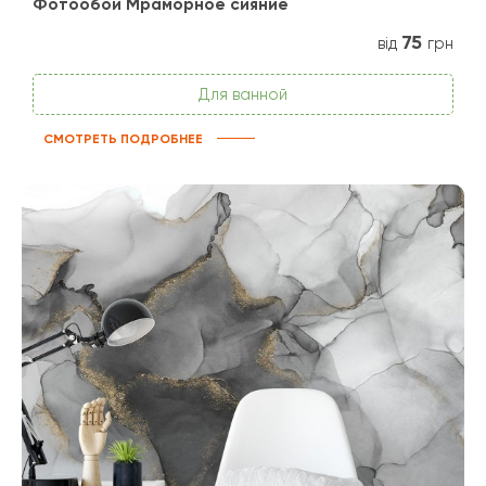
Фотообои Мраморное сияние
75
від
грн
Для ванной
СМОТРЕТЬ ПОДРОБНЕЕ