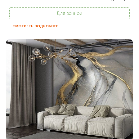
Для ванной
СМОТРЕТЬ ПОДРОБНЕЕ