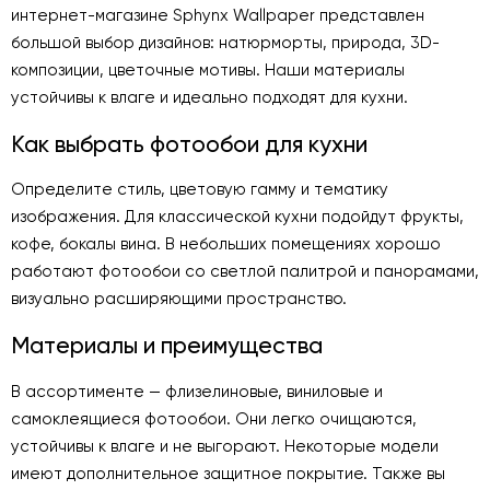
интернет-магазине Sphynx Wallpaper представлен
большой выбор дизайнов: натюрморты, природа, 3D-
композиции, цветочные мотивы. Наши материалы
устойчивы к влаге и идеально подходят для кухни.
Как выбрать фотообои для кухни
Определите стиль, цветовую гамму и тематику
изображения. Для классической кухни подойдут фрукты,
кофе, бокалы вина. В небольших помещениях хорошо
работают фотообои со светлой палитрой и панорамами,
визуально расширяющими пространство.
Материалы и преимущества
В ассортименте — флизелиновые, виниловые и
самоклеящиеся фотообои. Они легко очищаются,
устойчивы к влаге и не выгорают. Некоторые модели
имеют дополнительное защитное покрытие. Также вы