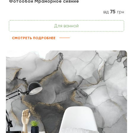
Фотообои Мраморное сияние
75
від
грн
Для ванной
СМОТРЕТЬ ПОДРОБНЕЕ