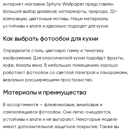
интернет-магазине Sphynx Wallpaper представлен
большой выбор дизайнов: натюрморты, природа, 3D-
композиции, цветочные мотивы. Наши материалы
устойчивы к влаге и идеально подходят для кухни.
Как выбрать фотообои для кухни
Определите стиль, цветовую гамму и тематику
изображения. Для классической кухни подойдут фрукты,
кофе, бокалы вина. В небольших помещениях хорошо
работают фотообои со светлой палитрой и панорамами,
визуально расширяющими пространство.
Материалы и преимущества
В ассортименте — флизелиновые, виниловые и
самоклеящиеся фотообои. Они легко очищаются,
устойчивы к влаге и не выгорают. Некоторые модели
имеют дополнительное защитное покрытие. Также вы