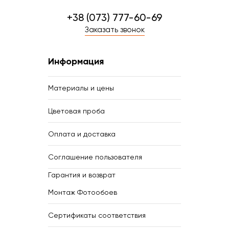
+38 (073) 777-60-69
Заказать звонок
Информация
Материалы и цены
Цветовая проба
Оплата и доставка
Соглашение пользователя
Гарантия и возврат
Монтаж Фотообоев
Сертификаты соответствия