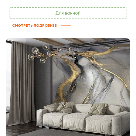
Для ванной
СМОТРЕТЬ ПОДРОБНЕЕ