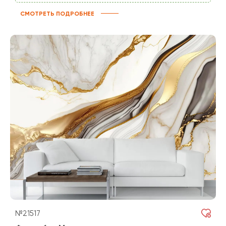
СМОТРЕТЬ ПОДРОБНЕЕ
№21517