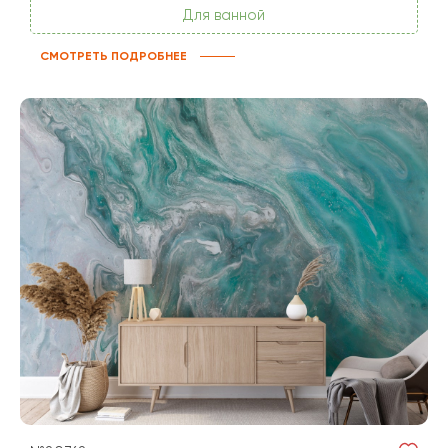
Для ванной
СМОТРЕТЬ ПОДРОБНЕЕ