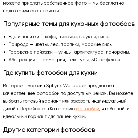
можете прислать собственное фото — мы бесплатно
подготовим его к печати.
Популярные темы для кухонных фотообоев
Еда и напитки — кофе, выпечка, фрукты, вино.
Природа — цветы, лес, тропики, морские виды.
Городские пейзажи — улицы, архитектура, панорамы.
Абстракция — геометрия, текстуры, 3D-эффекты.
Где купить фотообои для кухни
Интернет-магазин Sphynx Wallpaper предлагает
качественные фотообои по доступным ценам. Вы можете
выбрать готовый вариант или заказать индивидуальный
дизайн. Перейдите в Категорию
фотообои
, чтобы найти
идеальный вариант для вашей кухни.
Другие категории фотообоев