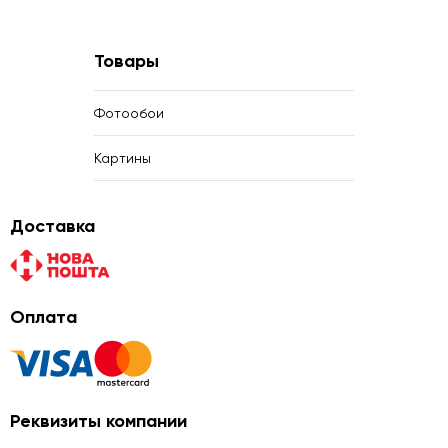
Товары
Фотообои
Картины
Доставка
Оплата
Реквизиты компании