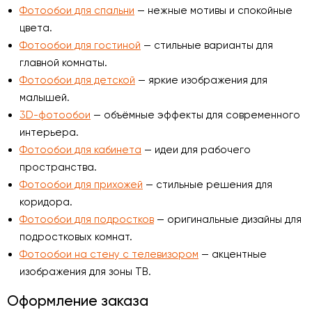
Фотообои для спальни
— нежные мотивы и спокойные
цвета.
Фотообои для гостиной
— стильные варианты для
главной комнаты.
Фотообои для детской
— яркие изображения для
малышей.
3D-фотообои
— объёмные эффекты для современного
интерьера.
Фотообои для кабинета
— идеи для рабочего
пространства.
Фотообои для прихожей
— стильные решения для
коридора.
Фотообои для подростков
— оригинальные дизайны для
подростковых комнат.
Фотообои на стену с телевизором
— акцентные
изображения для зоны ТВ.
Оформление заказа