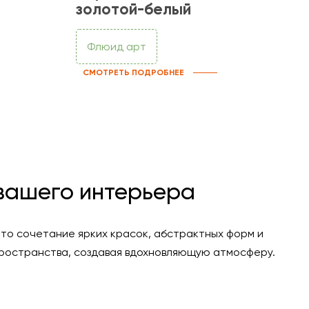
золотой-белый
Флюид арт
СМОТРЕТЬ ПОДРОБНЕЕ
 вашего интерьера
то сочетание ярких красок, абстрактных форм и
 пространства, создавая вдохновляющую атмосферу.