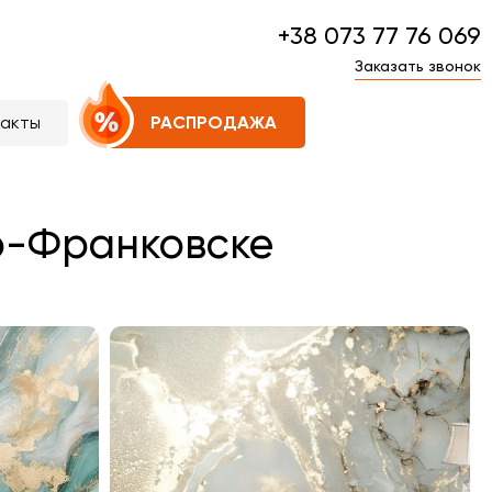
+38 073 77 76 069
Заказать звонок
такты
РАСПРОДАЖА
о-Франковске