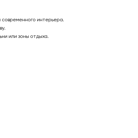
 современного интерьера.
ву.
ни или зоны отдыха.