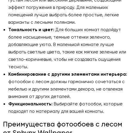
эффект погружения в природу. Для маленьких
помещений лучше выбрать более простые, легкие
варианты с лесными полянами.
Тональность и цвет:
Для больших комнат подойдут
более насыщенные, темные оттенки зеленого,
добавляющие уюта. В маленькой комнате лучше
выбрать светлые цвета, такие как мягкие зеленые или
светло-коричневые, чтобы не создавать ощущения
тесноты.
Комбинирование с другими элементами интерьера:
фотообои с лесом должны гармонично сочетаться с
мебелью и другими элементами декора, не отвлекая
внимания от других деталей.
Функциональность:
Выбирайте фотообои, которые
подходят по материалу для вашей комнаты.
Преимущества фотообоев с лесом
от Sphynx Wallpaper