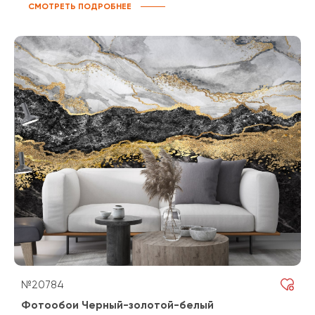
СМОТРЕТЬ ПОДРОБНЕЕ
№20784
Фотообои Черный-золотой-белый