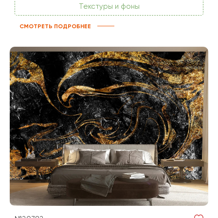
Текстуры и фоны
СМОТРЕТЬ ПОДРОБНЕЕ