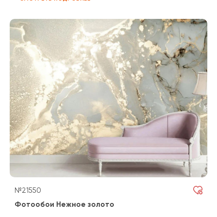
№21550
Фотообои Нежное золото