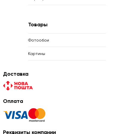
Товары
Фотообои
Картины
Доставка
Оплата
Реквизиты компании