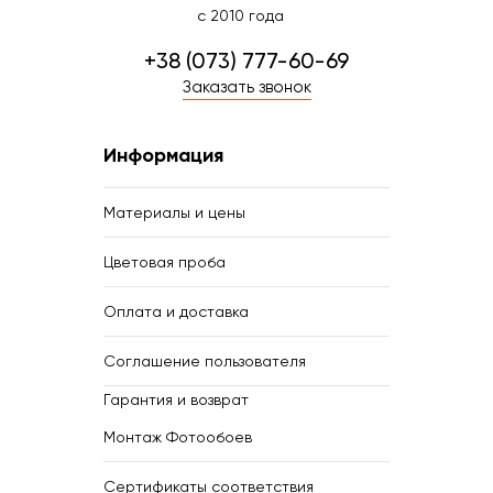
с 2010 года
+38 (073) 777-60-69
Заказать звонок
Информация
Материалы и цены
Цветовая проба
Оплата и доставка
Соглашение пользователя
Гарантия и возврат
Монтаж Фотообоев
Сертификаты соответствия