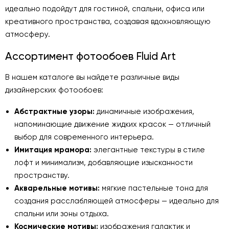
идеально подойдут для гостиной, спальни, офиса или
креативного пространства, создавая вдохновляющую
атмосферу.
Ассортимент фотообоев Fluid Art
В нашем каталоге вы найдете различные виды
дизайнерских фотообоев:
Абстрактные узоры:
динамичные изображения,
напоминающие движение жидких красок — отличный
выбор для современного интерьера.
Имитация мрамора:
элегантные текстуры в стиле
лофт и минимализм, добавляющие изысканности
пространству.
Акварельные мотивы:
мягкие пастельные тона для
создания расслабляющей атмосферы — идеально для
спальни или зоны отдыха.
Космические мотивы:
изображения галактик и