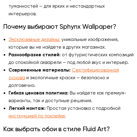
туманностей — для ярких и нестандартных
интерьеров.
Почему выбирают Sphynx Wallpaper?
Эксклюзивные дизайны:
уникальные изображения,
которые вы не найдете в других магазинах.
Разнообразие стилей:
от футуристических композиций
до спокойной акварели — под любой вкус и интерьер.
Современные материалы:
Сертифицированная
основа
и экологичные краски — безопасно и
долговечно.
Гибкая ценовая политика:
Вы найдете как премиум-
варианты, так и доступные решения.
Легкий монтаж:
Простая установка с подробной
инструкцией по поклейке
.
Как выбрать обои в стиле Fluid Art?