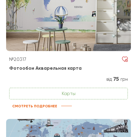
№20317
Фотообои Акварельная карта
75
від
грн
Карты
СМОТРЕТЬ ПОДРОБНЕЕ