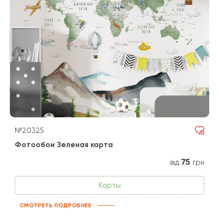
№20325
Фотообои Зеленая карта
75
від
грн
Карты
СМОТРЕТЬ ПОДРОБНЕЕ