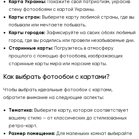
Карта Украины:
Покажите свой патриотизм, украсив
стену фотообоями с картой Украины.
Карты стран:
Выберите карту любимой страны, где вы
побывали или мечтаете побывать.
Карты городов:
Зафиксируйте на своих обоях любимый
город, где вы родились или провели незабываемые дни.
Старинные карты:
Погрузитесь в атмосферу
прошлого с помощью фотообоев, изображающих
старинные карты мира или морские карты.
Как выбрать фотообои с картами?
Чтобы выбрать идеальные фотообои с картами,
обратите внимание на следующие аспекты:
Тематика:
Выберите карту, которая соответствует
вашему стилю – от классических до стилизованных
ретро-карт.
Размер помещения:
Для маленьких комнат выбирайте