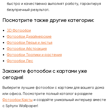
быстро и качественно выполнят работу, гарантируя
безупречный результат.
Посмотрите также другие категории:
3D Фотообои
Фотообои Дизайнерские
Фотообои Перья и листья
Фотообои Абстракция
Фотообои Тропики и растения
Фотообои Лес
Закажите фотообои с картами уже
сегодня!
Выберите лучшие фотообои с картами для вашего дома
или офиса. Посмотрите полный каталог в разделе
Фотообои Карты
и создайте уникальный интерьер вместе
с Sphynx Wallpaper!