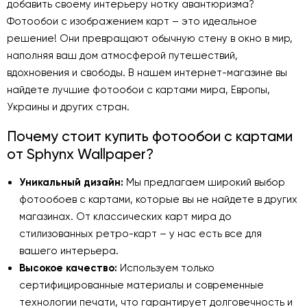
добавить своему интерьеру нотку авантюризма?
Фотообои с изображением карт – это идеальное
решение! Они превращают обычную стену в окно в мир,
наполняя ваш дом атмосферой путешествий,
вдохновения и свободы. В нашем интернет-магазине вы
найдете лучшие фотообои с картами мира, Европы,
Украины и других стран.
Почему стоит купить фотообои с картами
от Sphynx Wallpaper?
Уникальный дизайн:
Мы предлагаем широкий выбор
фотообоев с картами, которые вы не найдете в других
магазинах. От классических карт мира до
стилизованных ретро-карт – у нас есть все для
вашего интерьера.
Высокое качество:
Используем только
сертифицированные материалы и современные
технологии печати, что гарантирует долговечность и