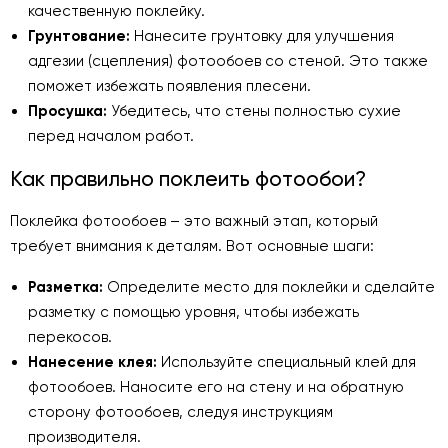
качественную поклейку.
Грунтование:
Нанесите грунтовку для улучшения
адгезии (сцепления) фотообоев со стеной. Это также
поможет избежать появления плесени.
Просушка:
Убедитесь, что стены полностью сухие
перед началом работ.
Как правильно поклеить фотообои?
Поклейка фотообоев – это важный этап, который
требует внимания к деталям. Вот основные шаги:
Разметка:
Определите место для поклейки и сделайте
разметку с помощью уровня, чтобы избежать
перекосов.
Нанесение клея:
Используйте специальный клей для
фотообоев. Наносите его на стену и на обратную
сторону фотообоев, следуя инструкциям
производителя.