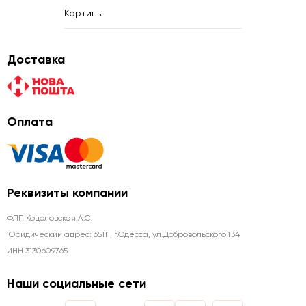
Картины
Доставка
Оплата
Реквизиты компании
ФЛП Коцоловская А.С.
Юридический адрес: 65111, г.Одесса, ул.Добровольского 134
ИНН 3130609765
Наши социальные сети