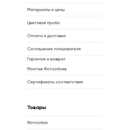
Материалы и цены
Цветовая проба
Оплата и доставка
Соглашение пользователя
Гарантия и возврат
Монтаж Фотообоев
Сертификаты соответствия
Товары
Фотообои