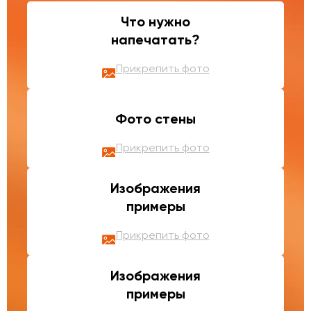
Что нужно
напечатать?
Прикрепить фото
Фото стены
Прикрепить фото
Изображения
примеры
Прикрепить фото
Изображения
примеры