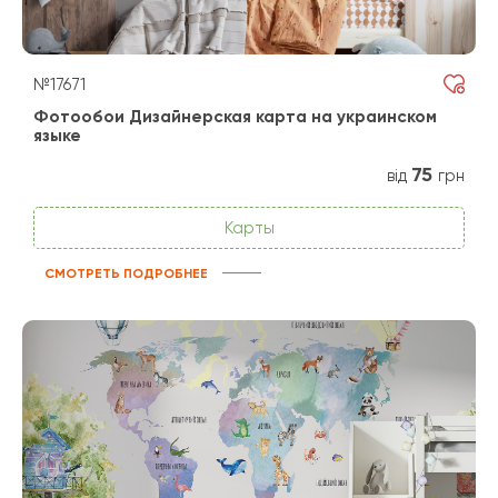
№17671
Фотообои Дизайнерская карта на украинском
языке
75
від
грн
Карты
СМОТРЕТЬ ПОДРОБНЕЕ