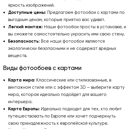
яркость изображений.
Доступные цены:
Предлагаем фотообои с картами по
выгодным ценам, которые приятно вас удивят.
Легкий монтаж:
Наши фотообои просты в установке, и
вы сможете самостоятельно украсить ими свою стену.
Безопасность:
Все наши фотообои являются
экологически безопасными и не содержат вредных
веществ.
Виды фотообоев с картами
Карта мира:
Классические или стилизованные, в
винтажном стиле или с эффектом 3D – выберите карту
мира, которая идеально подойдет для вашего
интерьера.
Карта Европы:
Идеально подходит для тех, кто любит
путешествовать по Европе или хочет подчеркнуть
свою принадлежность к европейской культуре.