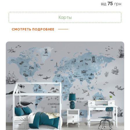
75
від
грн
Карты
СМОТРЕТЬ ПОДРОБНЕЕ