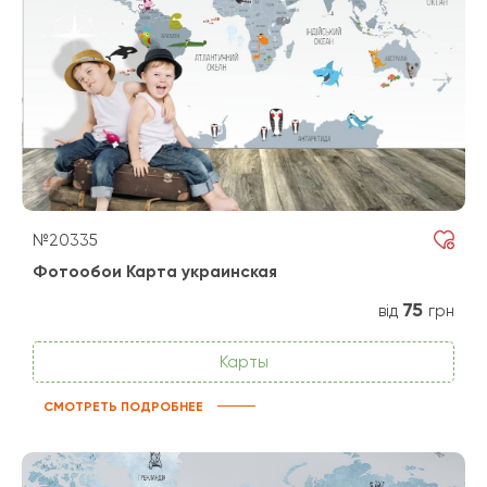
№20335
Фотообои Карта украинская
75
від
грн
Карты
СМОТРЕТЬ ПОДРОБНЕЕ