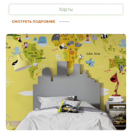
Карты
СМОТРЕТЬ ПОДРОБНЕЕ