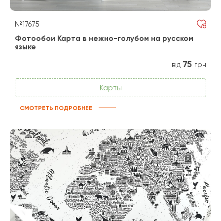
№17675
Фотообои Карта в нежно-голубом на русском
языке
75
від
грн
Карты
СМОТРЕТЬ ПОДРОБНЕЕ