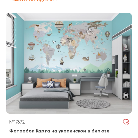
№17672
Фотообои Карта на украинском в бирюзе