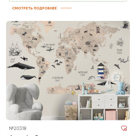
СМОТРЕТЬ ПОДРОБНЕЕ
№20318