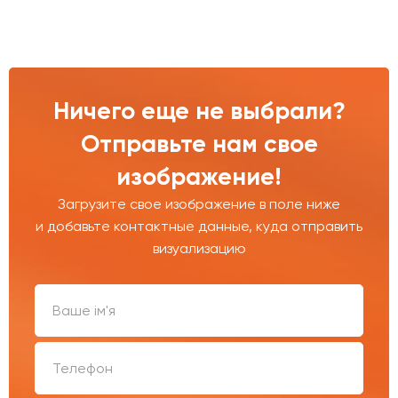
Ничего еще не выбрали?
Отправьте нам свое
изображение!
Загрузите свое изображение в поле ниже
и добавьте контактные данные, куда отправить
визуализацию