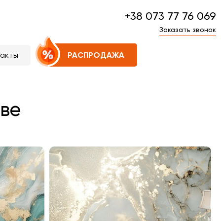
+38 073 77 76 069
Заказать звонок
такты
РАСПРОДАЖА
аве