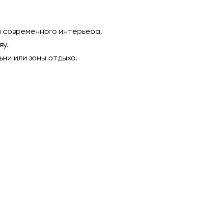
 современного интерьера.
ву.
ни или зоны отдыха.