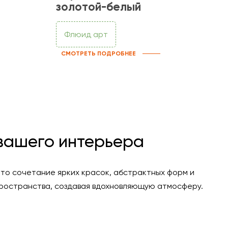
золотой-белый
Флюид арт
СМОТРЕТЬ ПОДРОБНЕЕ
 вашего интерьера
то сочетание ярких красок, абстрактных форм и
 пространства, создавая вдохновляющую атмосферу.