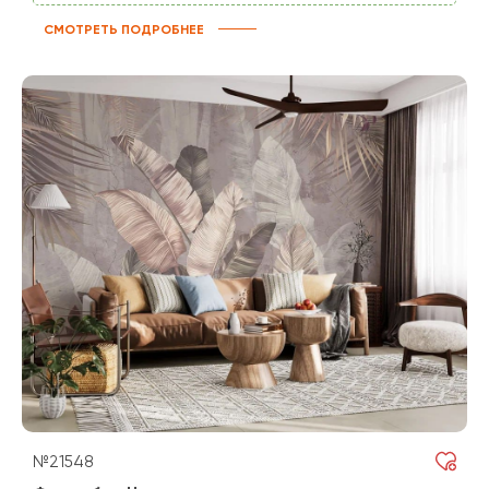
СМОТРЕТЬ ПОДРОБНЕЕ
№21548