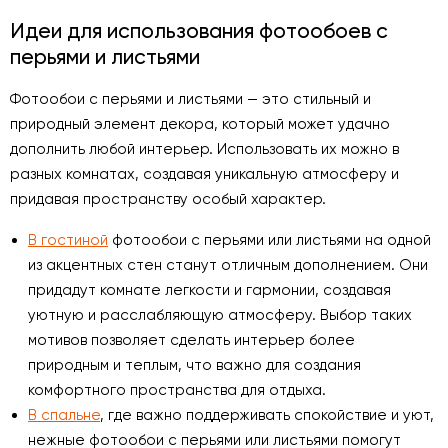
Идеи для использования фотообоев с
перьями и листьями
Фотообои с перьями и листьями — это стильный и
природный элемент декора, который может удачно
дополнить любой интерьер. Использовать их можно в
разных комнатах, создавая уникальную атмосферу и
придавая пространству особый характер.
В гостиной
фотообои с перьями или листьями на одной
из акцентных стен станут отличным дополнением. Они
придадут комнате легкости и гармонии, создавая
уютную и расслабляющую атмосферу. Выбор таких
мотивов позволяет сделать интерьер более
природным и теплым, что важно для создания
комфортного пространства для отдыха.
В спальне
, где важно поддерживать спокойствие и уют,
нежные фотообои с перьями или листьями помогут