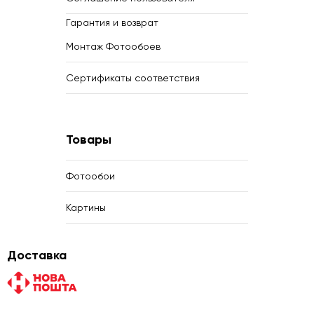
Гарантия и возврат
Монтаж Фотообоев
Сертификаты соответствия
Товары
Фотообои
Картины
Доставка