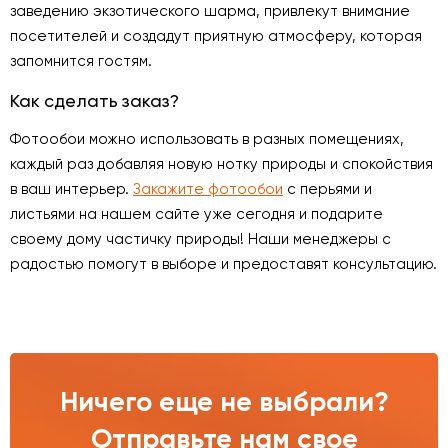
заведению экзотического шарма, привлекут внимание
посетителей и создадут приятную атмосферу, которая
запомнится гостям.
Как сделать заказ?
Фотообои можно использовать в разных помещениях,
каждый раз добавляя новую нотку природы и спокойствия
в ваш интерьер.
Закажите фотообои
с перьями и
листьями на нашем сайте уже сегодня и подарите
своему дому частичку природы! Наши менеджеры с
радостью помогут в выборе и предоставят консультацию.
Ничего еще не выбрали?
Отправьте нам свое