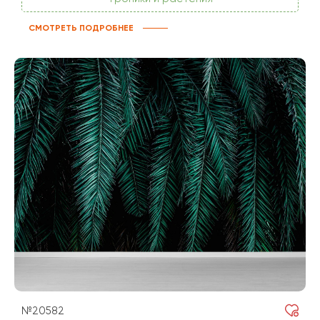
СМОТРЕТЬ ПОДРОБНЕЕ
№20582