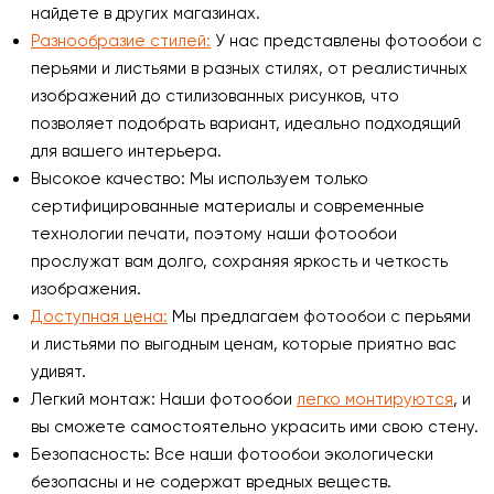
найдете в других магазинах.
Разнообразие стилей:
У нас представлены фотообои с
перьями и листьями в разных стилях, от реалистичных
изображений до стилизованных рисунков, что
позволяет подобрать вариант, идеально подходящий
для вашего интерьера.
Высокое качество: Мы используем только
сертифицированные материалы и современные
технологии печати, поэтому наши фотообои
прослужат вам долго, сохраняя яркость и четкость
изображения.
Доступная цена:
Мы предлагаем фотообои с перьями
и листьями по выгодным ценам, которые приятно вас
удивят.
Легкий монтаж: Наши фотообои
легко монтируются
, и
вы сможете самостоятельно украсить ими свою стену.
Безопасность: Все наши фотообои экологически
безопасны и не содержат вредных веществ.