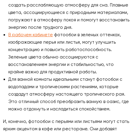
создать расслабляющую атмосферу для сна. Плавные
цвета, ассоциирующиеся с природными материалами,
погружают в атмосферу покоя и помогут восстановить
энергию после трудного дня.
В рабочем кабинете
фотообои в зеленых оттенках,
изображающие перья или листья, могут улучшить
концентрацию и повысить работоспособность.
Зеленые цвета обычно ассоциируются с
восстановлением энергии и стабильностью, что
крайне важно для продуктивной работы.
Для ванной комнаты идеальными станут фотообои с
водопадами и тропическими растениями, которые
создадут атмосферу настоящего тропического рая.
Это отличный способ преобразить ванную в оазис, где
можно отдохнуть и насладиться спокойствием.
И, конечно, фотообои с перьями или листьями могут стать
ярким акцентом в кафе или ресторане. Они добавят