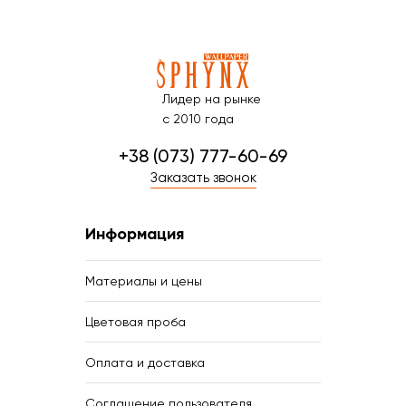
Лидер на рынке
с 2010 года
+38 (073) 777-60-69
Заказать звонок
Информация
Материалы и цены
Цветовая проба
Оплата и доставка
Соглашение пользователя