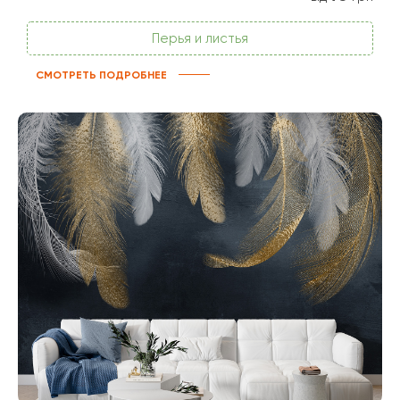
Перья и листья
СМОТРЕТЬ ПОДРОБНЕЕ