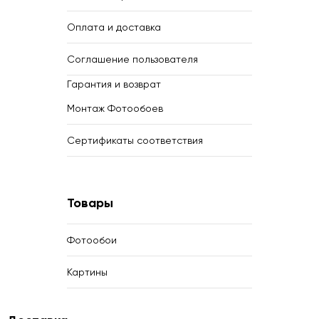
Оплата и доставка
Соглашение пользователя
Гарантия и возврат
Монтаж Фотообоев
Сертификаты соответствия
Товары
Фотообои
Картины