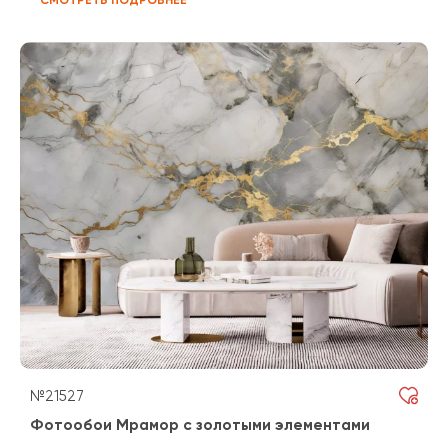
№21527
Фотообои Мрамор с золотыми элементами