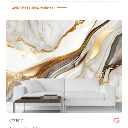
СМОТРЕТЬ ПОДРОБНЕЕ
№21517