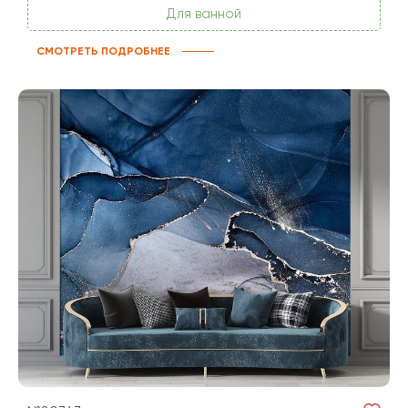
Для ванной
СМОТРЕТЬ ПОДРОБНЕЕ