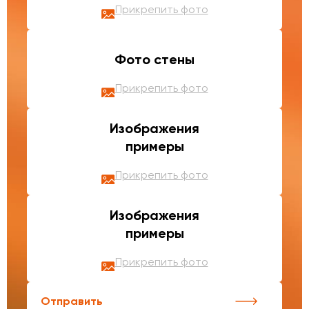
Прикрепить фото
Фото стены
Прикрепить фото
Изображения
примеры
Прикрепить фото
Изображения
примеры
Прикрепить фото
Отправить