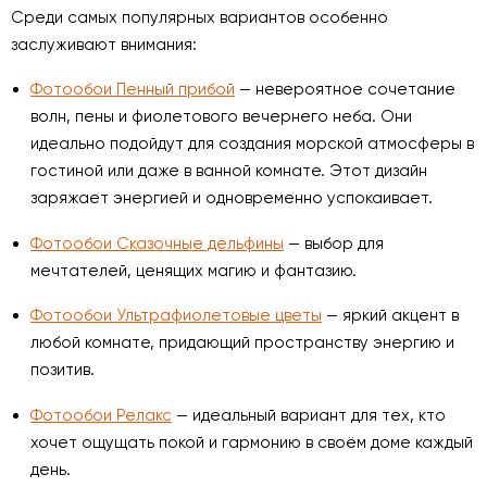
Среди самых популярных вариантов особенно
заслуживают внимания:
Фотообои Пенный прибой
— невероятное сочетание
волн, пены и фиолетового вечернего неба. Они
идеально подойдут для создания морской атмосферы в
гостиной или даже в ванной комнате. Этот дизайн
заряжает энергией и одновременно успокаивает.
Фотообои Сказочные дельфины
— выбор для
мечтателей, ценящих магию и фантазию.
Фотообои Ультрафиолетовые цветы
— яркий акцент в
любой комнате, придающий пространству энергию и
позитив.
Фотообои Релакс
— идеальный вариант для тех, кто
хочет ощущать покой и гармонию в своём доме каждый
день.