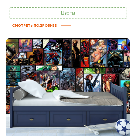
Цветы
СМОТРЕТЬ ПОДРОБНЕЕ