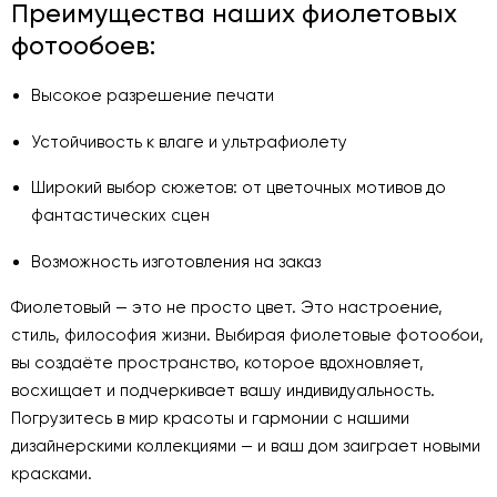
Преимущества наших фиолетовых
фотообоев:
Высокое разрешение печати
Устойчивость к влаге и ультрафиолету
Широкий выбор сюжетов: от цветочных мотивов до
фантастических сцен
Возможность изготовления на заказ
Фиолетовый — это не просто цвет. Это настроение,
стиль, философия жизни. Выбирая фиолетовые фотообои,
вы создаёте пространство, которое вдохновляет,
восхищает и подчеркивает вашу индивидуальность.
Погрузитесь в мир красоты и гармонии с нашими
дизайнерскими коллекциями — и ваш дом заиграет новыми
красками.