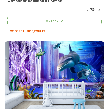
Фотообои Колибри и цветок
75
від
грн
Животные
СМОТРЕТЬ ПОДРОБНЕЕ