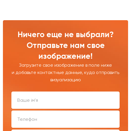
Ничего еще не выбрали?
Отправьте нам свое
изображение!
Загрузите свое изображение в поле ниже
и добавьте контактные данные, куда отправить
визуализацию