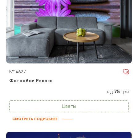
№14627
Фотообои Релакс
75
від
грн
Цветы
СМОТРЕТЬ ПОДРОБНЕЕ