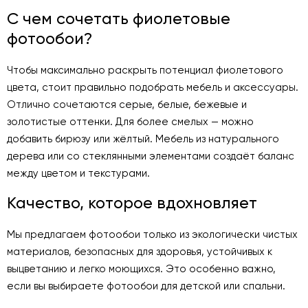
С чем сочетать фиолетовые
фотообои?
Чтобы максимально раскрыть потенциал фиолетового
цвета, стоит правильно подобрать мебель и аксессуары.
Отлично сочетаются серые, белые, бежевые и
золотистые оттенки. Для более смелых — можно
добавить бирюзу или жёлтый. Мебель из натурального
дерева или со стеклянными элементами создаёт баланс
между цветом и текстурами.
Качество, которое вдохновляет
Мы предлагаем фотообои только из экологически чистых
материалов, безопасных для здоровья, устойчивых к
выцветанию и легко моющихся. Это особенно важно,
если вы выбираете фотообои для детской или спальни.