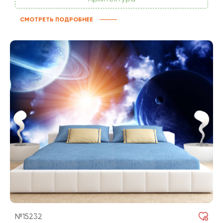
СМОТРЕТЬ ПОДРОБНЕЕ
№15232