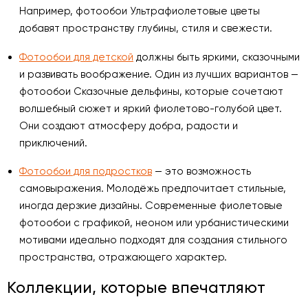
Например, фотообои Ультрафиолетовые цветы
добавят пространству глубины, стиля и свежести.
Фотообои для детской
должны быть яркими, сказочными
и развивать воображение. Один из лучших вариантов —
фотообои Сказочные дельфины, которые сочетают
волшебный сюжет и яркий фиолетово-голубой цвет.
Они создают атмосферу добра, радости и
приключений.
Фотообои для подростков
— это возможность
самовыражения. Молодёжь предпочитает стильные,
иногда дерзкие дизайны. Современные фиолетовые
фотообои с графикой, неоном или урбанистическими
мотивами идеально подходят для создания стильного
пространства, отражающего характер.
Коллекции, которые впечатляют