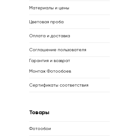
Материалы и цены
Цветовая проба
Оплата и доставка
Соглашение пользователя
Гарантия и возврат
Монтаж Фотообоев
Сертификаты соответствия
Товары
Фотообои