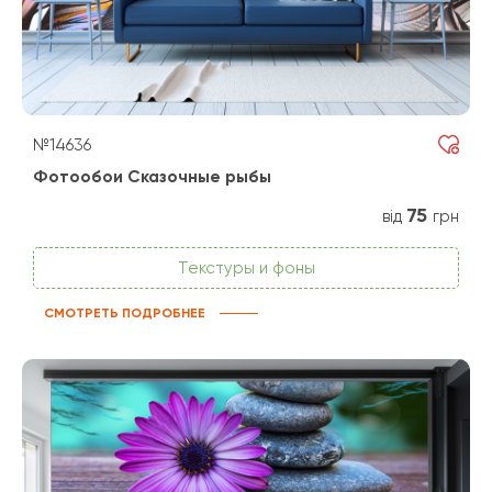
№14636
Фотообои Сказочные рыбы
75
від
грн
Текстуры и фоны
СМОТРЕТЬ ПОДРОБНЕЕ