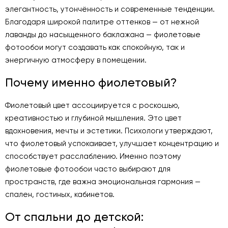
элегантность, утончённость и современные тенденции.
Благодаря широкой палитре оттенков — от нежной
лаванды до насыщенного баклажана — фиолетовые
фотообои могут создавать как спокойную, так и
энергичную атмосферу в помещении.
Почему именно фиолетовый?
Фиолетовый цвет ассоциируется с роскошью,
креативностью и глубиной мышления. Это цвет
вдохновения, мечты и эстетики. Психологи утверждают,
что фиолетовый успокаивает, улучшает концентрацию и
способствует расслаблению. Именно поэтому
фиолетовые фотообои часто выбирают для
пространств, где важна эмоциональная гармония —
спален, гостиных, кабинетов.
От спальни до детской: