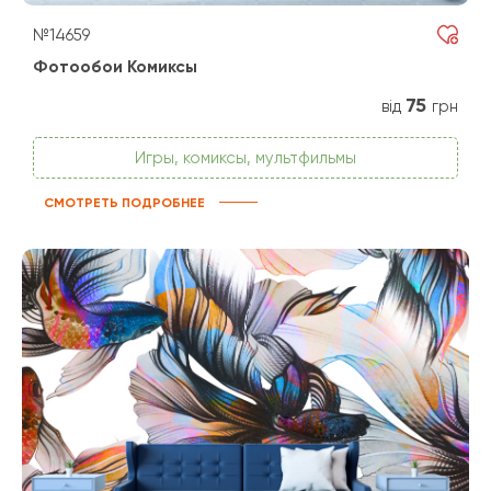
№14659
Фотообои Комиксы
75
від
грн
Игры, комиксы, мультфильмы
СМОТРЕТЬ ПОДРОБНЕЕ