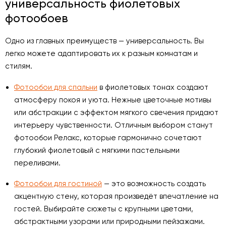
универсальность фиолетовых
фотообоев
Одно из главных преимуществ — универсальность. Вы
легко можете адаптировать их к разным комнатам и
стилям.
Фотообои для спальни
в фиолетовых тонах создают
атмосферу покоя и уюта. Нежные цветочные мотивы
или абстракции с эффектом мягкого свечения придают
интерьеру чувственности. Отличным выбором станут
фотообои Релакс, которые гармонично сочетают
глубокий фиолетовый с мягкими пастельными
переливами.
Фотообои для гостиной
— это возможность создать
акцентную стену, которая произведёт впечатление на
гостей. Выбирайте сюжеты с крупными цветами,
абстрактными узорами или природными пейзажами.