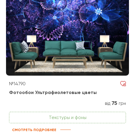
№14790
Фотообои Ультрафиолетовые цветы
75
від
грн
Текстуры и фоны
СМОТРЕТЬ ПОДРОБНЕЕ