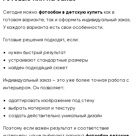
Сегодня можно
фотообои в детскую купить
как в
готовом варианте, так и оформить индивидуальный заказ.
У каждого варианта есть свои особенности.
Готовые решения подходят, если:
нужен быстрый результат
устраивают стандартные размеры
найден подходящий сюжет
Индивидуальный заказ — это уже более точная работа с
интерьером. Он позволяет:
адаптировать изображение под стену
выбрать материал и текстуру
создать действительно уникальный дизайн
Поэтому если важен результат и соответствие
интерьеру, чаще выбирают вариант
фотообои детские