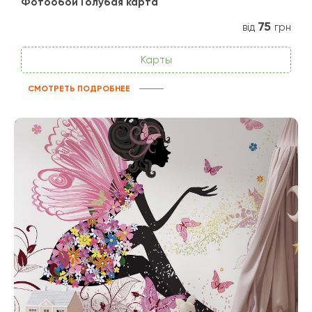
Фотообои Голубая карта
75
від
грн
Карты
СМОТРЕТЬ ПОДРОБНЕЕ