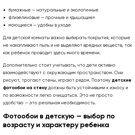
бумажные — натуральные и экологичные
флизелиновые — прочные и «дышащие»
моющиеся — удобны в уходе
Для детской комнаты важно выбирать покрытия, которые
не накапливают пыль и не выделяют вредных веществ, так
как ребенок проводит здесь много времени.
Дополнительно стоит учитывать, что дети активно
взаимодействуют с окружающим пространством. Они
рисуют, трогают стены, играют рядом. Поэтому
детские
фотообои на стену
должны быть устойчивыми к износу и
по возможности легко очищаться. Это не просто
удобство — это реальная необходимость.
Фотообои в детскую — выбор по
возрасту и характеру ребенка