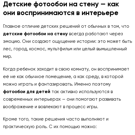
Детские фотообои на стену — как
они воспринимаются в интерьере
Главное отличие детских решений от обычных в том, что
детские фотообои на стену
всегда работают через
эмоцию. Они создают ощущение истории: это может быть
лес, город, космос, мультфильм или целый вымышленный
мир.
Когда ребенок заходит в свою комнату, он воспринимает
её не как обычное помещение, а как среду, в которой
можно играть и фантазировать. Именно поэтому
фотообои для детей
так активно используются в
современных интерьерах — они помогают развивать
воображение и вовлекают в процесс игры.
Кроме того, такие решения часто выполняют и
практическую роль. С их помощью можно: