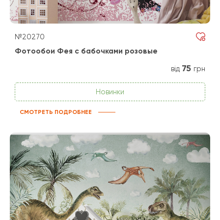
№20270
Фотообои Фея с бабочками розовые
75
від
грн
Новинки
СМОТРЕТЬ ПОДРОБНЕЕ