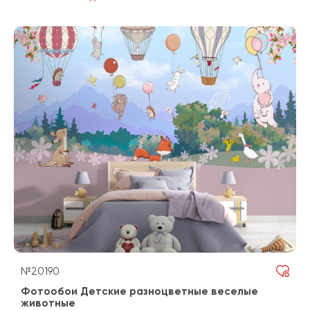
№20190
Фотообои Детские разноцветные веселые
животные