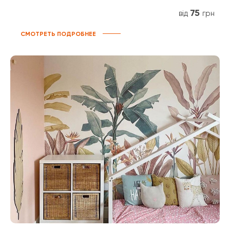
75
від
грн
СМОТРЕТЬ ПОДРОБНЕЕ