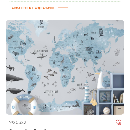
СМОТРЕТЬ ПОДРОБНЕЕ
№20322