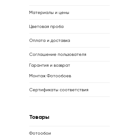
Материалы и цены
Цветовая проба
Оплата и доставка
Соглашение пользователя
Гарантия и возврат
Монтаж Фотообоев
Сертификаты соответствия
Товары
Фотообои