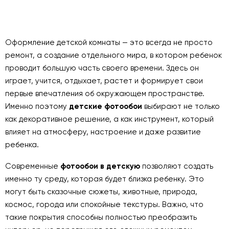
Оформление детской комнаты — это всегда не просто
ремонт, а создание отдельного мира, в котором ребенок
проводит большую часть своего времени. Здесь он
играет, учится, отдыхает, растет и формирует свои
первые впечатления об окружающем пространстве.
Именно поэтому
детские фотообои
выбирают не только
как декоративное решение, а как инструмент, который
влияет на атмосферу, настроение и даже развитие
ребенка.
Современные
фотообои в детскую
позволяют создать
именно ту среду, которая будет близка ребенку. Это
могут быть сказочные сюжеты, животные, природа,
космос, города или спокойные текстуры. Важно, что
такие покрытия способны полностью преобразить