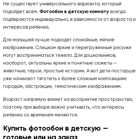
Не существует универсального варианта, который
подойдет всем.
Фотообои в детскую комнату
всегда
подбираются индивидуально, в зависимости от возраста и
интересов ребенка.
Для малышей лучше подходят спокойные, мягкие
изображения. Слишком яркие и перегруженные рисунки
могут восприниматься тяжело. Для дошкольников,
наоборот, актуальны яркие и понятные сюжеты —
животные, герои, простые истории. А вот дети постарше
уже начинают тяготеть к более сложным композициям:
городам, абстракции, тематическим изображениям.
Возраст напрямую влияет на восприятие пространства,
поэтому при выборе важно учитывать, что интересы
ребенка со временем меняются.
Купить фотообои в детскую —
готовые или на заказ