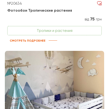
№20634
Фотообои Тропические растения
75
від
грн
Тропики и растения
СМОТРЕТЬ ПОДРОБНЕЕ