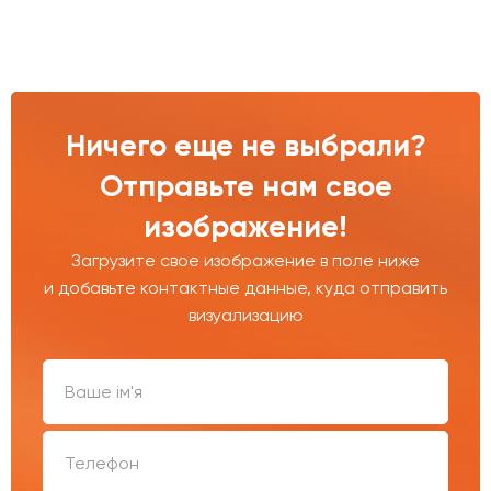
Ничего еще не выбрали?
Отправьте нам свое
изображение!
Загрузите свое изображение в поле ниже
и добавьте контактные данные, куда отправить
визуализацию