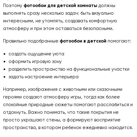
Поэтому
фотообои для детской комнаты
должны
выполнять сразу несколько задач: быть визуально
интересными, не утомлять, создавать комфортную
атмосферу и при этом оставаться безопасными.
Правильно подобранные
фотообои в детской
помогают:
создать ощущение уюта
оформить игровую зону
разделить пространство на функциональные участки
задать настроение интерьера
Например, изображения с животными или сказочными
героями создают атмосферу игры, тогда как более
спокойные природные сюжеты помогают расслабиться и
отдохнуть. Важно понимать, что такие покрытия не
просто украшают стены, а формируют восприятие
пространства, в котором ребенок ежедневно находится.