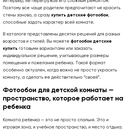
интерьер, не перегружая его сложным ремонтом.
Поэтому все чаще родители предпочитают не красить
стены заново, а сразу
купить детские фотообои
,
способные задать характер всей комнате.
В каталоге представлены десятки решений для разных
возрастов и стилей. Вы можете
фотообои детские
купить
готовыми вариантами или заказать
индивидуальное решение, учитывающее размеры
помещения и пожелания ребенка. Такой формат
особенно актуален, когда важно не просто украсить
комнату, а сделать ее действительно “своей”.
Фотообои для детской комнаты —
пространство, которое работает на
ребенка
Комната ребенка — это не просто спальня. Это и
игровая зона, и учебное пространство, и место отдыха.