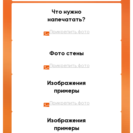
Что нужно
напечатать?
Прикрепить фото
Фото стены
Прикрепить фото
Изображения
примеры
Прикрепить фото
Изображения
примеры