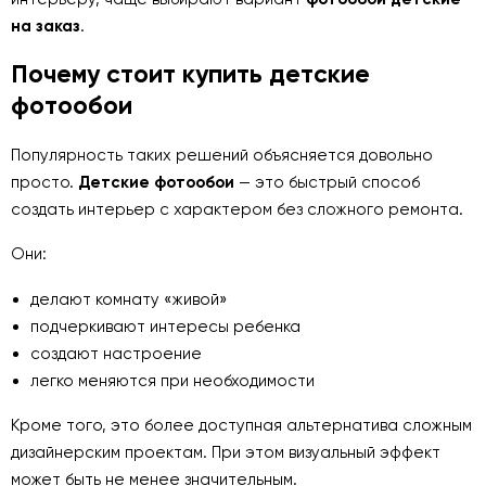
на заказ
.
Почему стоит купить детские
фотообои
Популярность таких решений объясняется довольно
просто.
Детские фотообои
— это быстрый способ
создать интерьер с характером без сложного ремонта.
Они:
делают комнату «живой»
подчеркивают интересы ребенка
создают настроение
легко меняются при необходимости
Кроме того, это более доступная альтернатива сложным
дизайнерским проектам. При этом визуальный эффект
может быть не менее значительным.