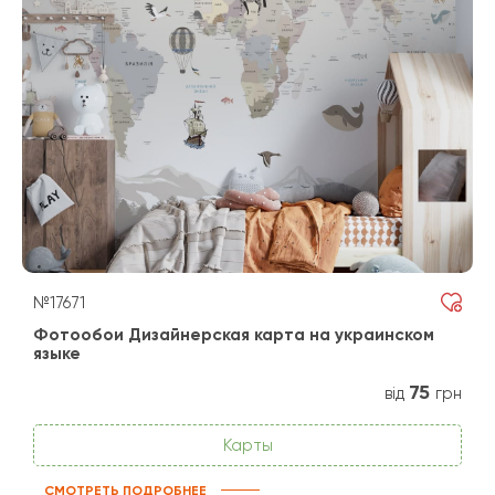
№17671
Фотообои Дизайнерская карта на украинском
языке
75
від
грн
Карты
СМОТРЕТЬ ПОДРОБНЕЕ