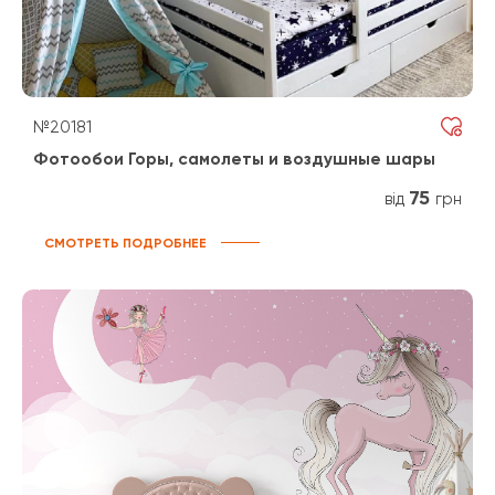
№20181
Фотообои Горы, самолеты и воздушные шары
75
від
грн
СМОТРЕТЬ ПОДРОБНЕЕ