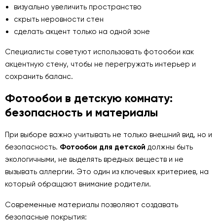
визуально увеличить пространство
скрыть неровности стен
сделать акцент только на одной зоне
Специалисты советуют использовать фотообои как
акцентную стену, чтобы не перегружать интерьер и
сохранить баланс.
Фотообои в детскую комнату:
безопасность и материалы
При выборе важно учитывать не только внешний вид, но и
безопасность.
Фотообои для детской
должны быть
экологичными, не выделять вредных веществ и не
вызывать аллергии. Это один из ключевых критериев, на
который обращают внимание родители.
Современные материалы позволяют создавать
безопасные покрытия: