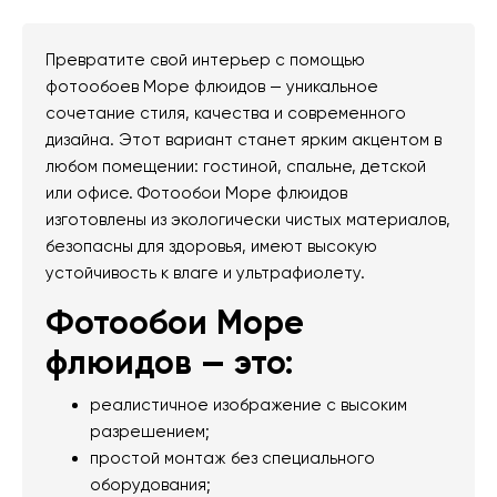
Превратите свой интерьер с помощью
фотообоев Море флюидов — уникальное
сочетание стиля, качества и современного
дизайна. Этот вариант станет ярким акцентом в
любом помещении: гостиной, спальне, детской
или офисе. Фотообои Море флюидов
изготовлены из экологически чистых материалов,
безопасны для здоровья, имеют высокую
устойчивость к влаге и ультрафиолету.
Фотообои Море
флюидов — это:
реалистичное изображение с высоким
разрешением;
простой монтаж без специального
оборудования;