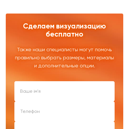
Сделаем визуализацию
бесплатно
Также наши специалисты могут помочь
правильно выбрать размеры, материалы
и дополнительные опции.