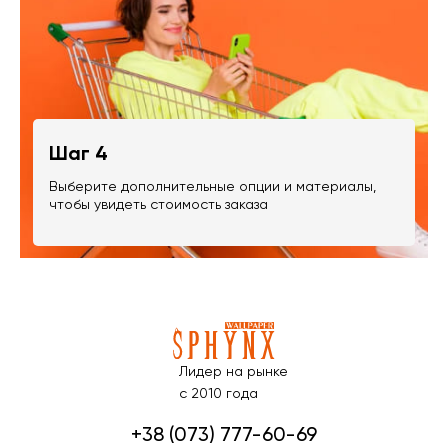
Шаг 4
Выберите дополнительные опции и материалы,
чтобы увидеть стоимость заказа
Лидер на рынке
с 2010 года
+38 (073) 777-60-69