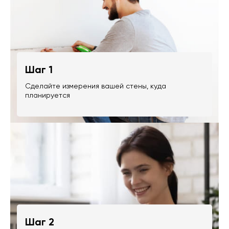
Шаг 1
Сделайте измерения вашей стены, куда
планируется
Шаг 2