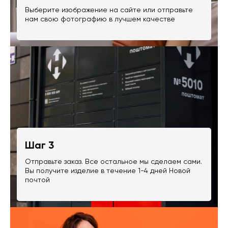
Выберите изображение на сайте или отправьте
нам свою фотографию в лучшем качестве
Шаг 3
Отправьте заказ. Все остальное мы сделаем сами.
Вы получите изделие в течение 1-4 дней Новой
почтой