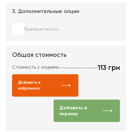
3. Дополнительные опции
Премиум печать
Общая стоимость
113
грн
Стоимость с опциями
Добавить в
избранное
Добавить в
корзину