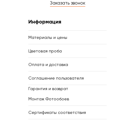
Заказать звонок
Информация
Материалы и цены
Цветовая проба
Оплата и доставка
Соглашение пользователя
Гарантия и возврат
Монтаж Фотообоев
Сертификаты соответствия