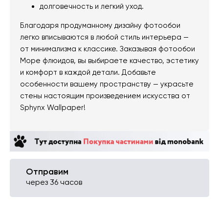
долговечность и легкий уход.
Благодаря продуманному дизайну фотообои
легко вписываются в любой стиль интерьера —
от минимализма к классике. Заказывая фотообои
Море флюидов, вы выбираете качество, эстетику
и комфорт в каждой детали. Добавьте
особенности вашему пространству — украсьте
стены настоящим произведением искусства от
Sphynx Wallpaper!
Отправим
через 36 часов