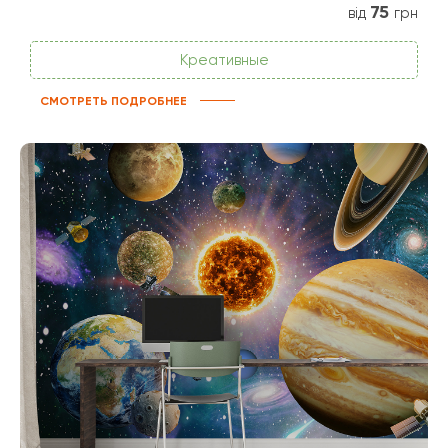
75
від
грн
Креативные
СМОТРЕТЬ ПОДРОБНЕЕ