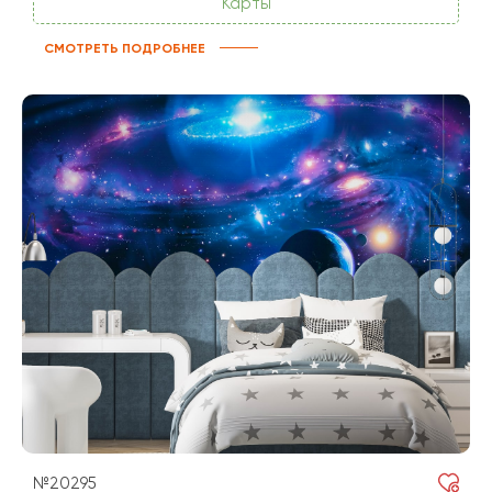
Карты
СМОТРЕТЬ ПОДРОБНЕЕ
№20295