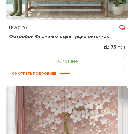
№20290
Фотообои Фламинго в цветущих веточках
75
від
грн
Животные
СМОТРЕТЬ ПОДРОБНЕЕ