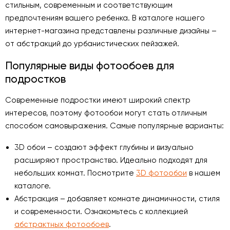
стильным, современным и соответствующим
предпочтениям вашего ребенка. В каталоге нашего
интернет-магазина представлены различные дизайны –
от абстракций до урбанистических пейзажей.
Популярные виды фотообоев для
подростков
Современные подростки имеют широкий спектр
интересов, поэтому фотообои могут стать отличным
способом самовыражения. Самые популярные варианты:
3D обои – создают эффект глубины и визуально
расширяют пространство. Идеально подходят для
небольших комнат. Посмотрите
3D фотообои
в нашем
каталоге.
Абстракция – добавляет комнате динамичности, стиля
и современности. Ознакомьтесь с коллекцией
абстрактных фотообоев
.