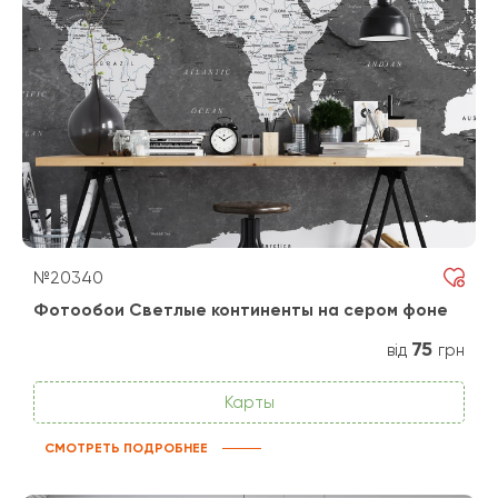
№20340
Фотообои Светлые континенты на сером фоне
75
від
грн
Карты
СМОТРЕТЬ ПОДРОБНЕЕ