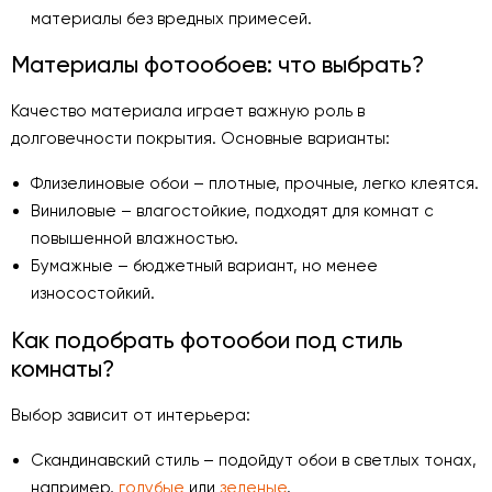
материалы без вредных примесей.
Материалы фотообоев: что выбрать?
Качество материала играет важную роль в
долговечности покрытия. Основные варианты:
Флизелиновые обои – плотные, прочные, легко клеятся.
Виниловые – влагостойкие, подходят для комнат с
повышенной влажностью.
Бумажные – бюджетный вариант, но менее
износостойкий.
Как подобрать фотообои под стиль
комнаты?
Выбор зависит от интерьера:
Скандинавский стиль – подойдут обои в светлых тонах,
например,
голубые
или
зеленые
.