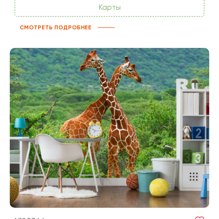
Карты
СМОТРЕТЬ ПОДРОБНЕЕ