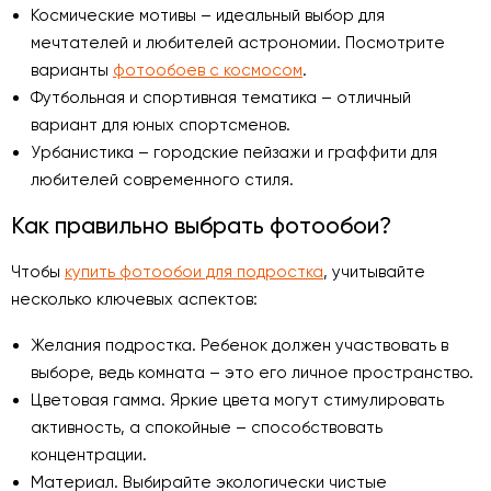
Космические мотивы – идеальный выбор для
мечтателей и любителей астрономии. Посмотрите
варианты
фотообоев с космосом
.
Футбольная и спортивная тематика – отличный
вариант для юных спортсменов.
Урбанистика – городские пейзажи и граффити для
любителей современного стиля.
Как правильно выбрать фотообои?
Чтобы
купить фотообои для подростка
, учитывайте
несколько ключевых аспектов:
Желания подростка. Ребенок должен участвовать в
выборе, ведь комната – это его личное пространство.
Цветовая гамма. Яркие цвета могут стимулировать
активность, а спокойные – способствовать
концентрации.
Материал. Выбирайте экологически чистые