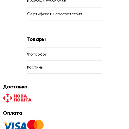
Монтаж Фотообоев
Сертификаты соответствия
Товары
Фотообои
Картины
Доставка
Оплата