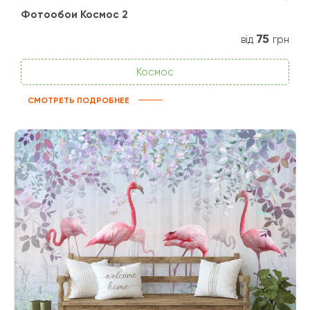
Фотообои Космос 2
75
від
грн
Космос
СМОТРЕТЬ ПОДРОБНЕЕ