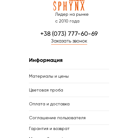
Лидер на рынке
с 2010 года
+38 (073) 777-60-69
Заказать звонок
Информация
Материалы и цены
Цветовая проба
Оплата и доставка
Соглашение пользователя
Гарантия и возврат