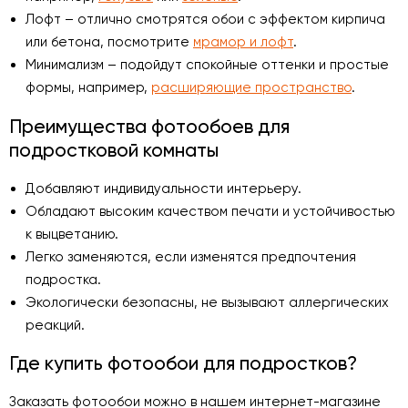
Лофт – отлично смотрятся обои с эффектом кирпича
или бетона, посмотрите
мрамор и лофт
.
Минимализм – подойдут спокойные оттенки и простые
формы, например,
расширяющие пространство
.
Преимущества фотообоев для
подростковой комнаты
Добавляют индивидуальности интерьеру.
Обладают высоким качеством печати и устойчивостью
к выцветанию.
Легко заменяются, если изменятся предпочтения
подростка.
Экологически безопасны, не вызывают аллергических
реакций.
Где купить фотообои для подростков?
Заказать фотообои можно в нашем интернет-магазине